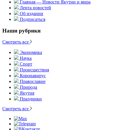
Главная — Новости Якутии и мира
Лента новостей
Об издании
Подписаться
Наши рубрики
Смотреть все
Экономика
Наука
Спорт
Происшествия
Коронавирус
Православие
Природа
Якутия
Праздники
Смотреть все