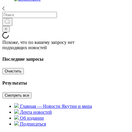
Похоже, что по вашему запросу нет
подходящих новостей
Последние запросы
Очистить
Результаты
Смотреть все
Главная — Новости Якутии и мира
Лента новостей
Об издании
Подписаться