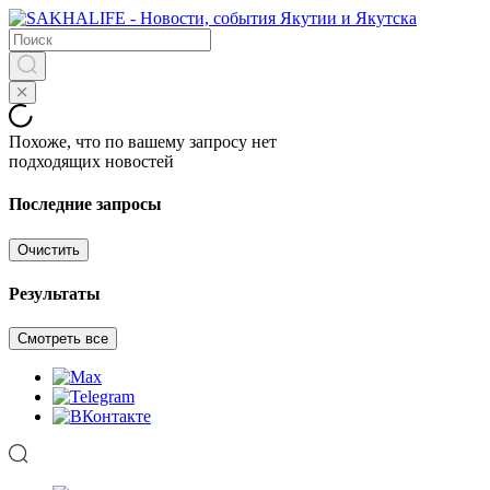
Похоже, что по вашему запросу нет
подходящих новостей
Последние запросы
Очистить
Результаты
Смотреть все