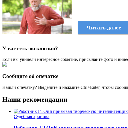
Читать далее
У вас есть эксклюзив?
Если вы увидели интересное событие, присылайте фото и виде
Сообщите об опечатке
Нашли опечатку? Выделите и нажмите
Ctrl+Enter
, чтобы сообщ
Наши рекомендации
Судебная хроника
Работник ГТОиБ призывал творческую инте