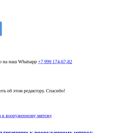
о на наш Whatsapp
+7 999 174-67-82
ить об этом редактору. Спасибо!
ллигенцию к вооруженному мятежу