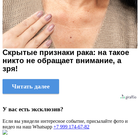
Скрытые признаки рака: на такое
никто не обращает внимание, а
зря!
Читать далее
У вас есть эксклюзив?
Если вы увидели интересное событие, присылайте фото и
видео на наш Whatsapp
+7 999 174-67-82