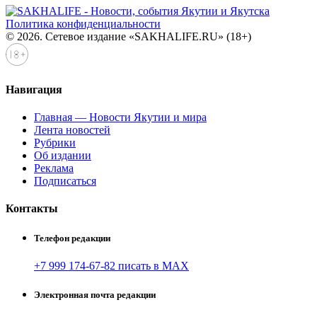
Политика конфиденциальности
© 2026. Сетевое издание «SAKHALIFE.RU» (18+)
Навигация
Главная — Новости Якутии и мира
Лента новостей
Рубрики
Об издании
Реклама
Подписаться
Контакты
Телефон редакции
+7 999 174-67-82 писать в MAX
Электронная почта редакции