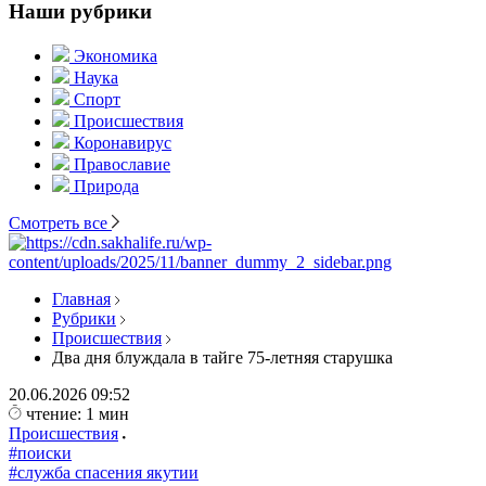
Наши рубрики
Экономика
Наука
Спорт
Происшествия
Коронавирус
Православие
Природа
Смотреть все
Главная
Рубрики
Происшествия
Два дня блуждала в тайге 75-летняя старушка
20.06.2026
09:52
чтение: 1 мин
Происшествия
#поиски
#служба спасения якутии