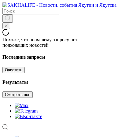
Похоже, что по вашему запросу нет
подходящих новостей
Последние запросы
Очистить
Результаты
Смотреть все