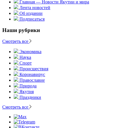
Главная — Новости Якутии и мира
Лента новостей
Об издании
Подписаться
Наши рубрики
Смотреть все
Экономика
Наука
Спорт
Происшествия
Коронавирус
Православие
Природа
Якутия
Праздники
Смотреть все