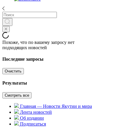
Похоже, что по вашему запросу нет
подходящих новостей
Последние запросы
Очистить
Результаты
Смотреть все
Главная — Новости Якутии и мира
Лента новостей
Об издании
Подписаться