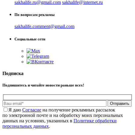
sakhalife.ru@gmail.com
sakhalife@internet.ru
По вопросам рекламы
sakhalife.comment@gmail.com
Социальные сети
Подписка
Подпишитесь и читайте новости раньше всех!
Отправить
Я даю
Cогласие
на получение рекламных рассылок
по электронной почте и на обработку моих персональных
данных на условиях, указанных в
Политике обработки
персональных данных
.