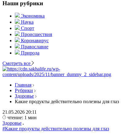
Наши рубрики
Экономика
Наука
Спорт
Происшествия
Коронавирус
Православие
Природа
Смотреть все
Главная
Рубрики
Здоровье
Какие продукты действительно полезны для глаз
21.05.2026
20:11
чтение: 1 мин
Здоровье
#Какие продукты действительно полезны для глаз