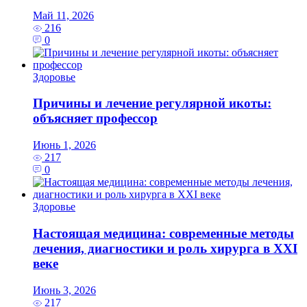
Май 11, 2026
216
0
Здоровье
Причины и лечение регулярной икоты:
объясняет профессор
Июнь 1, 2026
217
0
Здоровье
Настоящая медицина: современные методы
лечения, диагностики и роль хирурга в XXI
веке
Июнь 3, 2026
217