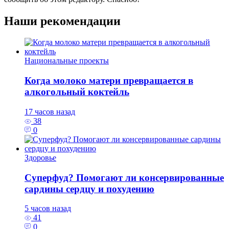
Наши рекомендации
Национальные проекты
Когда молоко матери превращается в
алкогольный коктейль
17 часов назад
38
0
Здоровье
Суперфуд? Помогают ли консервированные
сардины сердцу и похудению
5 часов назад
41
0