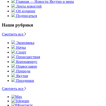
Главная — Новости Якутии и мира
Лента новостей
Об издании
Подписаться
Наши рубрики
Смотреть все
Экономика
Наука
Спорт
Происшествия
Коронавирус
Православие
Природа
Якутия
Праздники
Смотреть все