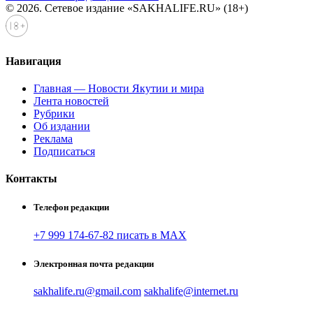
© 2026. Сетевое издание «SAKHALIFE.RU» (18+)
Навигация
Главная — Новости Якутии и мира
Лента новостей
Рубрики
Об издании
Реклама
Подписаться
Контакты
Телефон редакции
+7 999 174-67-82 писать в MAX
Электронная почта редакции
sakhalife.ru@gmail.com
sakhalife@internet.ru