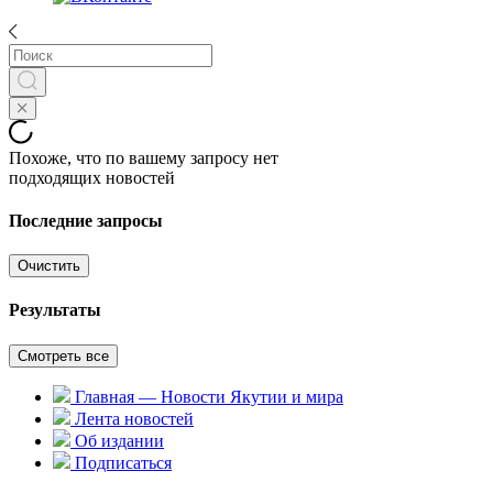
Похоже, что по вашему запросу нет
подходящих новостей
Последние запросы
Очистить
Результаты
Смотреть все
Главная — Новости Якутии и мира
Лента новостей
Об издании
Подписаться