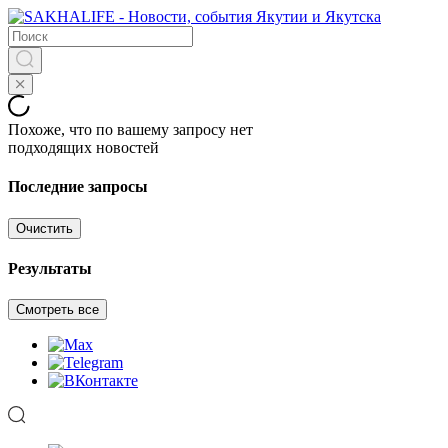
Похоже, что по вашему запросу нет
подходящих новостей
Последние запросы
Очистить
Результаты
Смотреть все