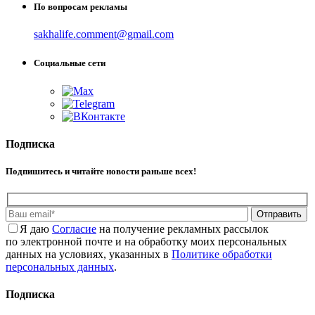
По вопросам рекламы
sakhalife.comment@gmail.com
Социальные сети
Подписка
Подпишитесь и читайте новости раньше всех!
Отправить
Я даю
Cогласие
на получение рекламных рассылок
по электронной почте и на обработку моих персональных
данных на условиях, указанных в
Политике обработки
персональных данных
.
Подписка