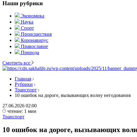
Наши рубрики
Экономика
Наука
Спорт
Происшествия
Коронавирус
Православие
Природа
Смотреть все
Главная
Рубрики
Транспорт
10 ошибок на дороге, вызывающих волну негодования
27.06.2026
02:00
чтение: 1 мин
Транспорт
10 ошибок на дороге, вызывающих волн