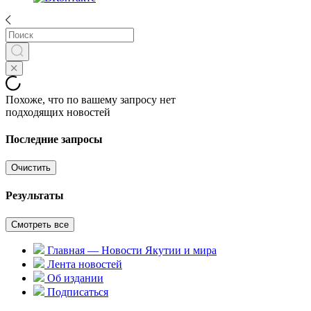
Похоже, что по вашему запросу нет
подходящих новостей
Последние запросы
Очистить
Результаты
Смотреть все
Главная — Новости Якутии и мира
Лента новостей
Об издании
Подписаться