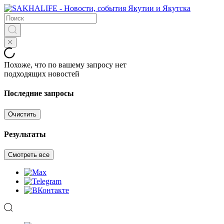
Похоже, что по вашему запросу нет
подходящих новостей
Последние запросы
Очистить
Результаты
Смотреть все