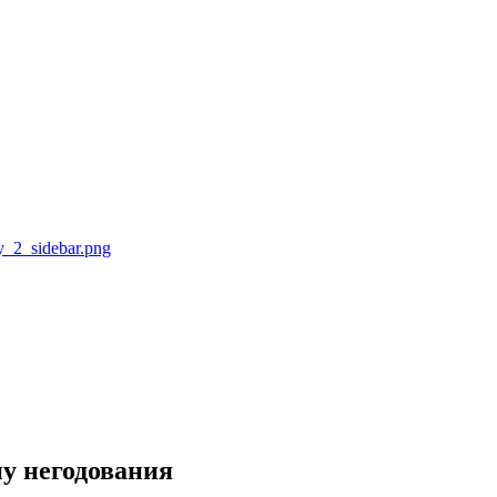
у негодования