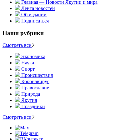
Главная — Новости Якутии и мира
Лента новостей
Об издании
Подписаться
Наши рубрики
Смотреть все
Экономика
Наука
Спорт
Происшествия
Коронавирус
Православие
Природа
Якутия
Праздники
Смотреть все