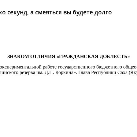
о секунд, а смеяться вы будете долго
ЗНАКОМ ОТЛИЧИЯ «ГРАЖДАНСКАЯ ДОБЛЕСТЬ»
экспериментальной работе государственного бюджетного общео
ийского резерва им. Д.П. Коркина». Глава Республики Саха (Як