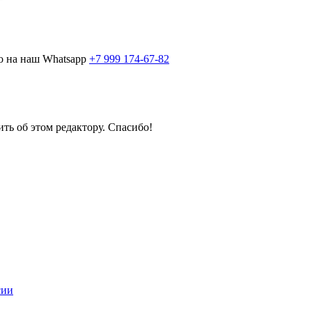
о на наш Whatsapp
+7 999 174-67-82
ить об этом редактору. Спасибо!