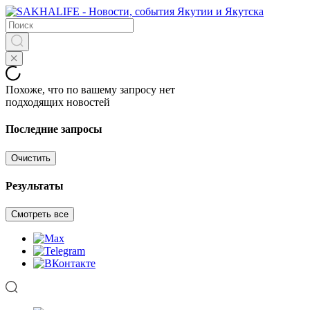
Похоже, что по вашему запросу нет
подходящих новостей
Последние запросы
Очистить
Результаты
Смотреть все