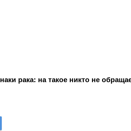
аки рака: на такое никто не обращае