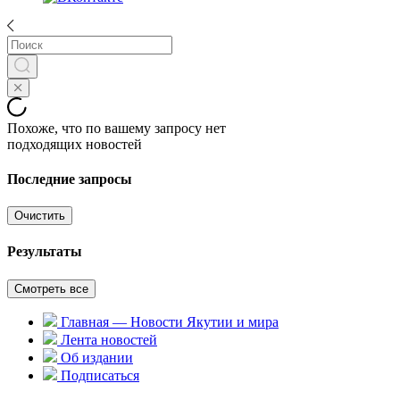
Похоже, что по вашему запросу нет
подходящих новостей
Последние запросы
Очистить
Результаты
Смотреть все
Главная — Новости Якутии и мира
Лента новостей
Об издании
Подписаться