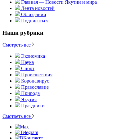
Главная — Новости Якутии и мира
Лента новостей
Об издании
Подписаться
Наши рубрики
Смотреть все
Экономика
Наука
Спорт
Происшествия
Коронавирус
Православие
Природа
Якутия
Праздники
Смотреть все