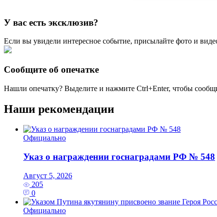
У вас есть эксклюзив?
Если вы увидели интересное событие, присылайте фото и виде
Сообщите об опечатке
Нашли опечатку? Выделите и нажмите
Ctrl+Enter
, чтобы сообщ
Наши рекомендации
Официально
Указ о награждении госнаградами РФ № 548
Август 5, 2026
205
0
Официально