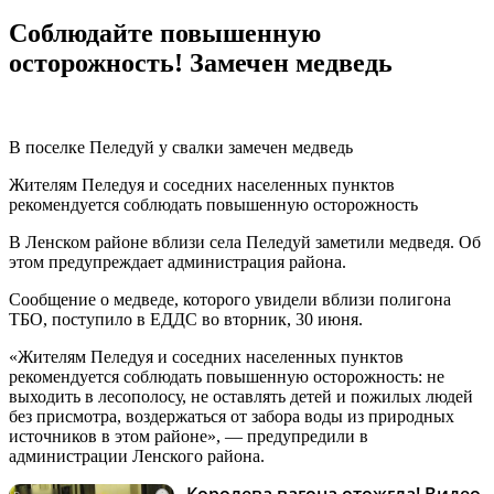
Соблюдайте повышенную
осторожность! Замечен медведь
В поселке Пеледуй у свалки замечен медведь
Жителям Пеледуя и соседних населенных пунктов
рекомендуется соблюдать повышенную осторожность
В Ленском районе вблизи села Пеледуй заметили медведя. Об
этом предупреждает администрация района.
Сообщение о медведе, которого увидели вблизи полигона
ТБО, поступило в ЕДДС во вторник, 30 июня.
«Жителям Пеледуя и соседних населенных пунктов
рекомендуется соблюдать повышенную осторожность: не
выходить в лесополосу, не оставлять детей и пожилых людей
без присмотра, воздержаться от забора воды из природных
источников в этом районе», — предупредили в
администрации Ленского района.
Королева вагона отожгла! Видео