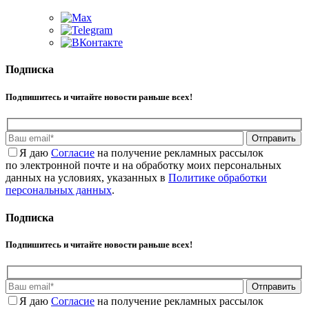
Подписка
Подпишитесь и читайте новости раньше всех!
Отправить
Я даю
Cогласие
на получение рекламных рассылок
по электронной почте и на обработку моих персональных
данных на условиях, указанных в
Политике обработки
персональных данных
.
Подписка
Подпишитесь и читайте новости раньше всех!
Отправить
Я даю
Cогласие
на получение рекламных рассылок