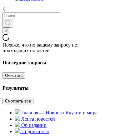
Похоже, что по вашему запросу нет
подходящих новостей
Последние запросы
Очистить
Результаты
Смотреть все
Главная — Новости Якутии и мира
Лента новостей
Об издании
Подписаться