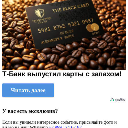
Т-Банк выпустил карты с запахом!
Читать далее
У вас есть эксклюзив?
Если вы увидели интересное событие, присылайте фото и
видео на наш Whatsapp
+7 999 174-67-82