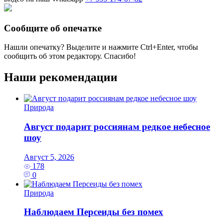
Сообщите об опечатке
Нашли опечатку? Выделите и нажмите
Ctrl+Enter
, чтобы
сообщить об этом редактору. Спасибо!
Наши рекомендации
Природа
Август подарит россиянам редкое небесное
шоу
Август 5, 2026
178
0
Природа
Наблюдаем Персеиды без помех