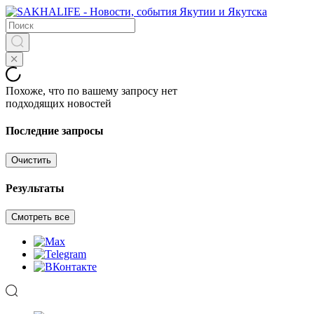
Похоже, что по вашему запросу нет
подходящих новостей
Последние запросы
Очистить
Результаты
Смотреть все