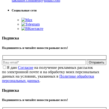
sakhalife.comment@gmail.com
Социальные сети
Подписка
Подпишитесь и читайте новости раньше всех!
Отправить
Я даю
Cогласие
на получение рекламных рассылок
по электронной почте и на обработку моих персональных
данных на условиях, указанных в
Политике обработки
персональных данных
.
Подписка
Подпишитесь и читайте новости раньше всех!