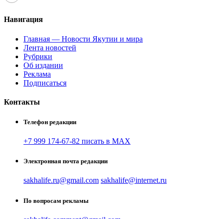
Навигация
Главная — Новости Якутии и мира
Лента новостей
Рубрики
Об издании
Реклама
Подписаться
Контакты
Телефон редакции
+7 999 174-67-82 писать в MAX
Электронная почта редакции
sakhalife.ru@gmail.com
sakhalife@internet.ru
По вопросам рекламы