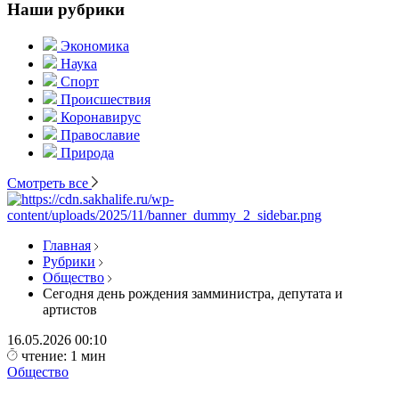
Наши рубрики
Экономика
Наука
Спорт
Происшествия
Коронавирус
Православие
Природа
Смотреть все
Главная
Рубрики
Общество
Сегодня день рождения замминистра, депутата и
артистов
16.05.2026
00:10
чтение: 1 мин
Общество