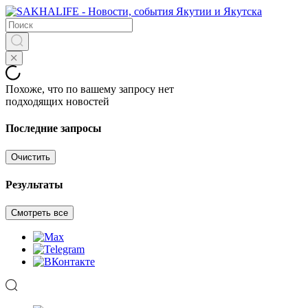
Похоже, что по вашему запросу нет
подходящих новостей
Последние запросы
Очистить
Результаты
Смотреть все