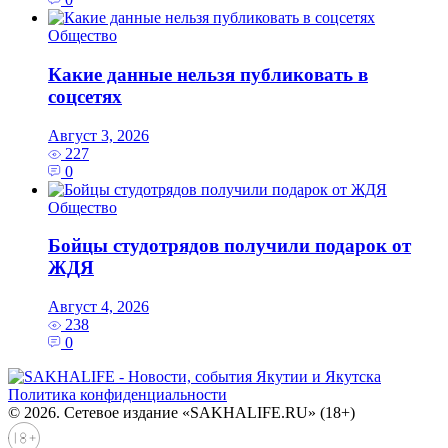
Общество
Какие данные нельзя публиковать в
соцсетях
Август 3, 2026
227
0
Общество
Бойцы студотрядов получили подарок от
ЖДЯ
Август 4, 2026
238
0
Политика конфиденциальности
© 2026. Сетевое издание «SAKHALIFE.RU» (18+)