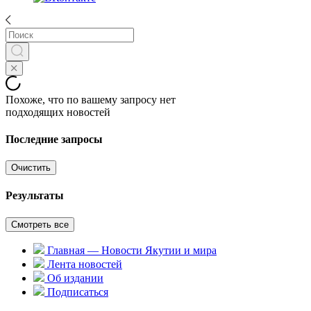
Похоже, что по вашему запросу нет
подходящих новостей
Последние запросы
Очистить
Результаты
Смотреть все
Главная — Новости Якутии и мира
Лента новостей
Об издании
Подписаться