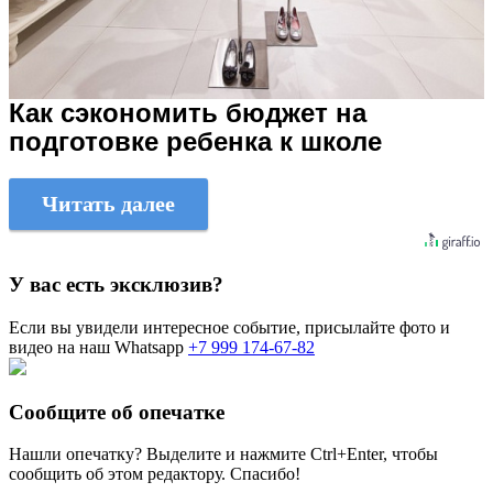
Как сэкономить бюджет на
подготовке ребенка к школе
Читать далее
У вас есть эксклюзив?
Если вы увидели интересное событие, присылайте фото и
видео на наш Whatsapp
+7 999 174-67-82
Сообщите об опечатке
Нашли опечатку? Выделите и нажмите
Ctrl+Enter
, чтобы
сообщить об этом редактору. Спасибо!