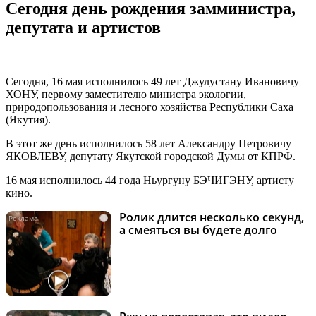
Сегодня день рождения замминистра,
депутата и артистов
Сегодня, 16 мая исполнилось 49 лет Джулустану Ивановичу
ХОНУ, первому заместителю министра экологии,
природопользования и лесного хозяйства Республики Саха
(Якутия).
В этот же день исполнилось 58 лет Александру Петровичу
ЯКОВЛЕВУ, депутату Якутской городской Думы от КПРФ.
16 мая исполнилось 44 года Ньургуну БЭЧИГЭНУ, артисту
кино.
Ролик длится несколько секунд,
i
а смеяться вы будете долго