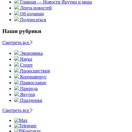
Главная — Новости Якутии и мира
Лента новостей
Об издании
Подписаться
Наши рубрики
Смотреть все
Экономика
Наука
Спорт
Происшествия
Коронавирус
Православие
Природа
Якутия
Праздники
Смотреть все