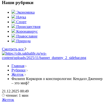
Наши рубрики
Экономика
Наука
Спорт
Происшествия
Коронавирус
Православие
Природа
Смотреть все
Главная
Рубрики
Желток
Филипп Киркоров о конспирологии: Кендалл Дженнер
– это миф?
21.12.2025
00:49
чтение: 1 мин
Желток