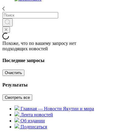
Похоже, что по вашему запросу нет
подходящих новостей
Последние запросы
Очистить
Результаты
Смотреть все
Главная — Новости Якутии и мира
Лента новостей
Об издании
Подписаться