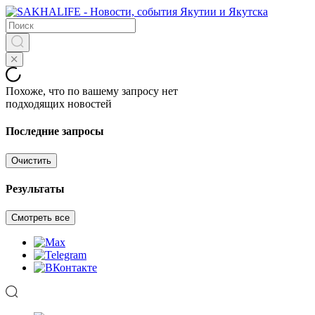
Похоже, что по вашему запросу нет
подходящих новостей
Последние запросы
Очистить
Результаты
Смотреть все