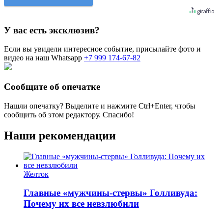
У вас есть эксклюзив?
Если вы увидели интересное событие, присылайте фото и
видео на наш Whatsapp
+7 999 174-67-82
Сообщите об опечатке
Нашли опечатку? Выделите и нажмите
Ctrl+Enter
, чтобы
сообщить об этом редактору. Спасибо!
Наши рекомендации
Желток
Главные «мужчины-стервы» Голливуда:
Почему их все невзлюбили