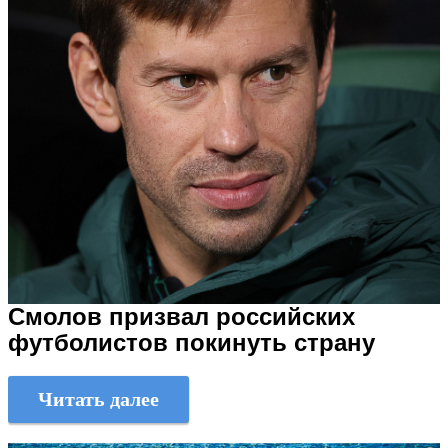
Смолов призвал российских
футболистов покинуть страну
Читать далее