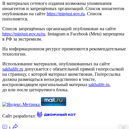
В материалах сетевого издания возможны упоминания
иноагентов и запрещённых организаций. Список иноагентов
опубликован на сайте
https://minjust.gov.ru
. Список
пополняется.
Список запрещённых организаций опубликован на сайте
https://minjust.gov.ru/ru
. Instagram и Facebook (Metа) запрещены
в РФ за экстремизм.
На информационном ресурсе применяются рекомендательные
технологии.
Использование материалов, опубликованных на сайте
sakhalife.ru
допускается с обязательной прямой гиперссылкой
на страницу, с которой материал заимствован. Гиперссылка
должна размещаться непосредственно в тексте,
воспроизводящем оригинальный материал
sakhalife.ru
,
до или после цитируемого блока.
Сайт разработал:
1