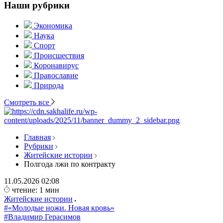
Наши рубрики
Экономика
Наука
Спорт
Происшествия
Коронавирус
Православие
Природа
Смотреть все
Главная
Рубрики
Житейские истории
Полгода лжи по контракту
11.05.2026
02:08
чтение: 1 мин
Житейские истории
#«Молодые ножи. Новая кровь»
#Владимир Герасимов