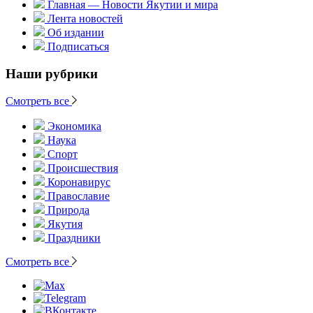
Главная — Новости Якутии и мира
Лента новостей
Об издании
Подписаться
Наши рубрики
Смотреть все
Экономика
Наука
Спорт
Происшествия
Коронавирус
Православие
Природа
Якутия
Праздники
Смотреть все