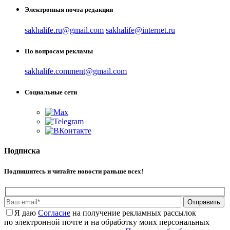
Электронная почта редакции
sakhalife.ru@gmail.com
sakhalife@internet.ru
По вопросам рекламы
sakhalife.comment@gmail.com
Социальные сети
Подписка
Подпишитесь и читайте новости раньше всех!
Отправить
Я даю
Cогласие
на получение рекламных рассылок
по электронной почте и на обработку моих персональных