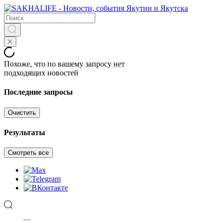
Похоже, что по вашему запросу нет
подходящих новостей
Последние запросы
Очистить
Результаты
Смотреть все