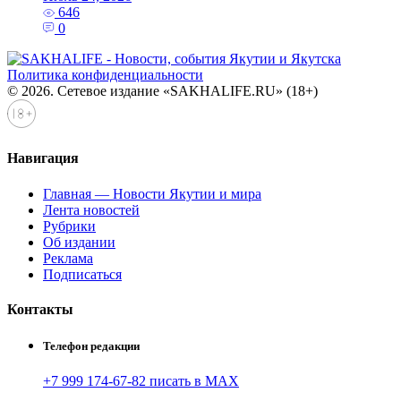
646
0
Политика конфиденциальности
© 2026. Сетевое издание «SAKHALIFE.RU» (18+)
Навигация
Главная — Новости Якутии и мира
Лента новостей
Рубрики
Об издании
Реклама
Подписаться
Контакты
Телефон редакции
+7 999 174-67-82 писать в MAX