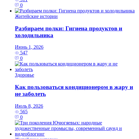
0
Житейские истории
Разбираем полки: Гигиена продуктов и
холодильника
Июнь 1, 2026
547
0
Здоровье
Как пользоваться кондиционером в жару и
не заболеть
Июль 8, 2026
565
0