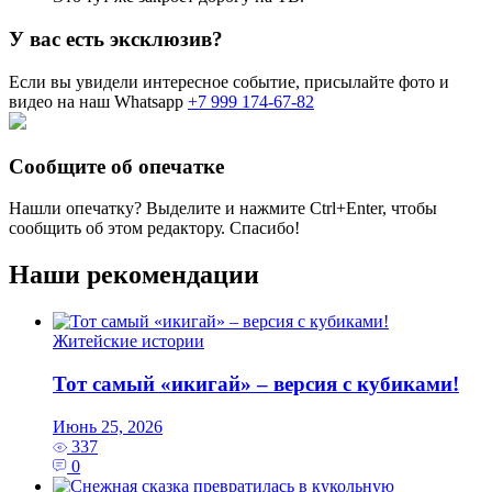
У вас есть эксклюзив?
Если вы увидели интересное событие, присылайте фото и
видео на наш Whatsapp
+7 999 174-67-82
Сообщите об опечатке
Нашли опечатку? Выделите и нажмите
Ctrl+Enter
, чтобы
сообщить об этом редактору. Спасибо!
Наши рекомендации
Житейские истории
Тот самый «икигай» – версия с кубиками!
Июнь 25, 2026
337
0