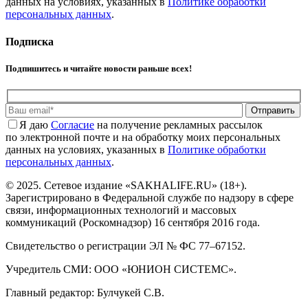
данных на условиях, указанных в
Политике обработки
персональных данных
.
Подписка
Подпишитесь и читайте новости раньше всех!
Отправить
Я даю
Cогласие
на получение рекламных рассылок
по электронной почте и на обработку моих персональных
данных на условиях, указанных в
Политике обработки
персональных данных
.
© 2025. Сетевое издание «SAKHALIFE.RU» (18+).
Зарегистрировано в Федеральной службе по надзору в сфере
связи, информационных технологий и массовых
коммуникаций (Роскомнадзор) 16 сентября 2016 года.
Свидетельство о регистрации ЭЛ № ФС 77–67152.
Учредитель СМИ: ООО «ЮНИОН СИСТЕМС».
Главный редактор: Булчукей С.В.