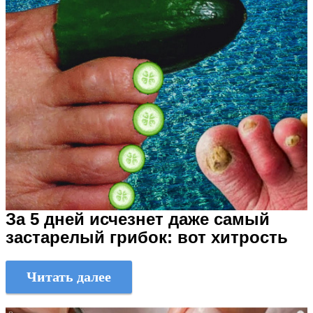
За 5 дней исчезнет даже самый
застарелый грибок: вот хитрость
Читать далее