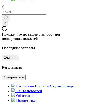
Похоже, что по вашему запросу нет
подходящих новостей
Последние запросы
Очистить
Результаты
Смотреть все
Главная — Новости Якутии и мира
Лента новостей
Об издании
Подписаться