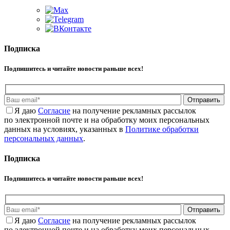
Подписка
Подпишитесь и читайте новости раньше всех!
Отправить
Я даю
Cогласие
на получение рекламных рассылок
по электронной почте и на обработку моих персональных
данных на условиях, указанных в
Политике обработки
персональных данных
.
Подписка
Подпишитесь и читайте новости раньше всех!
Отправить
Я даю
Cогласие
на получение рекламных рассылок
по электронной почте и на обработку моих персональных