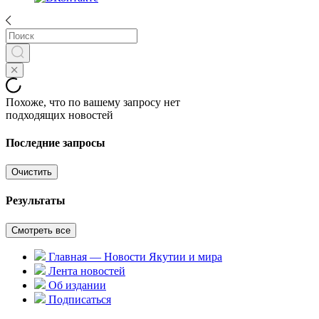
Похоже, что по вашему запросу нет
подходящих новостей
Последние запросы
Очистить
Результаты
Смотреть все
Главная — Новости Якутии и мира
Лента новостей
Об издании
Подписаться