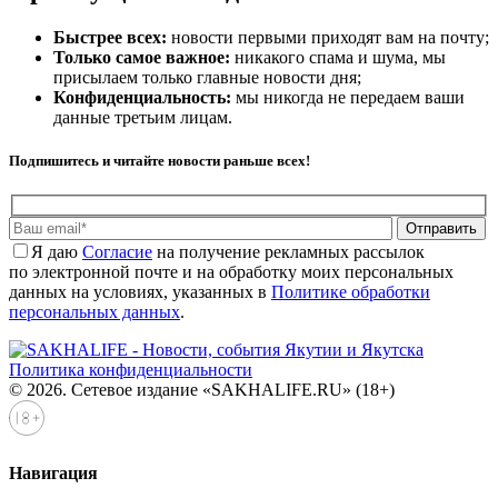
Быстрее всех:
новости первыми приходят вам на почту;
Только самое важное:
никакого спама и шума, мы
присылаем только главные новости дня;
Конфиденциальность:
мы никогда не передаем ваши
данные третьим лицам.
Подпишитесь и читайте новости раньше всех!
Отправить
Я даю
Cогласие
на получение рекламных рассылок
по электронной почте и на обработку моих персональных
данных на условиях, указанных в
Политике обработки
персональных данных
.
Политика конфиденциальности
© 2026. Сетевое издание «SAKHALIFE.RU» (18+)
Навигация