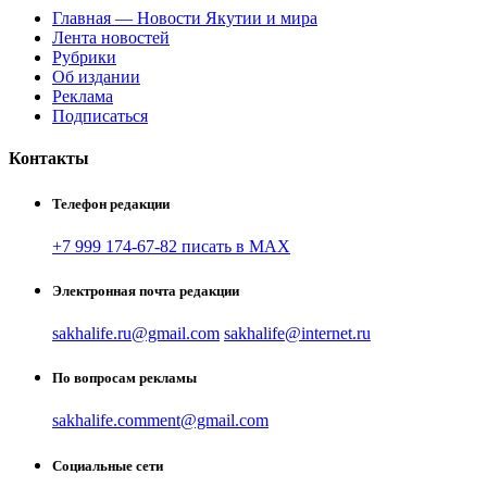
Главная — Новости Якутии и мира
Лента новостей
Рубрики
Об издании
Реклама
Подписаться
Контакты
Телефон редакции
+7 999 174-67-82 писать в MAX
Электронная почта редакции
sakhalife.ru@gmail.com
sakhalife@internet.ru
По вопросам рекламы
sakhalife.comment@gmail.com
Социальные сети