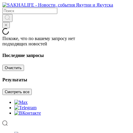
Похоже, что по вашему запросу нет
подходящих новостей
Последние запросы
Очистить
Результаты
Смотреть все