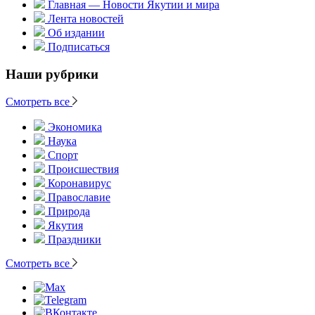
Главная — Новости Якутии и мира
Лента новостей
Об издании
Подписаться
Наши рубрики
Смотреть все
Экономика
Наука
Спорт
Происшествия
Коронавирус
Православие
Природа
Якутия
Праздники
Смотреть все