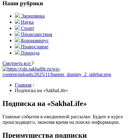
Наши рубрики
Экономика
Наука
Спорт
Происшествия
Коронавирус
Православие
Природа
Смотреть все
Главная
Подписка на «SakhaLife»
Подписка на «SakhaLife»
Главные события в ежедневной рассылке. Будьте в курсе
происходящего, экономя время на поиске информации.
Преимущества подписки