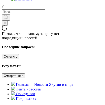
Похоже, что по вашему запросу нет
подходящих новостей
Последние запросы
Очистить
Результаты
Смотреть все
Главная — Новости Якутии и мира
Лента новостей
Об издании
Подписаться