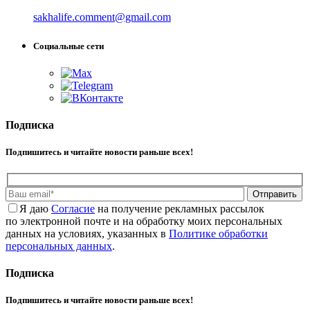
sakhalife.comment@gmail.com
Социальные сети
Подписка
Подпишитесь и читайте новости раньше всех!
Отправить
Я даю
Cогласие
на получение рекламных рассылок
по электронной почте и на обработку моих персональных
данных на условиях, указанных в
Политике обработки
персональных данных
.
Подписка
Подпишитесь и читайте новости раньше всех!