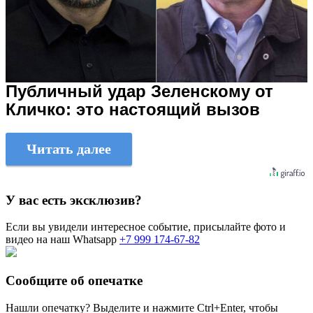
Публичный удар Зеленскому от
Кличко: это настоящий вызов
Читать далее
У вас есть эксклюзив?
Если вы увидели интересное событие, присылайте фото и
видео на наш Whatsapp
+7 999 174-67-82
Сообщите об опечатке
Нашли опечатку? Выделите и нажмите
Ctrl+Enter
, чтобы