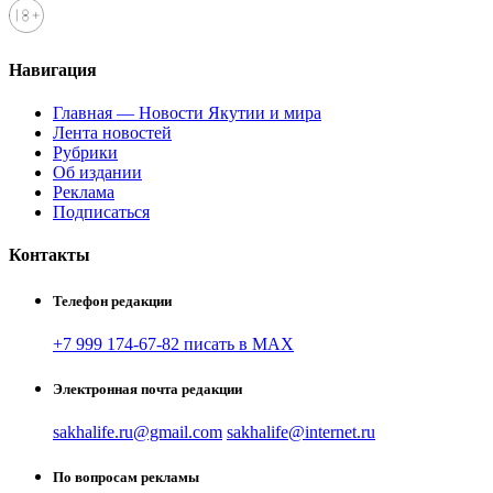
Навигация
Главная — Новости Якутии и мира
Лента новостей
Рубрики
Об издании
Реклама
Подписаться
Контакты
Телефон редакции
+7 999 174-67-82 писать в MAX
Электронная почта редакции
sakhalife.ru@gmail.com
sakhalife@internet.ru
По вопросам рекламы