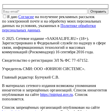
Отправить
Я даю
Cогласие
на получение рекламных рассылок
по электронной почте и на обработку моих персональных
данных на условиях, указанных в
Политике обработки
персональных данных
.
© 2025. Сетевое издание «SAKHALIFE.RU» (18+).
Зарегистрировано в Федеральной службе по надзору в сфере
связи, информационных технологий и массовых
коммуникаций (Роскомнадзор) 16 сентября 2016 года.
Свидетельство о регистрации ЭЛ № ФС 77–67152.
Учредитель СМИ: ООО «ЮНИОН СИСТЕМС».
Главный редактор: Булчукей С.В.
В материалах сетевого издания возможны упоминания
иноагентов и запрещённых организаций. Список иноагентов
опубликован на сайте
https://minjust.gov.ru
. Список
пополняется.
Список запрещённых организаций опубликован на сайте