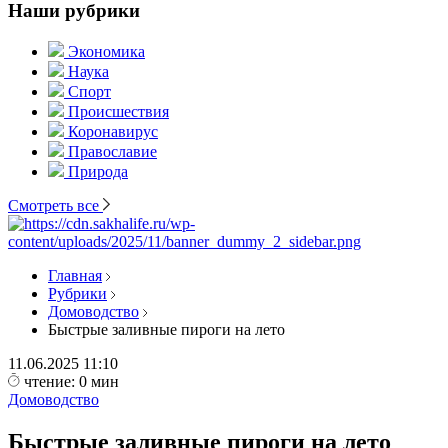
Наши рубрики
Экономика
Наука
Спорт
Происшествия
Коронавирус
Православие
Природа
Смотреть все
Главная
Рубрики
Домоводство
Быстрые заливные пироги на лето
11.06.2025
11:10
чтение: 0 мин
Домоводство
Быстрые заливные пироги на лето