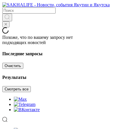
Похоже, что по вашему запросу нет
подходящих новостей
Последние запросы
Очистить
Результаты
Смотреть все