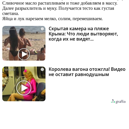
Сливочное масло растапливаем и тоже добавляем в массу.
Далее разрыхлитель и муку. Получается тесто как густая
сметана.
Яйца и лук нарезаем мелко, солим, перемешиваем.
Скрытая камера на пляже
i
Крыма: Что люди вытворяют,
когда их не видят...
Королева вагона отожгла! Видео
i
не оставит равнодушным