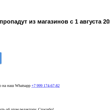
пропадут из магазинов с 1 августа 20
о на наш Whatsapp
+7 999 174-67-82
ить об этом редактору. Спасибо!