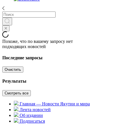
Похоже, что по вашему запросу нет
подходящих новостей
Последние запросы
Очистить
Результаты
Смотреть все
Главная — Новости Якутии и мира
Лента новостей
Об издании
Подписаться