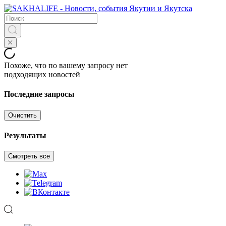
Похоже, что по вашему запросу нет
подходящих новостей
Последние запросы
Очистить
Результаты
Смотреть все