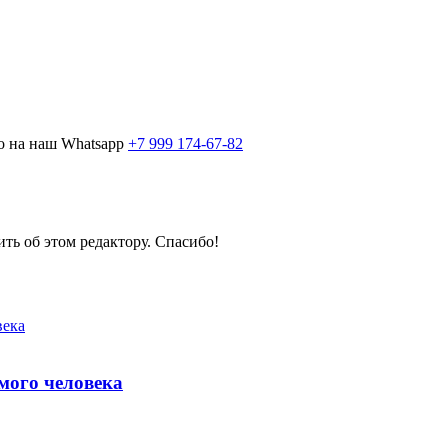
о на наш Whatsapp
+7 999 174-67-82
ить об этом редактору. Спасибо!
мого человека