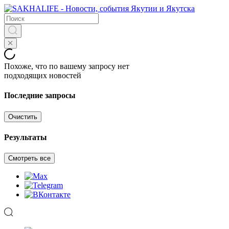
Похоже, что по вашему запросу нет
подходящих новостей
Последние запросы
Очистить
Результаты
Смотреть все