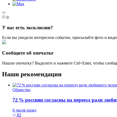
0
У вас есть эксклюзив?
Если вы увидели интересное событие, присылайте фото и виде
Сообщите об опечатке
Нашли опечатку? Выделите и нажмите
Ctrl+Enter
, чтобы сообщ
Наши рекомендации
Общество
72 % россиян согласны на переезд ради люби
6 часов назад
82