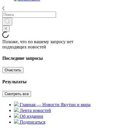
Похоже, что по вашему запросу нет
подходящих новостей
Последние запросы
Очистить
Результаты
Смотреть все
Главная — Новости Якутии и мира
Лента новостей
Об издании
Подписаться