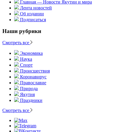
Главная — Новости Якутии и мира
Лента новостей
Об издании
Подписаться
Наши рубрики
Смотреть все
Экономика
Наука
Спорт
Происшествия
Коронавирус
Православие
Природа
Якутия
Праздники
Смотреть все