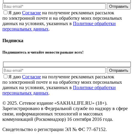
Отправить
Я даю
Cогласие
на получение рекламных рассылок
по электронной почте и на обработку моих персональных
данных на условиях, указанных в
Политике обработки
персональных данных
.
Подписка
Подпишитесь и читайте новости раньше всех!
Отправить
Я даю
Cогласие
на получение рекламных рассылок
по электронной почте и на обработку моих персональных
данных на условиях, указанных в
Политике обработки
персональных данных
.
© 2025. Сетевое издание «SAKHALIFE.RU» (18+).
Зарегистрировано в Федеральной службе по надзору в сфере
связи, информационных технологий и массовых
коммуникаций (Роскомнадзор) 16 сентября 2016 года.
Свидетельство о регистрации ЭЛ № ФС 77–67152.