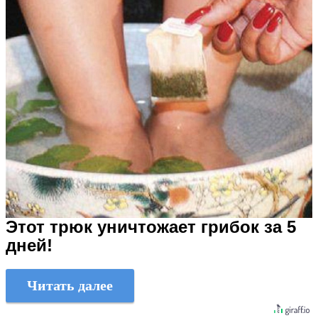
Этот трюк уничтожает грибок за 5
дней!
Читать далее