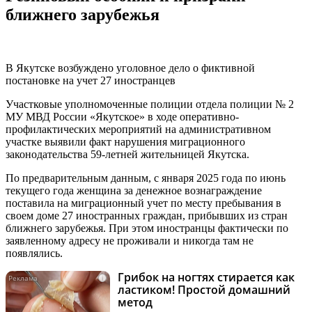
ближнего зарубежья
В Якутске возбуждено уголовное дело о фиктивной
постановке на учет 27 иностранцев
Участковые уполномоченные полиции отдела полиции № 2
МУ МВД России «Якутское» в ходе оперативно-
профилактических мероприятий на административном
участке выявили факт нарушения миграционного
законодательства 59-летней жительницей Якутска.
По предварительным данным, с января 2025 года по июнь
текущего года женщина за денежное вознаграждение
поставила на миграционный учет по месту пребывания в
своем доме 27 иностранных граждан, прибывших из стран
ближнего зарубежья. При этом иностранцы фактически по
заявленному адресу не проживали и никогда там не
появлялись.
Грибок на ногтях стирается как
i
ластиком! Простой домашний
метод