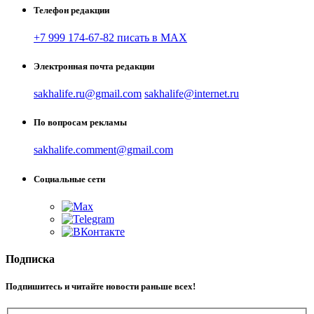
Телефон редакции
+7 999 174-67-82 писать в MAX
Электронная почта редакции
sakhalife.ru@gmail.com
sakhalife@internet.ru
По вопросам рекламы
sakhalife.comment@gmail.com
Социальные сети
Подписка
Подпишитесь и читайте новости раньше всех!