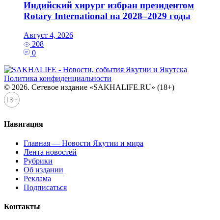
Индийский хирург избран президентом
Rotary International на 2028–2029 годы
Август 4, 2026
208
0
Политика конфиденциальности
© 2026. Сетевое издание «SAKHALIFE.RU» (18+)
Навигация
Главная — Новости Якутии и мира
Лента новостей
Рубрики
Об издании
Реклама
Подписаться
Контакты