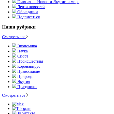
Главная — Новости Якутии и мира
Лента новостей
Об издании
Подписаться
Наши рубрики
Смотреть все
Экономика
Наука
Спорт
Происшествия
Коронавирус
Православие
Природа
Якутия
Праздники
Смотреть все