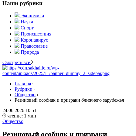
Наши рубрики
Экономика
Наука
Спорт
Происшествия
Коронавирус
Православие
Природа
Смотреть все
Главная
Рубрики
Общество
Резиновый особняк и призраки ближнего зарубежья
24.06.2026
10:51
чтение: 1 мин
Общество
Резиновый особняк и призраки