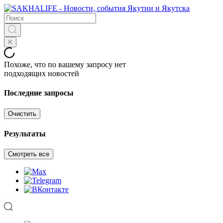
Похоже, что по вашему запросу нет
подходящих новостей
Последние запросы
Очистить
Результаты
Смотреть все