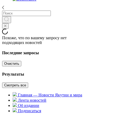
Похоже, что по вашему запросу нет
подходящих новостей
Последние запросы
Очистить
Результаты
Смотреть все
Главная — Новости Якутии и мира
Лента новостей
Об издании
Подписаться