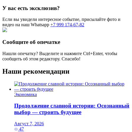
У вас есть эксклюзив?
Если вы увидели интересное событие, присылайте фото и
видео на наш Whatsapp
+7 999 174-67-82
Сообщите об опечатке
Нашли опечатку? Выделите и нажмите
Ctrl+Enter
, чтобы
сообщить об этом редактору. Спасибо!
Наши рекомендации
Экономика
Продолжение славной истории: Осознанный
выбор — строить будущее
Август 7, 2026
47