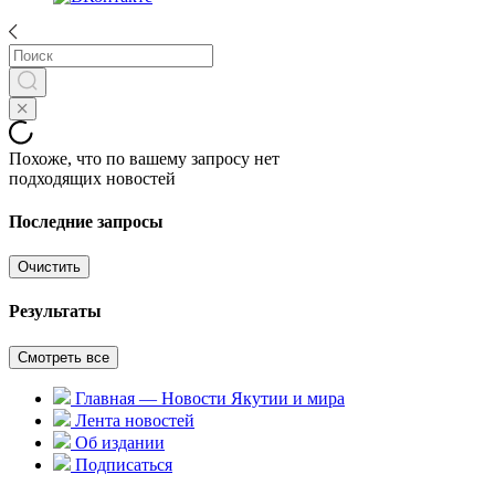
Похоже, что по вашему запросу нет
подходящих новостей
Последние запросы
Очистить
Результаты
Смотреть все
Главная — Новости Якутии и мира
Лента новостей
Об издании
Подписаться