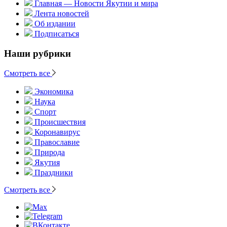
Главная — Новости Якутии и мира
Лента новостей
Об издании
Подписаться
Наши рубрики
Смотреть все
Экономика
Наука
Спорт
Происшествия
Коронавирус
Православие
Природа
Якутия
Праздники
Смотреть все