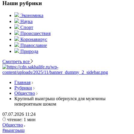
Наши рубрики
Экономика
Наука
Спорт
Происшествия
Коронавирус
Православие
Природа
Смотреть все
Главная
Рубрики
Общество
Крупный выигрыш обернулся для мужчины
невероятным шоком
07.07.2026
11:24
чтение: 1 мин
Общество
#выигрыш