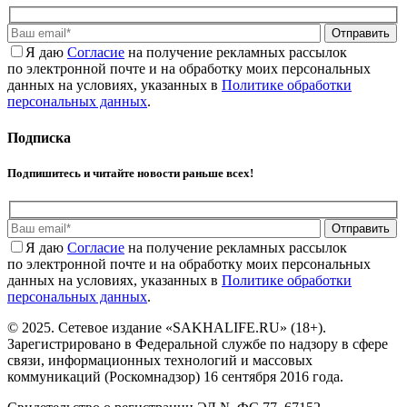
Отправить
Я даю
Cогласие
на получение рекламных рассылок
по электронной почте и на обработку моих персональных
данных на условиях, указанных в
Политике обработки
персональных данных
.
Подписка
Подпишитесь и читайте новости раньше всех!
Отправить
Я даю
Cогласие
на получение рекламных рассылок
по электронной почте и на обработку моих персональных
данных на условиях, указанных в
Политике обработки
персональных данных
.
© 2025. Сетевое издание «SAKHALIFE.RU» (18+).
Зарегистрировано в Федеральной службе по надзору в сфере
связи, информационных технологий и массовых
коммуникаций (Роскомнадзор) 16 сентября 2016 года.