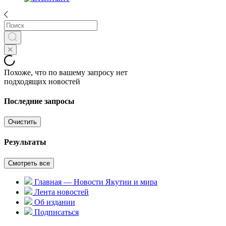
Похоже, что по вашему запросу нет
подходящих новостей
Последние запросы
Очистить
Результаты
Смотреть все
Главная — Новости Якутии и мира
Лента новостей
Об издании
Подписаться