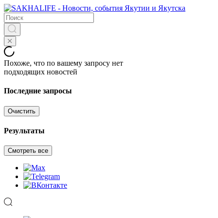
Похоже, что по вашему запросу нет
подходящих новостей
Последние запросы
Очистить
Результаты
Смотреть все