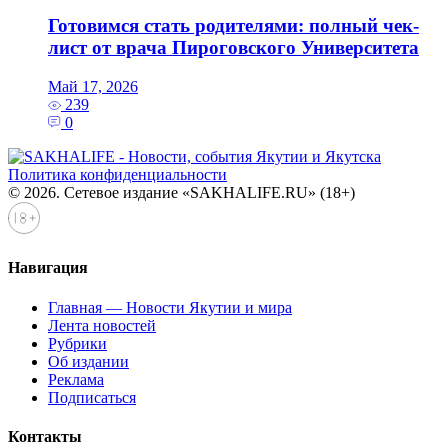
Готовимся стать родителями: полный чек-
лист от врача Пироговского Университета
Май 17, 2026
239
0
Политика конфиденциальности
© 2026. Сетевое издание «SAKHALIFE.RU» (18+)
Навигация
Главная — Новости Якутии и мира
Лента новостей
Рубрики
Об издании
Реклама
Подписаться
Контакты