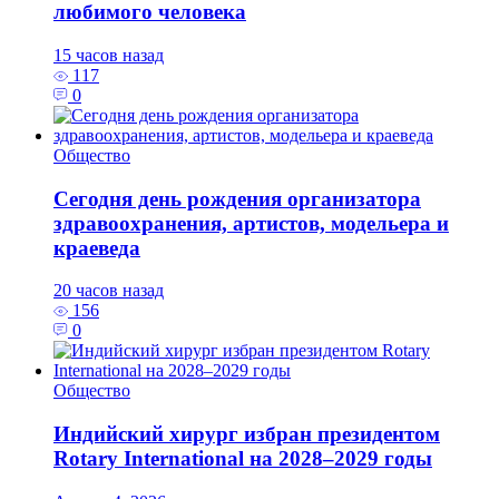
любимого человека
15 часов назад
117
0
Общество
Сегодня день рождения организатора
здравоохранения, артистов, модельера и
краеведа
20 часов назад
156
0
Общество
Индийский хирург избран президентом
Rotary International на 2028–2029 годы