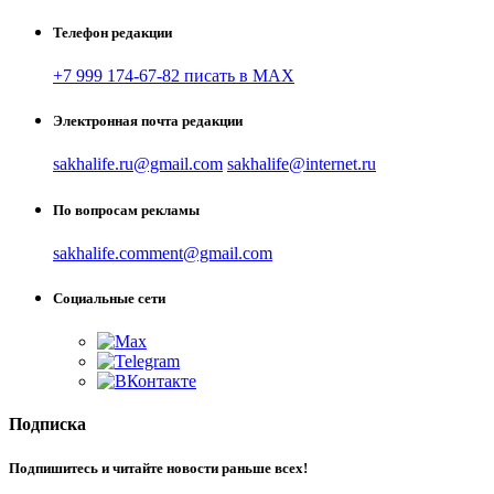
Телефон редакции
+7 999 174-67-82 писать в MAX
Электронная почта редакции
sakhalife.ru@gmail.com
sakhalife@internet.ru
По вопросам рекламы
sakhalife.comment@gmail.com
Социальные сети
Подписка
Подпишитесь и читайте новости раньше всех!