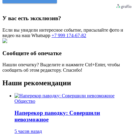
У вас есть эксклюзив?
Если вы увидели интересное событие, присылайте фото и
видео на наш Whatsapp
+7 999 174-67-82
Сообщите об опечатке
Нашли опечатку? Выделите и нажмите
Ctrl+Enter
, чтобы
сообщить об этом редактору. Спасибо!
Наши рекомендации
Общество
Наперекор паводку: Совершили
невозможное
5 часов назад