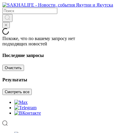
Похоже, что по вашему запросу нет
подходящих новостей
Последние запросы
Очистить
Результаты
Смотреть все