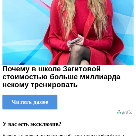
Почему в школе Загитовой
стоимостью больше миллиарда
некому тренировать
Читать далее
У вас есть эксклюзив?
Если вы увидели интересное событие, присылайте фото и