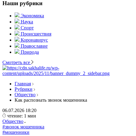
Наши рубрики
Экономика
Наука
Спорт
Происшествия
Коронавирус
Православие
Природа
Смотреть все
Главная
Рубрики
Общество
Как распознать звонок мошенника
06.07.2026
18:20
чтение: 1 мин
Общество
#звонок мошенника
#мошенники