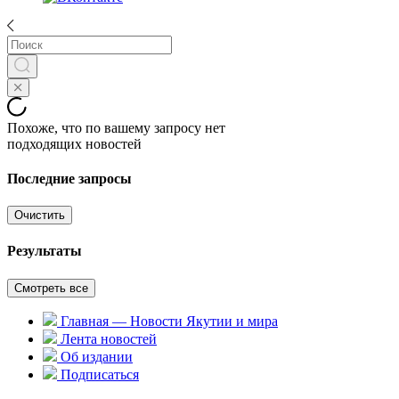
Похоже, что по вашему запросу нет
подходящих новостей
Последние запросы
Очистить
Результаты
Смотреть все
Главная — Новости Якутии и мира
Лента новостей
Об издании
Подписаться