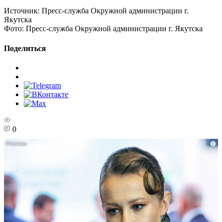
Источник:
Пресс-служба Окружной администрации г.
Якутска
Фото:
Пресс-служба Окружной администрации г. Якутска
Поделиться
0
i