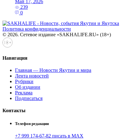
Май 17, 2026
239
0
Политика конфиденциальности
© 2026. Сетевое издание «SAKHALIFE.RU» (18+)
Навигация
Главная — Новости Якутии и мира
Лента новостей
Рубрики
Об издании
Реклама
Подписаться
Контакты
Телефон редакции
+7 999 174-67-82 писать в MAX