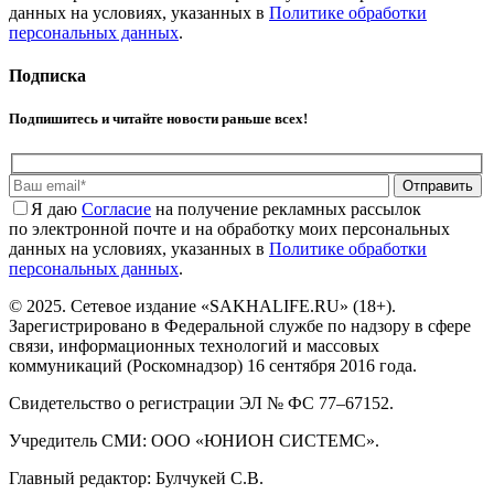
данных на условиях, указанных в
Политике обработки
персональных данных
.
Подписка
Подпишитесь и читайте новости раньше всех!
Отправить
Я даю
Cогласие
на получение рекламных рассылок
по электронной почте и на обработку моих персональных
данных на условиях, указанных в
Политике обработки
персональных данных
.
© 2025. Сетевое издание «SAKHALIFE.RU» (18+).
Зарегистрировано в Федеральной службе по надзору в сфере
связи, информационных технологий и массовых
коммуникаций (Роскомнадзор) 16 сентября 2016 года.
Свидетельство о регистрации ЭЛ № ФС 77–67152.
Учредитель СМИ: ООО «ЮНИОН СИСТЕМС».
Главный редактор: Булчукей С.В.