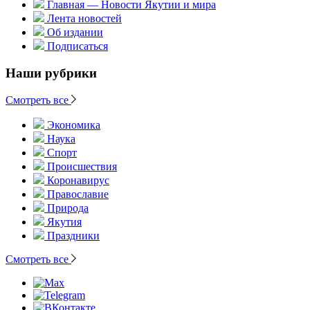
Главная — Новости Якутии и мира
Лента новостей
Об издании
Подписаться
Наши рубрики
Смотреть все
Экономика
Наука
Спорт
Происшествия
Коронавирус
Православие
Природа
Якутия
Праздники
Смотреть все