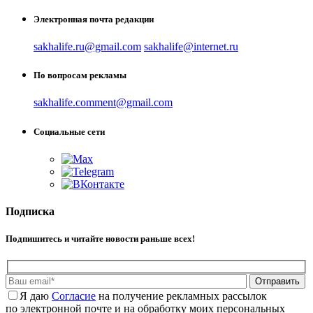
Электронная почта редакции
sakhalife.ru@gmail.com
sakhalife@internet.ru
По вопросам рекламы
sakhalife.comment@gmail.com
Социальные сети
Подписка
Подпишитесь и читайте новости раньше всех!
Отправить
Я даю
Cогласие
на получение рекламных рассылок
по электронной почте и на обработку моих персональных