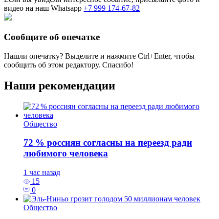
видео на наш Whatsapp
+7 999 174-67-82
Сообщите об опечатке
Нашли опечатку? Выделите и нажмите
Ctrl+Enter
, чтобы
сообщить об этом редактору. Спасибо!
Наши рекомендации
Общество
72 % россиян согласны на переезд ради
любимого человека
1 час назад
15
0
Общество