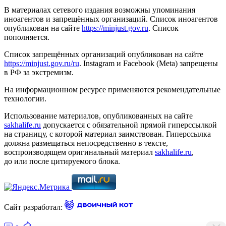
В материалах сетевого издания возможны упоминания
иноагентов и запрещённых организаций. Список иноагентов
опубликован на сайте
https://minjust.gov.ru
. Список
пополняется.
Список запрещённых организаций опубликован на сайте
https://minjust.gov.ru/ru
. Instagram и Facebook (Metа) запрещены
в РФ за экстремизм.
На информационном ресурсе применяются рекомендательные
технологии.
Использование материалов, опубликованных на сайте
sakhalife.ru
допускается с обязательной прямой гиперссылкой
на страницу, с которой материал заимствован. Гиперссылка
должна размещаться непосредственно в тексте,
воспроизводящем оригинальный материал
sakhalife.ru
,
до или после цитируемого блока.
Сайт разработал: