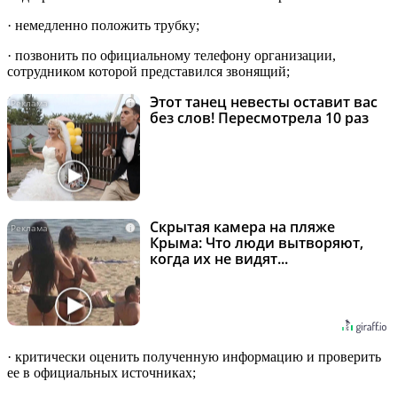
· немедленно положить трубку;
· позвонить по официальному телефону организации,
сотрудником которой представился звонящий;
Этот танец невесты оставит вас
i
без слов! Пересмотрела 10 раз
Скрытая камера на пляже
i
Крыма: Что люди вытворяют,
когда их не видят...
· критически оценить полученную информацию и проверить
ее в официальных источниках;