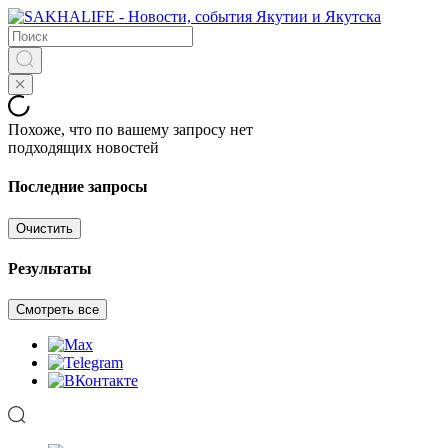
Похоже, что по вашему запросу нет
подходящих новостей
Последние запросы
Очистить
Результаты
Смотреть все