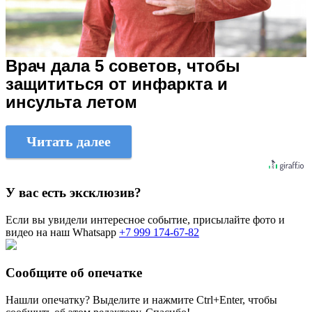
Врач дала 5 советов, чтобы
защититься от инфаркта и
инсульта летом
Читать далее
У вас есть эксклюзив?
Если вы увидели интересное событие, присылайте фото и
видео на наш Whatsapp
+7 999 174-67-82
Сообщите об опечатке
Нашли опечатку? Выделите и нажмите
Ctrl+Enter
, чтобы