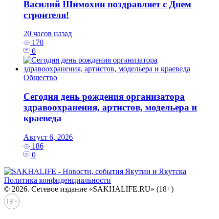
Василий Шимохин поздравляет с Днем
строителя!
20 часов назад
170
0
Общество
Сегодня день рождения организатора
здравоохранения, артистов, модельера и
краеведа
Август 6, 2026
186
0
Политика конфиденциальности
© 2026. Сетевое издание «SAKHALIFE.RU» (18+)