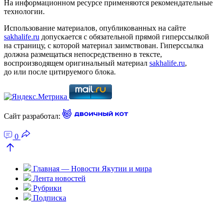
На информационном ресурсе применяются рекомендательные
технологии.
Использование материалов, опубликованных на сайте
sakhalife.ru
допускается с обязательной прямой гиперссылкой
на страницу, с которой материал заимствован. Гиперссылка
должна размещаться непосредственно в тексте,
воспроизводящем оригинальный материал
sakhalife.ru
,
до или после цитируемого блока.
Сайт разработал:
0
Главная — Новости Якутии и мира
Лента новостей
Рубрики
Подписка