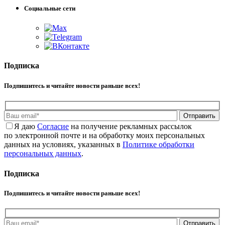
Социальные сети
Подписка
Подпишитесь и читайте новости раньше всех!
Отправить
Я даю
Cогласие
на получение рекламных рассылок
по электронной почте и на обработку моих персональных
данных на условиях, указанных в
Политике обработки
персональных данных
.
Подписка
Подпишитесь и читайте новости раньше всех!
Отправить