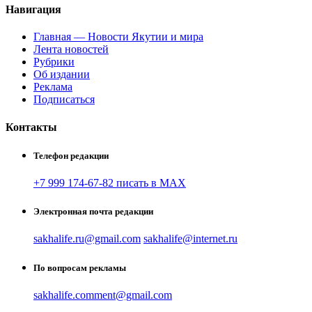
Навигация
Главная — Новости Якутии и мира
Лента новостей
Рубрики
Об издании
Реклама
Подписаться
Контакты
Телефон редакции
+7 999 174-67-82 писать в MAX
Электронная почта редакции
sakhalife.ru@gmail.com
sakhalife@internet.ru
По вопросам рекламы
sakhalife.comment@gmail.com