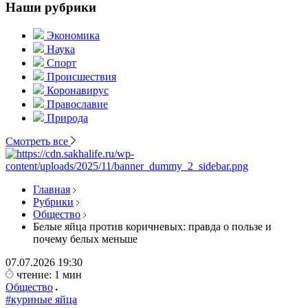
Наши рубрики
Экономика
Наука
Спорт
Происшествия
Коронавирус
Православие
Природа
Смотреть все
Главная
Рубрики
Общество
Белые яйца против коричневых: правда о пользе и
почему белых меньше
07.07.2026
19:30
чтение: 1 мин
Общество
#куриные яйца