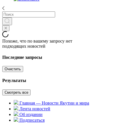
Похоже, что по вашему запросу нет
подходящих новостей
Последние запросы
Очистить
Результаты
Смотреть все
Главная — Новости Якутии и мира
Лента новостей
Об издании
Подписаться