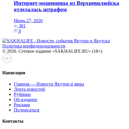
Интернет-мошенница из Верхневилюйска
отделалась штрафом
Июнь 27, 2026
381
0
Политика конфиденциальности
© 2026. Сетевое издание «SAKHALIFE.RU» (18+)
Навигация
Главная — Новости Якутии и мира
Лента новостей
Рубрики
Об издании
Реклама
Подписаться
Контакты