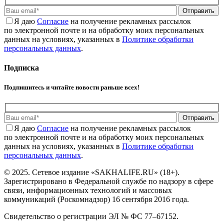
Отправить
Я даю
Cогласие
на получение рекламных рассылок
по электронной почте и на обработку моих персональных
данных на условиях, указанных в
Политике обработки
персональных данных
.
Подписка
Подпишитесь и читайте новости раньше всех!
Отправить
Я даю
Cогласие
на получение рекламных рассылок
по электронной почте и на обработку моих персональных
данных на условиях, указанных в
Политике обработки
персональных данных
.
© 2025. Сетевое издание «SAKHALIFE.RU» (18+).
Зарегистрировано в Федеральной службе по надзору в сфере
связи, информационных технологий и массовых
коммуникаций (Роскомнадзор) 16 сентября 2016 года.
Свидетельство о регистрации ЭЛ № ФС 77–67152.