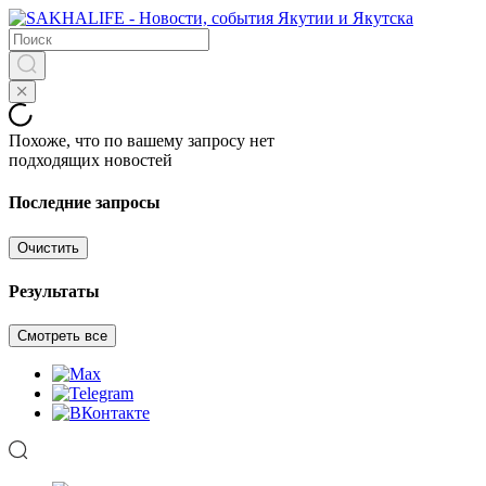
Похоже, что по вашему запросу нет
подходящих новостей
Последние запросы
Очистить
Результаты
Смотреть все