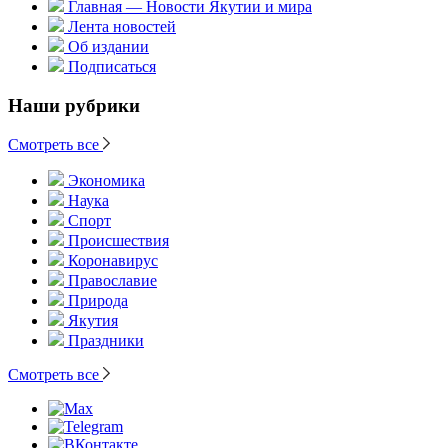
Главная — Новости Якутии и мира
Лента новостей
Об издании
Подписаться
Наши рубрики
Смотреть все
Экономика
Наука
Спорт
Происшествия
Коронавирус
Православие
Природа
Якутия
Праздники
Смотреть все