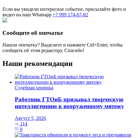
Если вы увидели интересное событие, присылайте фото и
видео на наш Whatsapp
+7 999 174-67-82
Сообщите об опечатке
Нашли опечатку? Выделите и нажмите
Ctrl+Enter
, чтобы
сообщить об этом редактору. Спасибо!
Наши рекомендации
Судебная хроника
Работник ГТОиБ призывал творческую
интеллигенцию к вооруженному мятежу
Август 5, 2026
114
0