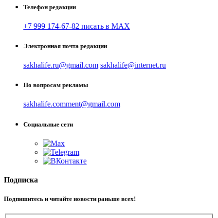
Телефон редакции
+7 999 174-67-82 писать в MAX
Электронная почта редакции
sakhalife.ru@gmail.com
sakhalife@internet.ru
По вопросам рекламы
sakhalife.comment@gmail.com
Социальные сети
Подписка
Подпишитесь и читайте новости раньше всех!