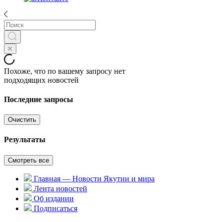
Похоже, что по вашему запросу нет
подходящих новостей
Последние запросы
Очистить
Результаты
Смотреть все
Главная — Новости Якутии и мира
Лента новостей
Об издании
Подписаться