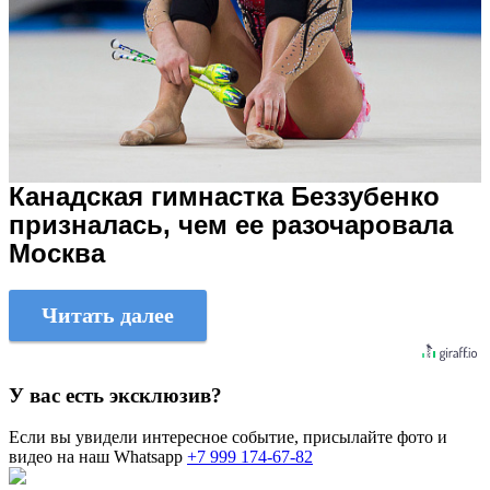
Канадская гимнастка Беззубенко
призналась, чем ее разочаровала
Москва
Читать далее
У вас есть эксклюзив?
Если вы увидели интересное событие, присылайте фото и
видео на наш Whatsapp
+7 999 174-67-82