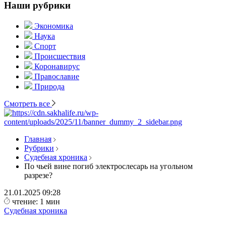
Наши рубрики
Экономика
Наука
Спорт
Происшествия
Коронавирус
Православие
Природа
Смотреть все
Главная
Рубрики
Судебная хроника
По чьей вине погиб электрослесарь на угольном
разрезе?
21.01.2025
09:28
чтение: 1 мин
Судебная хроника