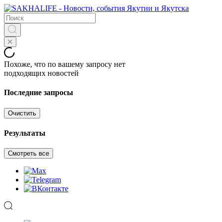
Похоже, что по вашему запросу нет
подходящих новостей
Последние запросы
Очистить
Результаты
Смотреть все