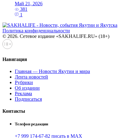
Май 21, 2026
381
1
Политика конфиденциальности
© 2026. Сетевое издание «SAKHALIFE.RU» (18+)
Навигация
Главная — Новости Якутии и мира
Лента новостей
Рубрики
Об издании
Реклама
Подписаться
Контакты
Телефон редакции
+7 999 174-67-82 писать в MAX