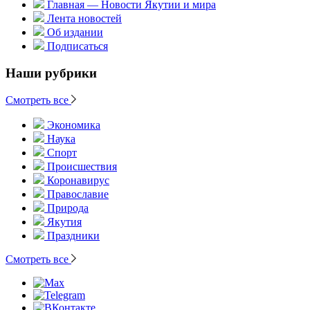
Главная — Новости Якутии и мира
Лента новостей
Об издании
Подписаться
Наши рубрики
Смотреть все
Экономика
Наука
Спорт
Происшествия
Коронавирус
Православие
Природа
Якутия
Праздники
Смотреть все