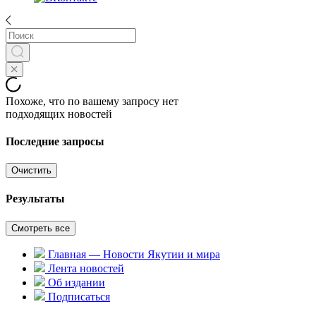
Похоже, что по вашему запросу нет
подходящих новостей
Последние запросы
Очистить
Результаты
Смотреть все
Главная — Новости Якутии и мира
Лента новостей
Об издании
Подписаться