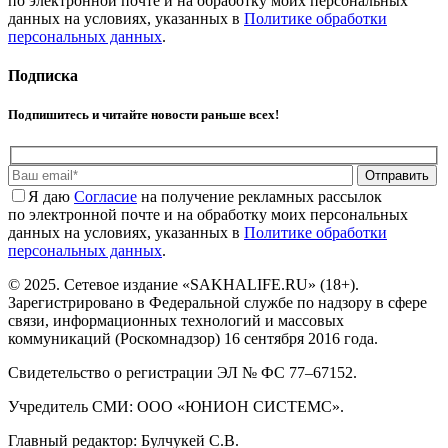
по электронной почте и на обработку моих персональных
данных на условиях, указанных в
Политике обработки
персональных данных
.
Подписка
Подпишитесь и читайте новости раньше всех!
Отправить
Я даю
Cогласие
на получение рекламных рассылок
по электронной почте и на обработку моих персональных
данных на условиях, указанных в
Политике обработки
персональных данных
.
© 2025. Сетевое издание «SAKHALIFE.RU» (18+).
Зарегистрировано в Федеральной службе по надзору в сфере
связи, информационных технологий и массовых
коммуникаций (Роскомнадзор) 16 сентября 2016 года.
Свидетельство о регистрации ЭЛ № ФС 77–67152.
Учредитель СМИ: ООО «ЮНИОН СИСТЕМС».
Главный редактор: Булчукей С.В.