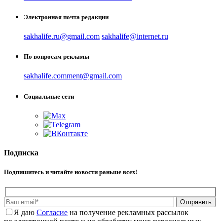
Электронная почта редакции
sakhalife.ru@gmail.com
sakhalife@internet.ru
По вопросам рекламы
sakhalife.comment@gmail.com
Социальные сети
Подписка
Подпишитесь и читайте новости раньше всех!
Отправить
Я даю
Cогласие
на получение рекламных рассылок