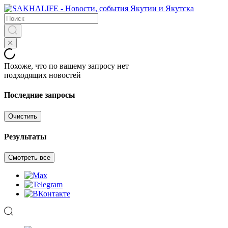
Похоже, что по вашему запросу нет
подходящих новостей
Последние запросы
Очистить
Результаты
Смотреть все