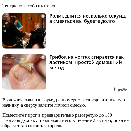
Теперь пора собрать пирог.
Ролик длится несколько секунд,
i
а смеяться вы будете долго
Грибок на ногтях стирается как
i
ластиком! Простой домашний
метод
Выложите лаваш в форму, равномерно распределите мясную
начинку, а сверху залейте яичной смесью.
Поместите пирог в предварительно разогретую до 180
градусов духовку и выпекайте его в течение 25 минут, пока не
образуется золотистая корочка.