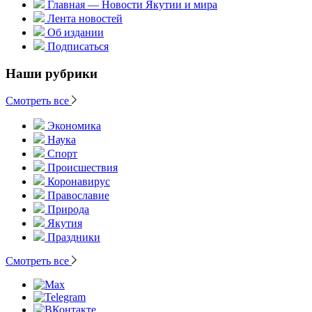
Главная — Новости Якутии и мира
Лента новостей
Об издании
Подписаться
Наши рубрики
Смотреть все
Экономика
Наука
Спорт
Происшествия
Коронавирус
Православие
Природа
Якутия
Праздники
Смотреть все