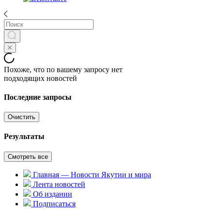
Похоже, что по вашему запросу нет
подходящих новостей
Последние запросы
Очистить
Результаты
Смотреть все
Главная — Новости Якутии и мира
Лента новостей
Об издании
Подписаться