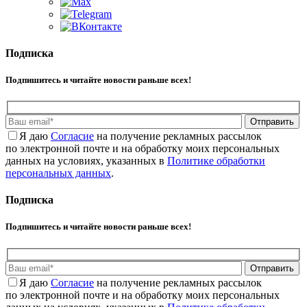
Подписка
Подпишитесь и читайте новости раньше всех!
Отправить
Я даю
Cогласие
на получение рекламных рассылок
по электронной почте и на обработку моих персональных
данных на условиях, указанных в
Политике обработки
персональных данных
.
Подписка
Подпишитесь и читайте новости раньше всех!
Отправить
Я даю
Cогласие
на получение рекламных рассылок
по электронной почте и на обработку моих персональных