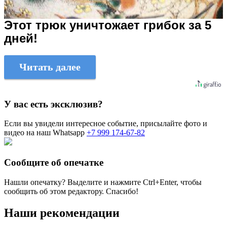
Этот трюк уничтожает грибок за 5
дней!
Читать далее
У вас есть эксклюзив?
Если вы увидели интересное событие, присылайте фото и
видео на наш Whatsapp
+7 999 174-67-82
Сообщите об опечатке
Нашли опечатку? Выделите и нажмите
Ctrl+Enter
, чтобы
сообщить об этом редактору. Спасибо!
Наши рекомендации