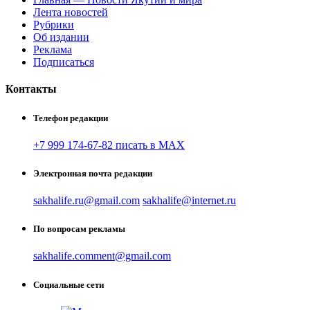
Лента новостей
Рубрики
Об издании
Реклама
Подписаться
Контакты
Телефон редакции
+7 999 174-67-82 писать в MAX
Электронная почта редакции
sakhalife.ru@gmail.com
sakhalife@internet.ru
По вопросам рекламы
sakhalife.comment@gmail.com
Социальные сети