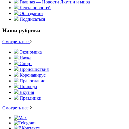
Главная — Новости Якутии и мира
Лента новостей
Об издании
Подписаться
Наши рубрики
Смотреть все
Экономика
Наука
Спорт
Происшествия
Коронавирус
Православие
Природа
Якутия
Праздники
Смотреть все