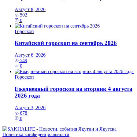
Август 8, 2026
502
0
Гороскоп
Китайский гороскоп на сентябрь 2026
Август 6, 2026
549
0
Гороскоп
Ежедневный гороскоп на вторник 4 августа
2026 года
Август 3, 2026
678
0
Политика конфиденциальности