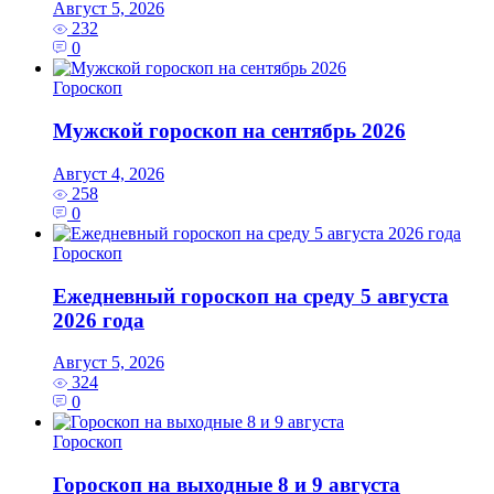
Август 5, 2026
232
0
Гороскоп
Мужской гороскоп на сентябрь 2026
Август 4, 2026
258
0
Гороскоп
Ежедневный гороскоп на среду 5 августа
2026 года
Август 5, 2026
324
0
Гороскоп
Гороскоп на выходные 8 и 9 августа