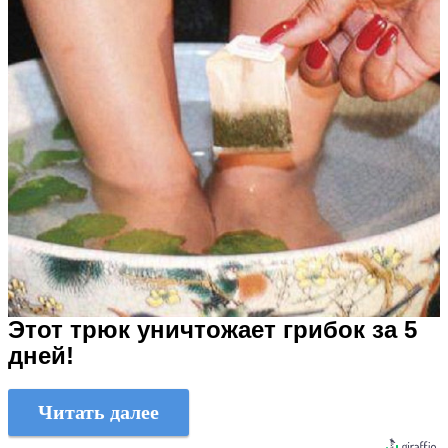
Этот трюк уничтожает грибок за 5
дней!
Читать далее