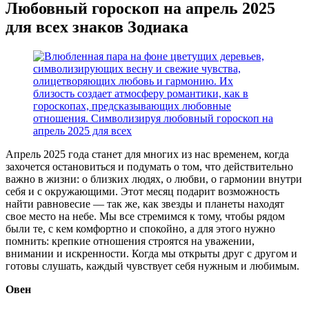
Любовный гороскоп на апрель 2025
для всех знаков Зодиака
Апрель 2025 года станет для многих из нас временем, когда
захочется остановиться и подумать о том, что действительно
важно в жизни: о близких людях, о любви, о гармонии внутри
себя и с окружающими. Этот месяц подарит возможность
найти равновесие — так же, как звезды и планеты находят
свое место на небе. Мы все стремимся к тому, чтобы рядом
были те, с кем комфортно и спокойно, а для этого нужно
помнить: крепкие отношения строятся на уважении,
внимании и искренности. Когда мы открыты друг с другом и
готовы слушать, каждый чувствует себя нужным и любимым.
Овен