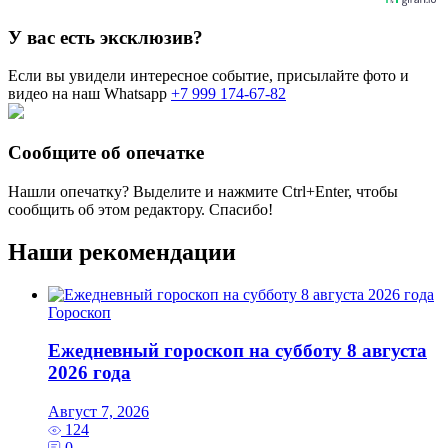
У вас есть эксклюзив?
Если вы увидели интересное событие, присылайте фото и
видео на наш Whatsapp
+7 999 174-67-82
Сообщите об опечатке
Нашли опечатку? Выделите и нажмите
Ctrl+Enter
, чтобы
сообщить об этом редактору. Спасибо!
Наши рекомендации
Гороскоп
Ежедневный гороскоп на субботу 8 августа
2026 года
Август 7, 2026
124
0