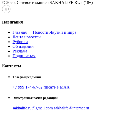
© 2026. Сетевое издание «SAKHALIFE.RU» (18+)
Навигация
Главная — Новости Якутии и мира
Лента новостей
Рубрики
Об издании
Реклама
Подписаться
Контакты
Телефон редакции
+7 999 174-67-82 писать в MAX
Электронная почта редакции
sakhalife.ru@gmail.com
sakhalife@internet.ru