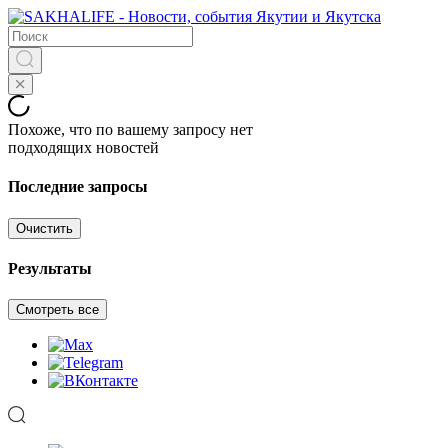
Похоже, что по вашему запросу нет
подходящих новостей
Последние запросы
Очистить
Результаты
Смотреть все