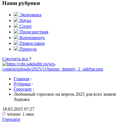
Наши рубрики
Экономика
Наука
Спорт
Происшествия
Коронавирус
Православие
Природа
Смотреть все
Главная
Рубрики
Гороскоп
Любовный гороскоп на апрель 2025 для всех знаков
Зодиака
18.03.2025
07:27
чтение: 1 мин
Гороскоп