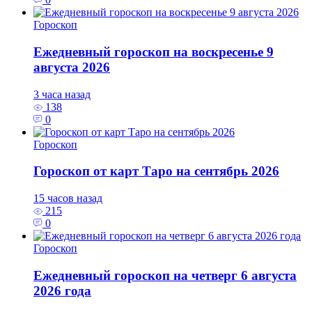
Гороскоп
Ежедневный гороскоп на воскресенье 9
августа 2026
3 часа назад
138
0
Гороскоп
Гороскоп от карт Таро на сентябрь 2026
15 часов назад
215
0
Гороскоп
Ежедневный гороскоп на четверг 6 августа
2026 года