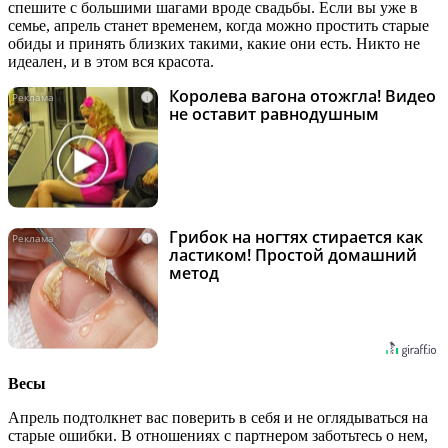
спешите с большими шагами вроде свадьбы. Если вы уже в
семье, апрель станет временем, когда можно простить старые
обиды и принять близких такими, какие они есть. Никто не
идеален, и в этом вся красота.
Королева вагона отожгла! Видео
i
не оставит равнодушным
Грибок на ногтях стирается как
i
ластиком! Простой домашний
метод
Весы
Апрель подтолкнет вас поверить в себя и не оглядываться на
старые ошибки. В отношениях с партнером заботьтесь о нем,