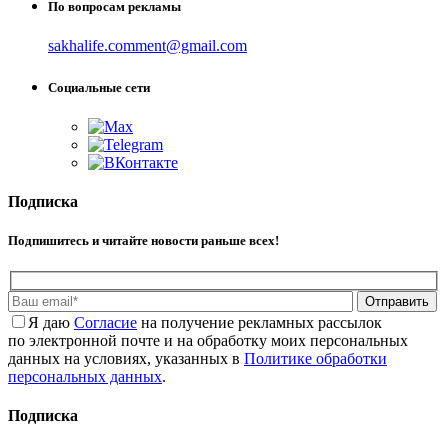
По вопросам рекламы
sakhalife.comment@gmail.com
Социальные сети
Подписка
Подпишитесь и читайте новости раньше всех!
Отправить
Я даю
Cогласие
на получение рекламных рассылок
по электронной почте и на обработку моих персональных
данных на условиях, указанных в
Политике обработки
персональных данных
.
Подписка