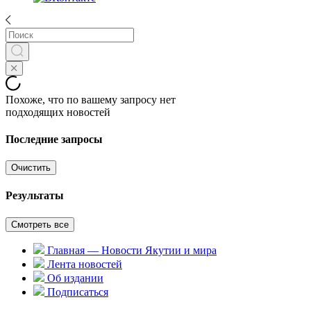
Похоже, что по вашему запросу нет
подходящих новостей
Последние запросы
Очистить
Результаты
Смотреть все
Главная — Новости Якутии и мира
Лента новостей
Об издании
Подписаться