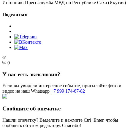
Источник:
Пресс-служба МВД по Республике Саха (Якутия)
Поделиться
0
У вас есть эксклюзив?
Если вы увидели интересное событие, присылайте фото и
видео на наш Whatsapp
+7 999 174-67-82
Сообщите об опечатке
Нашли опечатку? Выделите и нажмите
Ctrl+Enter
, чтобы
сообщить об этом редактору. Спасибо!