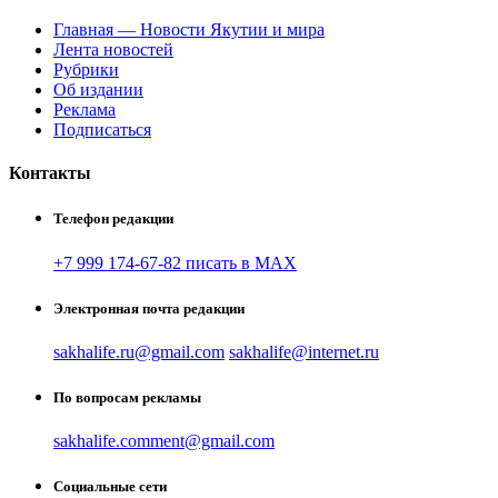
Главная — Новости Якутии и мира
Лента новостей
Рубрики
Об издании
Реклама
Подписаться
Контакты
Телефон редакции
+7 999 174-67-82 писать в MAX
Электронная почта редакции
sakhalife.ru@gmail.com
sakhalife@internet.ru
По вопросам рекламы
sakhalife.comment@gmail.com
Социальные сети