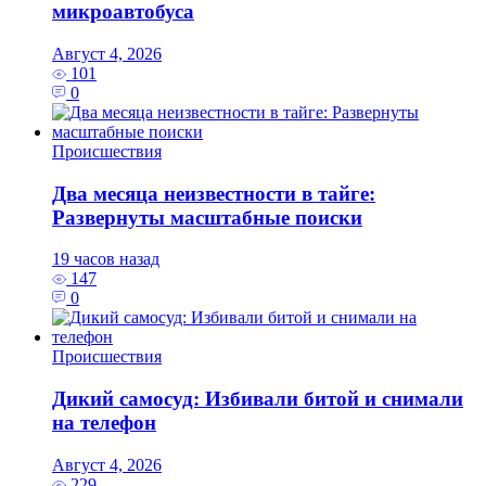
микроавтобуса
Август 4, 2026
101
0
Происшествия
Два месяца неизвестности в тайге:
Развернуты масштабные поиски
19 часов назад
147
0
Происшествия
Дикий самосуд: Избивали битой и снимали
на телефон
Август 4, 2026
229