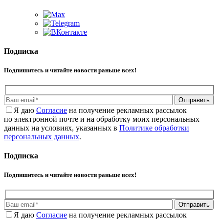
Подписка
Подпишитесь и читайте новости раньше всех!
Отправить
Я даю
Cогласие
на получение рекламных рассылок
по электронной почте и на обработку моих персональных
данных на условиях, указанных в
Политике обработки
персональных данных
.
Подписка
Подпишитесь и читайте новости раньше всех!
Отправить
Я даю
Cогласие
на получение рекламных рассылок