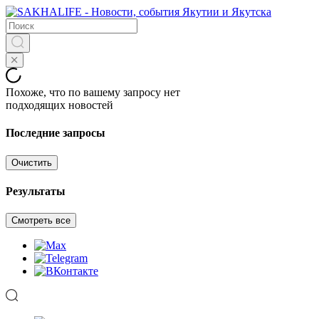
Похоже, что по вашему запросу нет
подходящих новостей
Последние запросы
Очистить
Результаты
Смотреть все