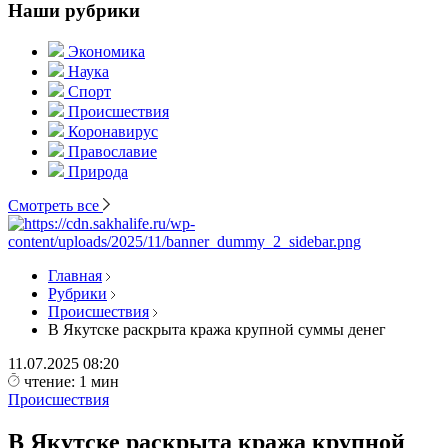
Наши рубрики
Экономика
Наука
Спорт
Происшествия
Коронавирус
Православие
Природа
Смотреть все
Главная
Рубрики
Происшествия
В Якутске раскрыта кража крупной суммы денег
11.07.2025
08:20
чтение: 1 мин
Происшествия
В Якутске раскрыта кража крупной