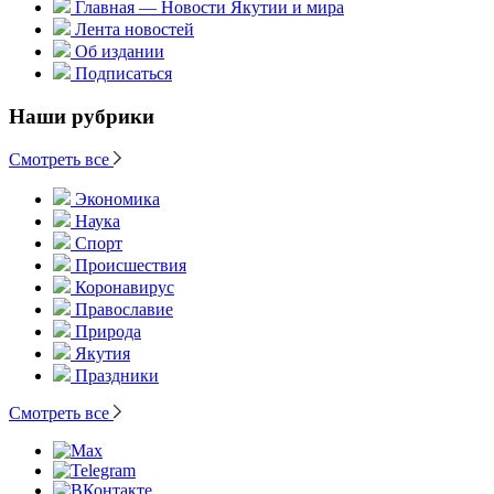
Главная — Новости Якутии и мира
Лента новостей
Об издании
Подписаться
Наши рубрики
Смотреть все
Экономика
Наука
Спорт
Происшествия
Коронавирус
Православие
Природа
Якутия
Праздники
Смотреть все