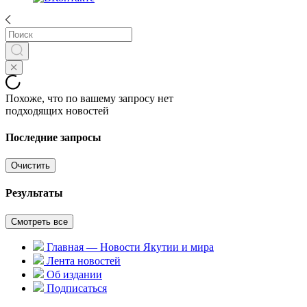
Похоже, что по вашему запросу нет
подходящих новостей
Последние запросы
Очистить
Результаты
Смотреть все
Главная — Новости Якутии и мира
Лента новостей
Об издании
Подписаться