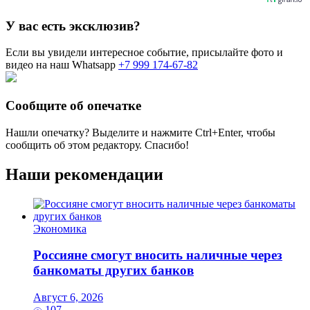
У вас есть эксклюзив?
Если вы увидели интересное событие, присылайте фото и
видео на наш Whatsapp
+7 999 174-67-82
Сообщите об опечатке
Нашли опечатку? Выделите и нажмите
Ctrl+Enter
, чтобы
сообщить об этом редактору. Спасибо!
Наши рекомендации
Экономика
Россияне смогут вносить наличные через
банкоматы других банков
Август 6, 2026
107