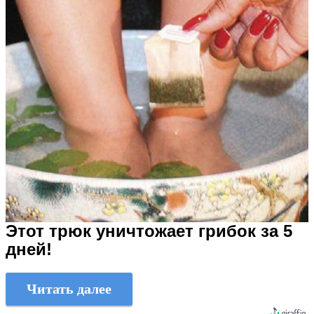
Этот трюк уничтожает грибок за 5
дней!
Читать далее