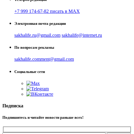
+7 999 174-67-82 писать в MAX
Электронная почта редакции
sakhalife.ru@gmail.com
sakhalife@internet.ru
По вопросам рекламы
sakhalife.comment@gmail.com
Социальные сети
Подписка
Подпишитесь и читайте новости раньше всех!