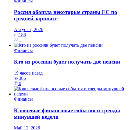
Финансы
Россия обошла некоторые страны ЕС по
средней зарплате
Август 7, 2026
186
1
Финансы
Кто из россиян будет получать две пенсии
19 часов назад
386
0
Финансы
Ключевые финансовые события и тренды
минувшей недели
Май 12, 2026