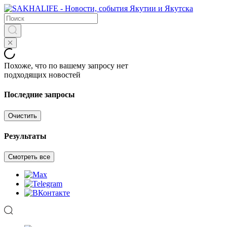
Похоже, что по вашему запросу нет
подходящих новостей
Последние запросы
Очистить
Результаты
Смотреть все