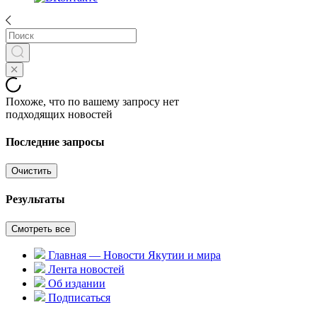
Похоже, что по вашему запросу нет
подходящих новостей
Последние запросы
Очистить
Результаты
Смотреть все
Главная — Новости Якутии и мира
Лента новостей
Об издании
Подписаться