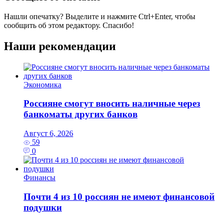
Нашли опечатку? Выделите и нажмите
Ctrl+Enter
, чтобы
сообщить об этом редактору. Спасибо!
Наши рекомендации
Экономика
Россияне смогут вносить наличные через
банкоматы других банков
Август 6, 2026
59
0
Финансы
Почти 4 из 10 россиян не имеют финансовой
подушки