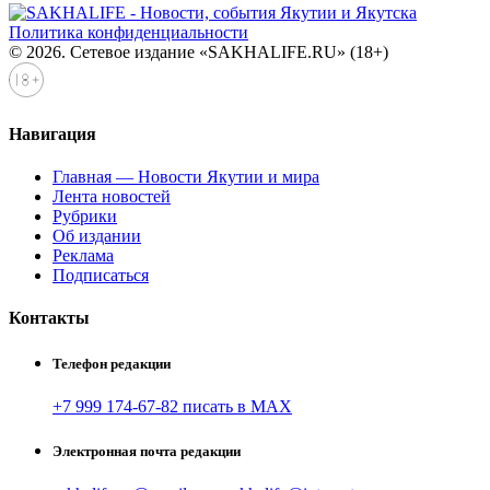
Политика конфиденциальности
© 2026. Сетевое издание «SAKHALIFE.RU» (18+)
Навигация
Главная — Новости Якутии и мира
Лента новостей
Рубрики
Об издании
Реклама
Подписаться
Контакты
Телефон редакции
+7 999 174-67-82 писать в MAX
Электронная почта редакции