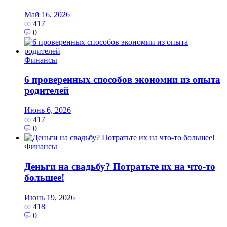
Май 16, 2026
417
0
Финансы
6 проверенных способов экономии из опыта
родителей
Июнь 6, 2026
417
0
Финансы
Деньги на свадьбу? Потратьте их на что‑то
большее!
Июнь 19, 2026
418
0