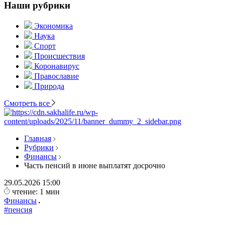
Наши рубрики
Экономика
Наука
Спорт
Происшествия
Коронавирус
Православие
Природа
Смотреть все
Главная
Рубрики
Финансы
Часть пенсий в июне выплатят досрочно
29.05.2026
15:00
чтение: 1 мин
Финансы
#пенсия