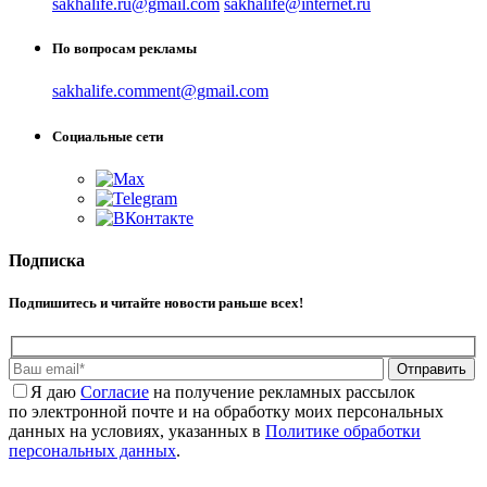
sakhalife.ru@gmail.com
sakhalife@internet.ru
По вопросам рекламы
sakhalife.comment@gmail.com
Социальные сети
Подписка
Подпишитесь и читайте новости раньше всех!
Отправить
Я даю
Cогласие
на получение рекламных рассылок
по электронной почте и на обработку моих персональных
данных на условиях, указанных в
Политике обработки
персональных данных
.