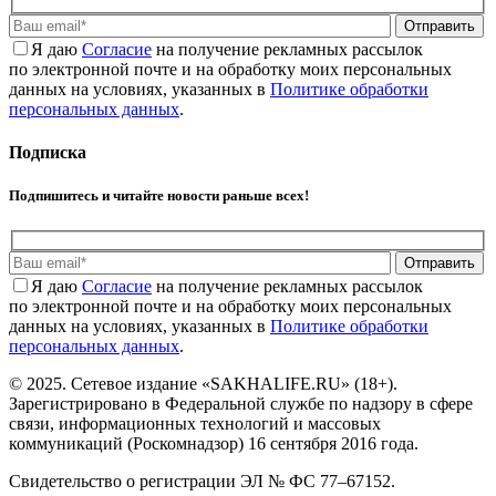
Отправить
Я даю
Cогласие
на получение рекламных рассылок
по электронной почте и на обработку моих персональных
данных на условиях, указанных в
Политике обработки
персональных данных
.
Подписка
Подпишитесь и читайте новости раньше всех!
Отправить
Я даю
Cогласие
на получение рекламных рассылок
по электронной почте и на обработку моих персональных
данных на условиях, указанных в
Политике обработки
персональных данных
.
© 2025. Сетевое издание «SAKHALIFE.RU» (18+).
Зарегистрировано в Федеральной службе по надзору в сфере
связи, информационных технологий и массовых
коммуникаций (Роскомнадзор) 16 сентября 2016 года.
Свидетельство о регистрации ЭЛ № ФС 77–67152.