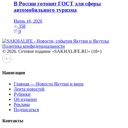
В России готовят ГОСТ для сферы
автомобильного туризма
Июнь 16, 2026
358
0
Политика конфиденциальности
© 2026. Сетевое издание «SAKHALIFE.RU» (18+)
Навигация
Главная — Новости Якутии и мира
Лента новостей
Рубрики
Об издании
Реклама
Подписаться
Контакты