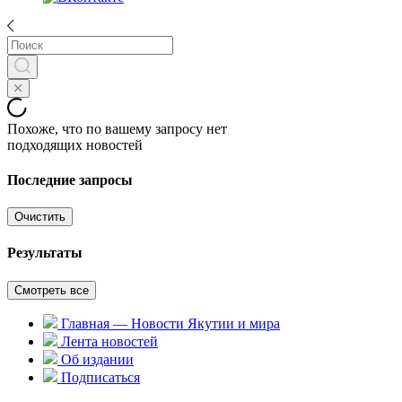
Похоже, что по вашему запросу нет
подходящих новостей
Последние запросы
Очистить
Результаты
Смотреть все
Главная — Новости Якутии и мира
Лента новостей
Об издании
Подписаться