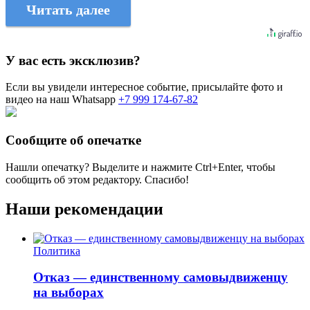
Читать далее
У вас есть эксклюзив?
Если вы увидели интересное событие, присылайте фото и
видео на наш Whatsapp
+7 999 174-67-82
Сообщите об опечатке
Нашли опечатку? Выделите и нажмите
Ctrl+Enter
, чтобы
сообщить об этом редактору. Спасибо!
Наши рекомендации
Политика
Отказ — единственному самовыдвиженцу
на выборах