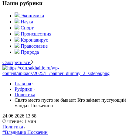
Наши рубрики
Экономика
Наука
Спорт
Происшествия
Коронавирус
Православие
Природа
Смотреть все
Главная
Рубрики
Политика
Свято место пусто не бывает: Кто займет пустующий
мандат Поскачина
24.06.2026
13:58
чтение: 1 мин
Политика
#Владимир Поскачин