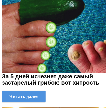
За 5 дней исчезнет даже самый
застарелый грибок: вот хитрость
Читать далее