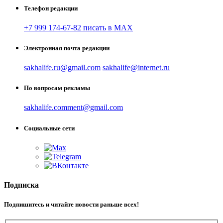
Телефон редакции
+7 999 174-67-82 писать в MAX
Электронная почта редакции
sakhalife.ru@gmail.com
sakhalife@internet.ru
По вопросам рекламы
sakhalife.comment@gmail.com
Социальные сети
Подписка
Подпишитесь и читайте новости раньше всех!