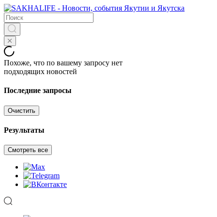
Похоже, что по вашему запросу нет
подходящих новостей
Последние запросы
Очистить
Результаты
Смотреть все