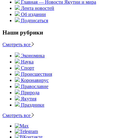
Главная — Новости Якутии и мира
Лента новостей
Об издании
Подписаться
Наши рубрики
Смотреть все
Экономика
Наука
Спорт
Происшествия
Коронавирус
Православие
Природа
Якутия
Праздники
Смотреть все