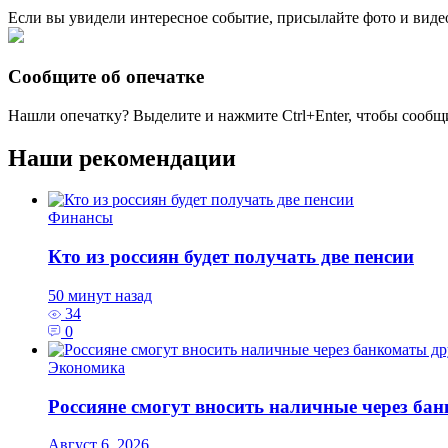
Если вы увидели интересное событие, присылайте фото и виде
Сообщите об опечатке
Нашли опечатку? Выделите и нажмите
Ctrl+Enter
, чтобы сообщ
Наши рекомендации
Финансы
Кто из россиян будет получать две пенсии
50 минут назад
34
0
Экономика
Россияне смогут вносить наличные через ба
Август 6, 2026