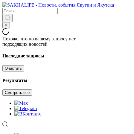
Похоже, что по вашему запросу нет
подходящих новостей
Последние запросы
Очистить
Результаты
Смотреть все