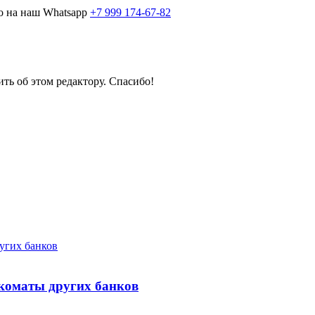
о на наш Whatsapp
+7 999 174-67-82
ить об этом редактору. Спасибо!
нкоматы других банков