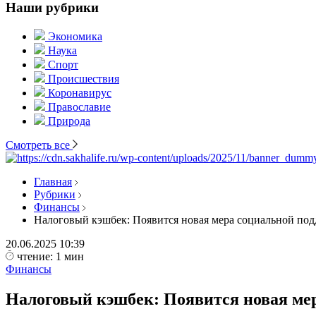
Наши рубрики
Экономика
Наука
Спорт
Происшествия
Коронавирус
Православие
Природа
Смотреть все
Главная
Рубрики
Финансы
Налоговый кэшбек: Появится новая мера социальной по
20.06.2025
10:39
чтение: 1 мин
Финансы
Налоговый кэшбек: Появится новая ме