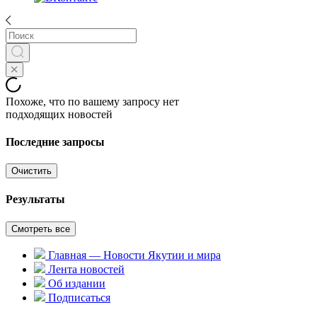
Похоже, что по вашему запросу нет
подходящих новостей
Последние запросы
Очистить
Результаты
Смотреть все
Главная — Новости Якутии и мира
Лента новостей
Об издании
Подписаться