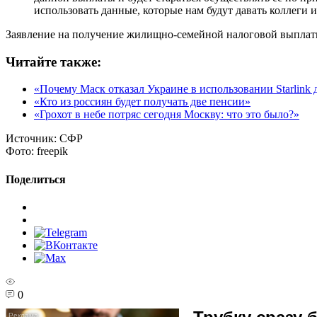
использовать данные, которые нам будут давать коллеги 
Заявление на получение жилищно-семейной налоговой выплаты 
Читайте также:
«Почему Маск отказал Украине в использовании Starlink 
«Кто из россиян будет получать две пенсии»
«Грохот в небе потряс сегодня Москву: что это было?»
Источник:
СФР
Фото:
freepik
Поделиться
0