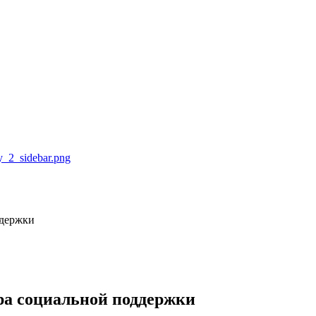
ддержки
ра социальной поддержки