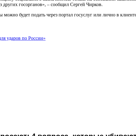
из других госорганов», – сообщил Сергей Чирков.
можно будет подать через портал госуслуг или лично в клиент
для ударов по России»