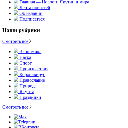
Главная — Новости Якутии и мира
Лента новостей
Об издании
Подписаться
Наши рубрики
Смотреть все
Экономика
Наука
Спорт
Происшествия
Коронавирус
Православие
Природа
Якутия
Праздники
Смотреть все