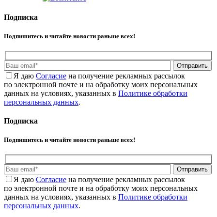
Подписка
Подпишитесь и читайте новости раньше всех!
Отправить
Я даю
Cогласие
на получение рекламных рассылок
по электронной почте и на обработку моих персональных
данных на условиях, указанных в
Политике обработки
персональных данных
.
Подписка
Подпишитесь и читайте новости раньше всех!
Отправить
Я даю
Cогласие
на получение рекламных рассылок
по электронной почте и на обработку моих персональных
данных на условиях, указанных в
Политике обработки
персональных данных
.