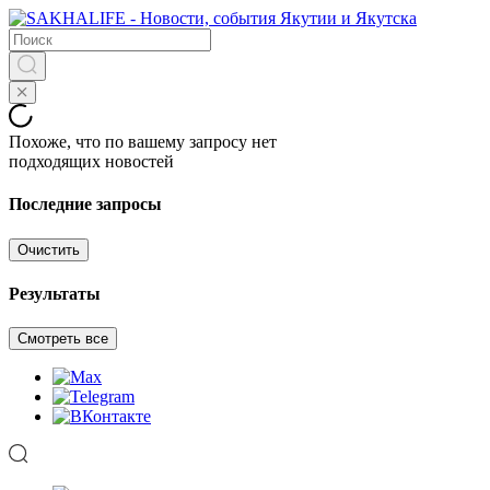
Похоже, что по вашему запросу нет
подходящих новостей
Последние запросы
Очистить
Результаты
Смотреть все