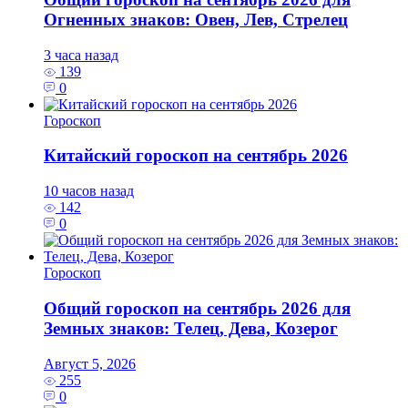
Огненных знаков: Овен, Лев, Стрелец
3 часа назад
139
0
Гороскоп
Китайский гороскоп на сентябрь 2026
10 часов назад
142
0
Гороскоп
Общий гороскоп на сентябрь 2026 для
Земных знаков: Телец, Дева, Козерог
Август 5, 2026
255
0