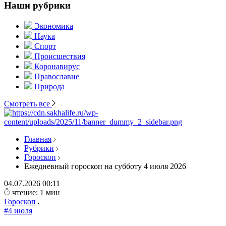
Наши рубрики
Экономика
Наука
Спорт
Происшествия
Коронавирус
Православие
Природа
Смотреть все
Главная
Рубрики
Гороскоп
Ежедневный гороскоп на субботу 4 июля 2026
04.07.2026
00:11
чтение: 1 мин
Гороскоп
#4 июля