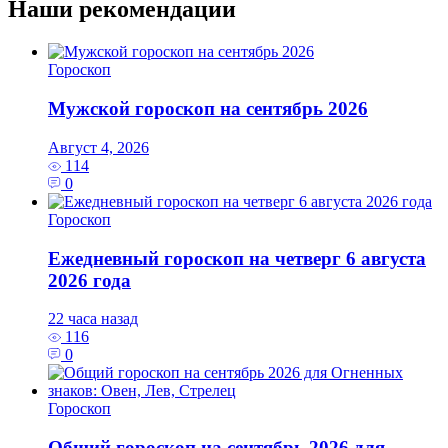
Наши рекомендации
Гороскоп
Мужской гороскоп на сентябрь 2026
Август 4, 2026
114
0
Гороскоп
Ежедневный гороскоп на четверг 6 августа
2026 года
22 часа назад
116
0
Гороскоп
Общий гороскоп на сентябрь 2026 для