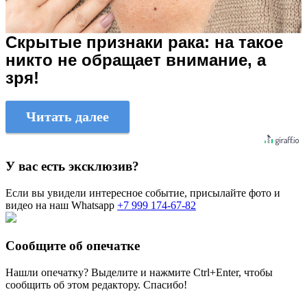
Скрытые признаки рака: на такое
никто не обращает внимание, а
зря!
Читать далее
У вас есть эксклюзив?
Если вы увидели интересное событие, присылайте фото и
видео на наш Whatsapp
+7 999 174-67-82
Сообщите об опечатке
Нашли опечатку? Выделите и нажмите
Ctrl+Enter
, чтобы
сообщить об этом редактору. Спасибо!