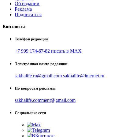
Об издании
Реклама
Подписаться
Контакты
Телефон редакции
+7 999 174-67-82 писать в MAX
Электронная почта редакции
sakhalife.ru@gmail.com
sakhalife@internet.ru
По вопросам рекламы
sakhalife.comment@gmail.com
Социальные сети