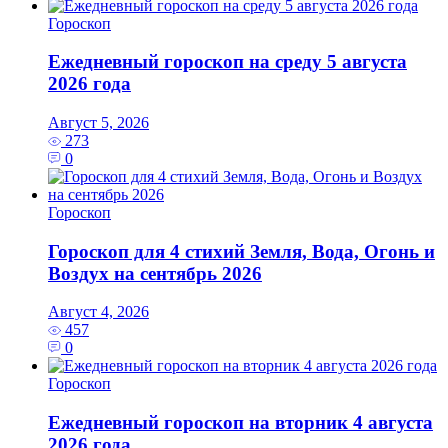
Гороскоп
Ежедневный гороскоп на среду 5 августа
2026 года
Август 5, 2026
273
0
Гороскоп
Гороскоп для 4 стихий Земля, Вода, Огонь и
Воздух на сентябрь 2026
Август 4, 2026
457
0
Гороскоп
Ежедневный гороскоп на вторник 4 августа
2026 года