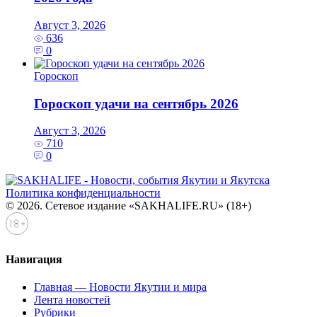
Август 3, 2026
636
0
Гороскоп
Гороскоп удачи на сентябрь 2026
Август 3, 2026
710
0
Политика конфиденциальности
© 2026. Сетевое издание «SAKHALIFE.RU» (18+)
Навигация
Главная — Новости Якутии и мира
Лента новостей
Рубрики