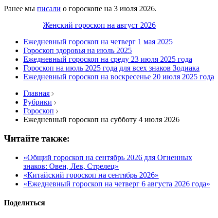
Ранее мы
писали
о гороскопе на 3 июля 2026.
Женский гороскоп на август 2026
Ежедневный гороскоп на четверг 1 мая 2025
Гороскоп здоровья на июль 2025
Ежедневный гороскоп на среду 23 июля 2025 года
Гороскоп на июль 2025 года для всех знаков Зодиака
Ежедневный гороскоп на воскресенье 20 июля 2025 года
Главная
Рубрики
Гороскоп
Ежедневный гороскоп на субботу 4 июля 2026
Читайте также:
«Общий гороскоп на сентябрь 2026 для Огненных
знаков: Овен, Лев, Стрелец»
«Китайский гороскоп на сентябрь 2026»
«Ежедневный гороскоп на четверг 6 августа 2026 года»
Поделиться