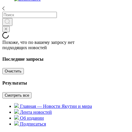
Похоже, что по вашему запросу нет
подходящих новостей
Последние запросы
Очистить
Результаты
Смотреть все
Главная — Новости Якутии и мира
Лента новостей
Об издании
Подписаться