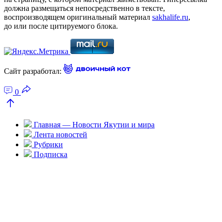
должна размещаться непосредственно в тексте,
воспроизводящем оригинальный материал
sakhalife.ru
,
до или после цитируемого блока.
Сайт разработал:
0
Главная — Новости Якутии и мира
Лента новостей
Рубрики
Подписка