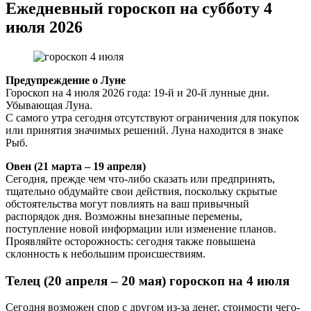
Ежедневный гороскоп на субботу 4
июля 2026
Предупреждение о Луне
Гороскоп на 4 июля 2026 года: 19-й и 20-й лунные дни.
Убывающая Луна.
С самого утра сегодня отсутствуют ограничения для покупок
или принятия значимых решений. Луна находится в знаке
Рыб.
Овен (21 марта – 19 апреля)
Сегодня, прежде чем что-либо сказать или предпринять,
тщательно обдумайте свои действия, поскольку скрытые
обстоятельства могут повлиять на ваш привычный
распорядок дня. Возможны внезапные перемены,
поступление новой информации или изменение планов.
Проявляйте осторожность: сегодня также повышена
склонность к небольшим происшествиям.
Телец (20 апреля – 20 мая) гороскоп на 4 июля
Сегодня возможен спор с другом из-за денег, стоимости чего-