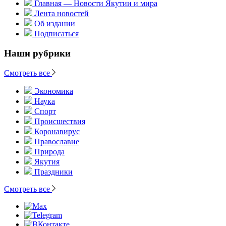
Главная — Новости Якутии и мира
Лента новостей
Об издании
Подписаться
Наши рубрики
Смотреть все
Экономика
Наука
Спорт
Происшествия
Коронавирус
Православие
Природа
Якутия
Праздники
Смотреть все