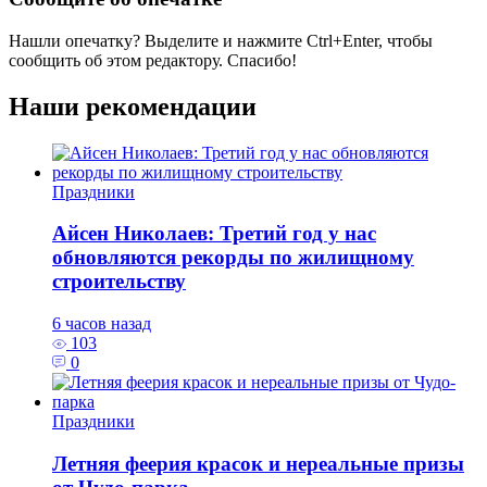
Нашли опечатку? Выделите и нажмите
Ctrl+Enter
, чтобы
сообщить об этом редактору. Спасибо!
Наши рекомендации
Праздники
Айсен Николаев: Третий год у нас
обновляются рекорды по жилищному
строительству
6 часов назад
103
0
Праздники
Летняя феерия красок и нереальные призы