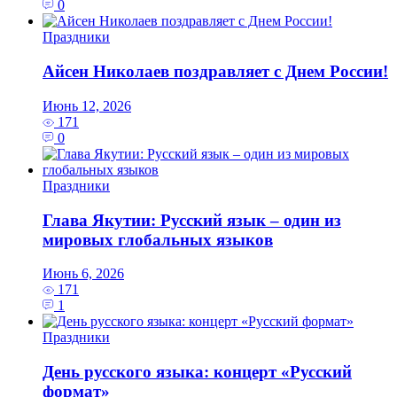
0
Праздники
Айсен Николаев поздравляет с Днем России!
Июнь 12, 2026
171
0
Праздники
Глава Якутии: Русский язык – один из
мировых глобальных языков
Июнь 6, 2026
171
1
Праздники
День русского языка: концерт «Русский
формат»