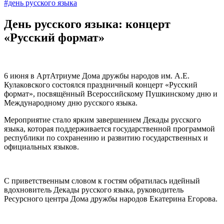
#день русского языка
День русского языка: концерт
«Русский формат»
6 июня в АртАтриуме Дома дружбы народов им. А.Е.
Кулаковского состоялся праздничный концерт «Русский
формат», посвящённый Всероссийскому Пушкинскому дню и
Международному дню русского языка.
Мероприятие стало ярким завершением Декады русского
языка, которая поддерживается государственной программой
республики по сохранению и развитию государственных и
официальных языков.
С приветственным словом к гостям обратилась идейный
вдохновитель Декады русского языка, руководитель
Ресурсного центра Дома дружбы народов Екатерина Егорова.