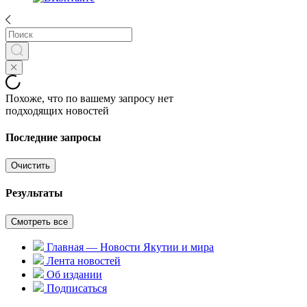
Похоже, что по вашему запросу нет
подходящих новостей
Последние запросы
Очистить
Результаты
Смотреть все
Главная — Новости Якутии и мира
Лента новостей
Об издании
Подписаться