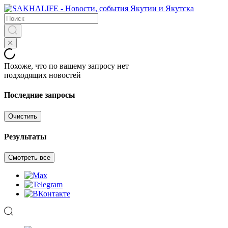
Похоже, что по вашему запросу нет
подходящих новостей
Последние запросы
Очистить
Результаты
Смотреть все