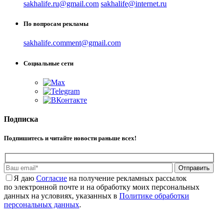
sakhalife.ru@gmail.com
sakhalife@internet.ru
По вопросам рекламы
sakhalife.comment@gmail.com
Социальные сети
Подписка
Подпишитесь и читайте новости раньше всех!
Отправить
Я даю
Cогласие
на получение рекламных рассылок
по электронной почте и на обработку моих персональных
данных на условиях, указанных в
Политике обработки
персональных данных
.