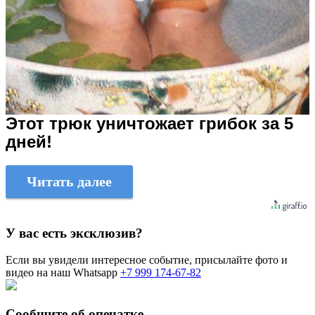
Этот трюк уничтожает грибок за 5
дней!
Читать далее
У вас есть эксклюзив?
Если вы увидели интересное событие, присылайте фото и
видео на наш Whatsapp
+7 999 174-67-82
Сообщите об опечатке