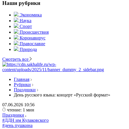
Наши рубрики
Экономика
Наука
Спорт
Происшествия
Коронавирус
Православие
Природа
Смотреть все
Главная
Рубрики
Праздники
День русского языка: концерт «Русский формат»
07.06.2026
10:56
чтение: 1 мин
Праздники
#ДДН им Кулаковского
#день пушкина