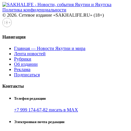
Политика конфиденциальности
© 2026. Сетевое издание «SAKHALIFE.RU» (18+)
Навигация
Главная — Новости Якутии и мира
Лента новостей
Рубрики
Об издании
Реклама
Подписаться
Контакты
Телефон редакции
+7 999 174-67-82 писать в MAX
Электронная почта редакции