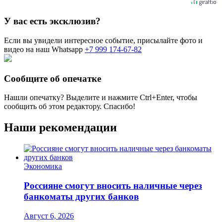
У вас есть эксклюзив?
Если вы увидели интересное событие, присылайте фото и
видео на наш Whatsapp
+7 999 174-67-82
Сообщите об опечатке
Нашли опечатку? Выделите и нажмите
Ctrl+Enter
, чтобы
сообщить об этом редактору. Спасибо!
Наши рекомендации
Экономика
Россияне смогут вносить наличные через
банкоматы других банков
Август 6, 2026