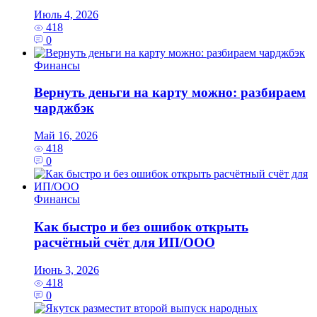
Июль 4, 2026
418
0
Финансы
Вернуть деньги на карту можно: разбираем
чарджбэк
Май 16, 2026
418
0
Финансы
Как быстро и без ошибок открыть
расчётный счёт для ИП/ООО
Июнь 3, 2026
418
0