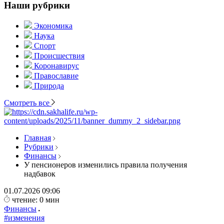
Наши рубрики
Экономика
Наука
Спорт
Происшествия
Коронавирус
Православие
Природа
Смотреть все
Главная
Рубрики
Финансы
У пенсионеров изменились правила получения
надбавок
01.07.2026
09:06
чтение: 0 мин
Финансы
#изменения