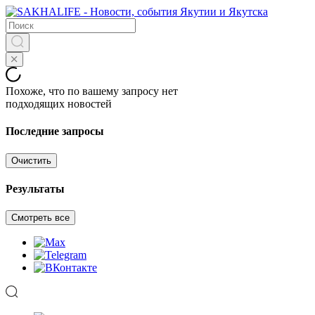
Похоже, что по вашему запросу нет
подходящих новостей
Последние запросы
Очистить
Результаты
Смотреть все