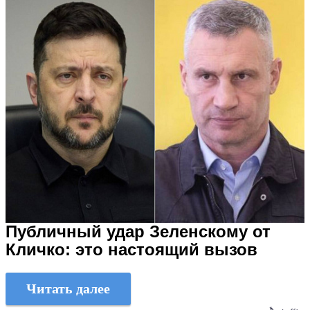
Публичный удар Зеленскому от
Кличко: это настоящий вызов
Читать далее