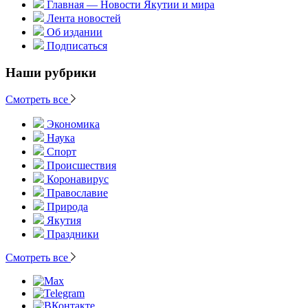
Главная — Новости Якутии и мира
Лента новостей
Об издании
Подписаться
Наши рубрики
Смотреть все
Экономика
Наука
Спорт
Происшествия
Коронавирус
Православие
Природа
Якутия
Праздники
Смотреть все