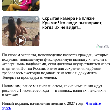
Скрытая камера на пляже
i
Крыма: Что люди вытворяют,
когда их не видят...
По словам эксперта, нововведение касается граждан, которые
получают повышенную фиксированную выплату к пенсии с
«северными» надбавками, если доставка осуществляется через
отделения Почты России. Ранее для сохранения надбавки
требовалось ежегодно подавать заявление и документы.
Теперь эта процедура отменена.
Напомним, ранее мы писали о том, какие изменения ждут
россиян с 1 июля 2026 года — в законах, налогах, пенсиях и
платежах.
Новый порядок начисления пенсии с 2027 года.
Читайте
здесь