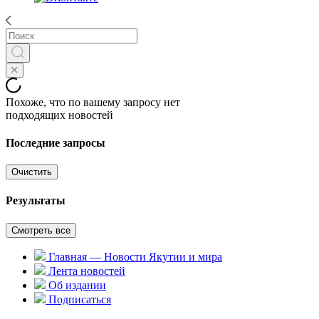
Похоже, что по вашему запросу нет
подходящих новостей
Последние запросы
Очистить
Результаты
Смотреть все
Главная — Новости Якутии и мира
Лента новостей
Об издании
Подписаться