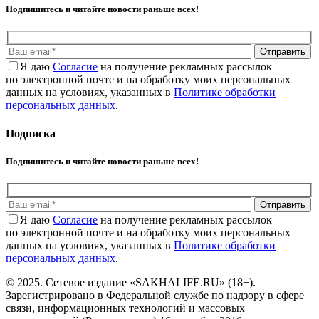
Подпишитесь и читайте новости раньше всех!
Отправить
Я даю
Cогласие
на получение рекламных рассылок
по электронной почте и на обработку моих персональных
данных на условиях, указанных в
Политике обработки
персональных данных
.
Подписка
Подпишитесь и читайте новости раньше всех!
Отправить
Я даю
Cогласие
на получение рекламных рассылок
по электронной почте и на обработку моих персональных
данных на условиях, указанных в
Политике обработки
персональных данных
.
© 2025. Сетевое издание «SAKHALIFE.RU» (18+).
Зарегистрировано в Федеральной службе по надзору в сфере
связи, информационных технологий и массовых