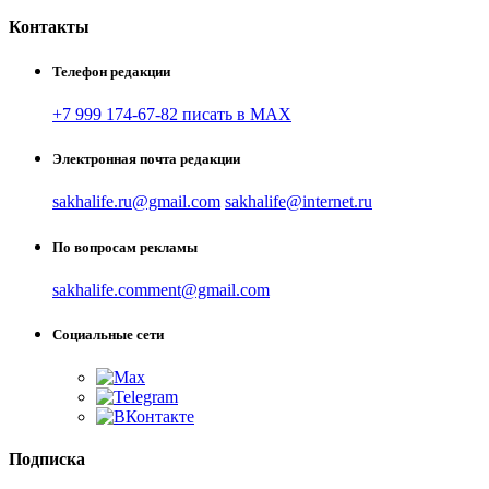
Контакты
Телефон редакции
+7 999 174-67-82 писать в MAX
Электронная почта редакции
sakhalife.ru@gmail.com
sakhalife@internet.ru
По вопросам рекламы
sakhalife.comment@gmail.com
Социальные сети
Подписка