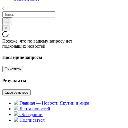
Похоже, что по вашему запросу нет
подходящих новостей
Последние запросы
Очистить
Результаты
Смотреть все
Главная — Новости Якутии и мира
Лента новостей
Об издании
Подписаться