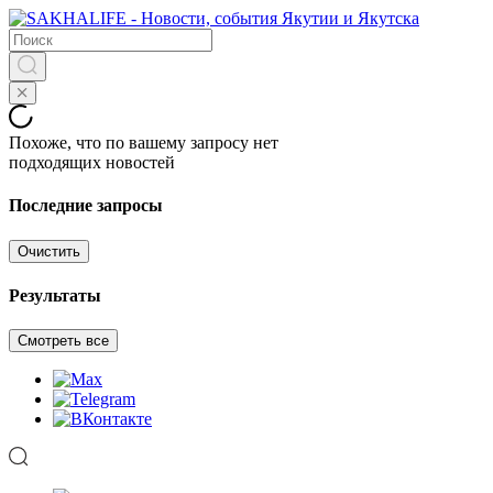
Похоже, что по вашему запросу нет
подходящих новостей
Последние запросы
Очистить
Результаты
Смотреть все