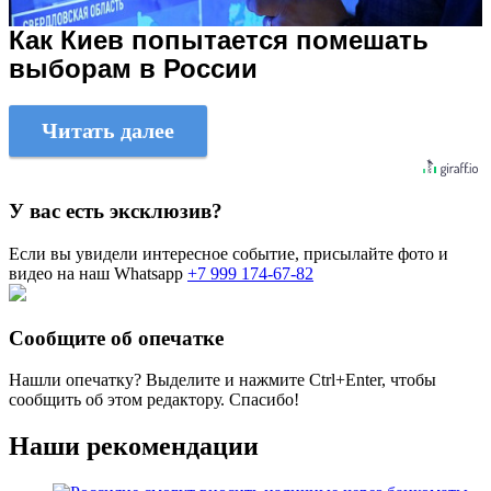
Как Киев попытается помешать
выборам в России
Читать далее
У вас есть эксклюзив?
Если вы увидели интересное событие, присылайте фото и
видео на наш Whatsapp
+7 999 174-67-82
Сообщите об опечатке
Нашли опечатку? Выделите и нажмите
Ctrl+Enter
, чтобы
сообщить об этом редактору. Спасибо!
Наши рекомендации