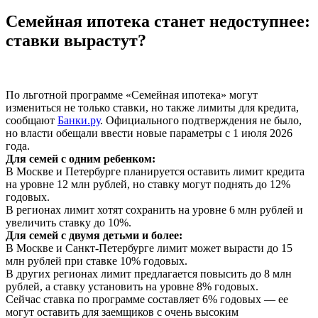
Семейная ипотека станет недоступнее:
ставки вырастут?
По льготной программе «Семейная ипотека» могут
измениться не только ставки, но также лимиты для кредита,
сообщают
Банки.ру
. Официального подтверждения не было,
но власти обещали ввести новые параметры с 1 июля 2026
года.
Для семей с одним ребенком:
В Москве и Петербурге планируется оставить лимит кредита
на уровне 12 млн рублей, но ставку могут поднять до 12%
годовых.
В регионах лимит хотят сохранить на уровне 6 млн рублей и
увеличить ставку до 10%.
Для семей с двумя детьми и более:
В Москве и Санкт-Петербурге лимит может вырасти до 15
млн рублей при ставке 10% годовых.
В других регионах лимит предлагается повысить до 8 млн
рублей, а ставку установить на уровне 8% годовых.
Сейчас ставка по программе составляет 6% годовых — ее
могут оставить для заемщиков с очень высоким