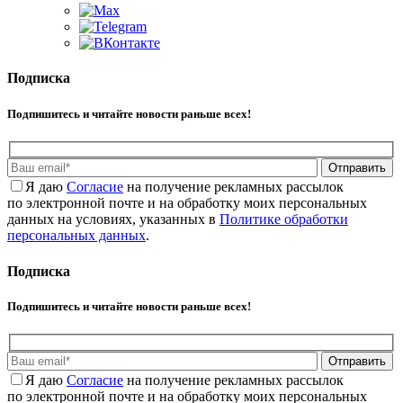
Подписка
Подпишитесь и читайте новости раньше всех!
Отправить
Я даю
Cогласие
на получение рекламных рассылок
по электронной почте и на обработку моих персональных
данных на условиях, указанных в
Политике обработки
персональных данных
.
Подписка
Подпишитесь и читайте новости раньше всех!
Отправить
Я даю
Cогласие
на получение рекламных рассылок
по электронной почте и на обработку моих персональных