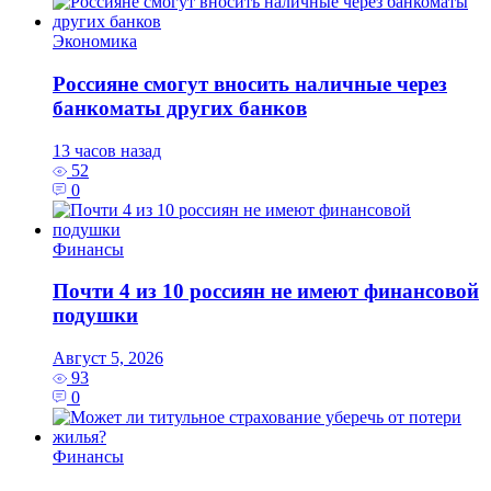
Экономика
Россияне смогут вносить наличные через
банкоматы других банков
13 часов назад
52
0
Финансы
Почти 4 из 10 россиян не имеют финансовой
подушки
Август 5, 2026
93
0
Финансы