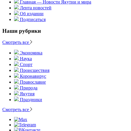
Главная — Новости Якутии и мира
Лента новостей
Об издании
Подписаться
Наши рубрики
Смотреть все
Экономика
Наука
Спорт
Происшествия
Коронавирус
Православие
Природа
Якутия
Праздники
Смотреть все