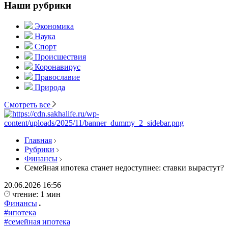
Наши рубрики
Экономика
Наука
Спорт
Происшествия
Коронавирус
Православие
Природа
Смотреть все
Главная
Рубрики
Финансы
Семейная ипотека станет недоступнее: ставки вырастут?
20.06.2026
16:56
чтение: 1 мин
Финансы
#ипотека
#семейная ипотека