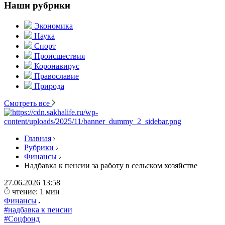
Наши рубрики
Экономика
Наука
Спорт
Происшествия
Коронавирус
Православие
Природа
Смотреть все
Главная
Рубрики
Финансы
Надбавка к пенсии за работу в сельском хозяйстве
27.06.2026
13:58
чтение: 1 мин
Финансы
#надбавка к пенсии
#Соцфонд