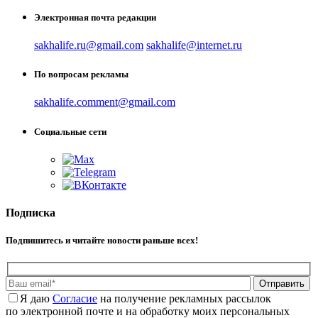
Электронная почта редакции
sakhalife.ru@gmail.com
sakhalife@internet.ru
По вопросам рекламы
sakhalife.comment@gmail.com
Социальные сети
Подписка
Подпишитесь и читайте новости раньше всех!
Отправить
Я даю
Cогласие
на получение рекламных рассылок
по электронной почте и на обработку моих персональных