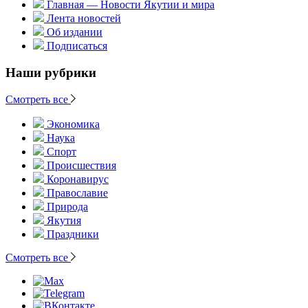
Главная — Новости Якутии и мира
Лента новостей
Об издании
Подписаться
Наши рубрики
Смотреть все
Экономика
Наука
Спорт
Происшествия
Коронавирус
Православие
Природа
Якутия
Праздники
Смотреть все