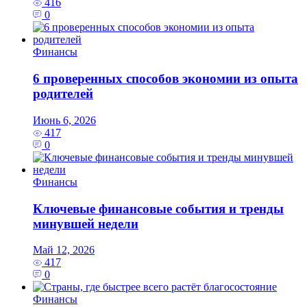
416
0
Финансы
6 проверенных способов экономии из опыта
родителей
Июнь 6, 2026
417
0
Финансы
Ключевые финансовые события и тренды
минувшей недели
Май 12, 2026
417
0
Финансы