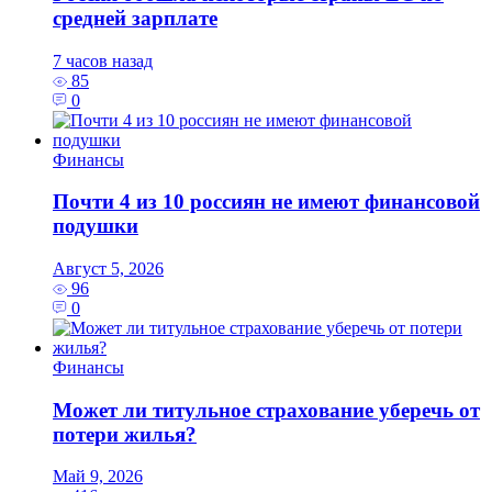
средней зарплате
7 часов назад
85
0
Финансы
Почти 4 из 10 россиян не имеют финансовой
подушки
Август 5, 2026
96
0
Финансы
Может ли титульное страхование уберечь от
потери жилья?
Май 9, 2026