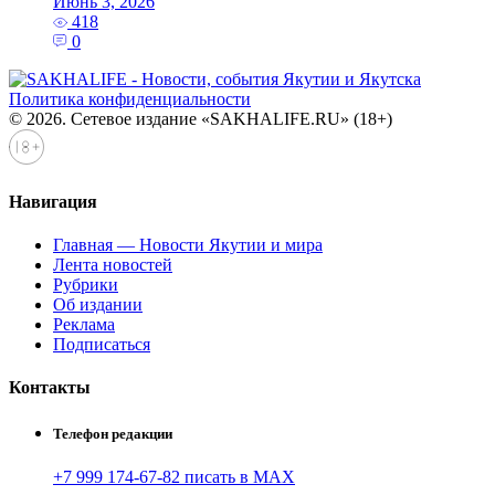
Июнь 3, 2026
418
0
Политика конфиденциальности
© 2026. Сетевое издание «SAKHALIFE.RU» (18+)
Навигация
Главная — Новости Якутии и мира
Лента новостей
Рубрики
Об издании
Реклама
Подписаться
Контакты
Телефон редакции
+7 999 174-67-82 писать в MAX