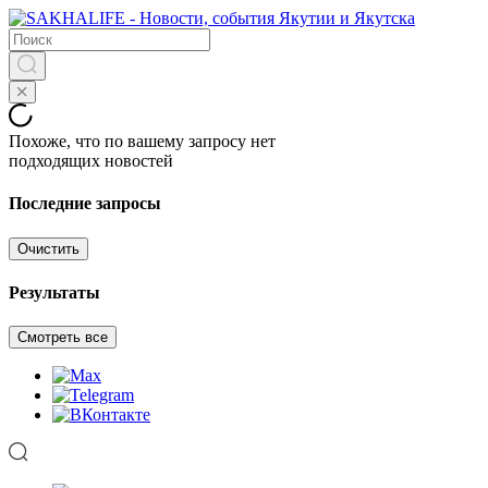
Похоже, что по вашему запросу нет
подходящих новостей
Последние запросы
Очистить
Результаты
Смотреть все