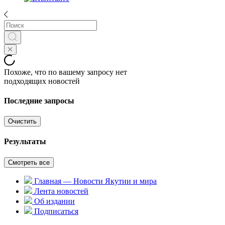
Похоже, что по вашему запросу нет
подходящих новостей
Последние запросы
Очистить
Результаты
Смотреть все
Главная — Новости Якутии и мира
Лента новостей
Об издании
Подписаться