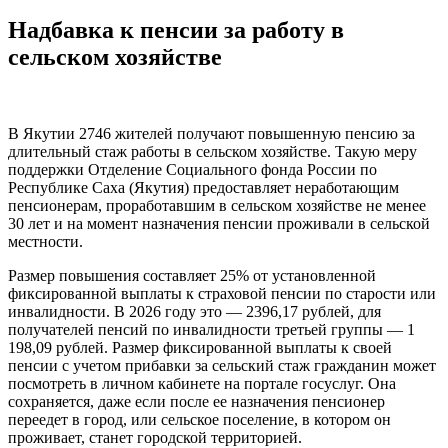
Надбавка к пенсии за работу в
сельском хозяйстве
В Якутии 2746 жителей получают повышенную пенсию за
длительный стаж работы в сельском хозяйстве. Такую меру
поддержки Отделение Социального фонда России по
Республике Саха (Якутия) предоставляет неработающим
пенсионерам, проработавшим в сельском хозяйстве не менее
30 лет и на момент назначения пенсии проживали в сельской
местности.
Размер повышения составляет 25% от установленной
фиксированной выплаты к страховой пенсии по старости или
инвалидности. В 2026 году это — 2396,17 рублей, для
получателей пенсий по инвалидности третьей группы — 1
198,09 рублей. Размер фиксированной выплаты к своей
пенсии с учетом прибавки за сельский стаж гражданин может
посмотреть в личном кабинете на портале госуслуг. Она
сохраняется, даже если после ее назначения пенсионер
переедет в город, или сельское поселение, в котором он
проживает, станет городской территорией.