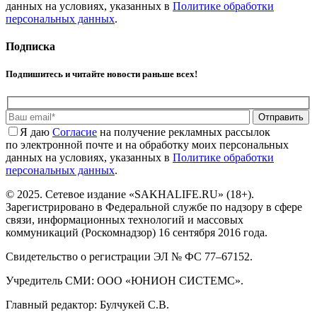
данных на условиях, указанных в
Политике обработки
персональных данных
.
Подписка
Подпишитесь и читайте новости раньше всех!
Отправить
Я даю
Cогласие
на получение рекламных рассылок
по электронной почте и на обработку моих персональных
данных на условиях, указанных в
Политике обработки
персональных данных
.
© 2025. Сетевое издание «SAKHALIFE.RU» (18+).
Зарегистрировано в Федеральной службе по надзору в сфере
связи, информационных технологий и массовых
коммуникаций (Роскомнадзор) 16 сентября 2016 года.
Свидетельство о регистрации ЭЛ № ФС 77–67152.
Учредитель СМИ: ООО «ЮНИОН СИСТЕМС».
Главный редактор: Булчукей С.В.