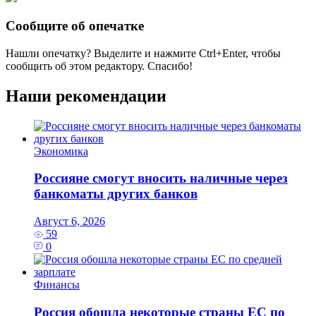
Сообщите об опечатке
Нашли опечатку? Выделите и нажмите
Ctrl+Enter
, чтобы
сообщить об этом редактору. Спасибо!
Наши рекомендации
Экономика
Россияне смогут вносить наличные через
банкоматы других банков
Август 6, 2026
59
0
Финансы
Россия обошла некоторые страны ЕС по