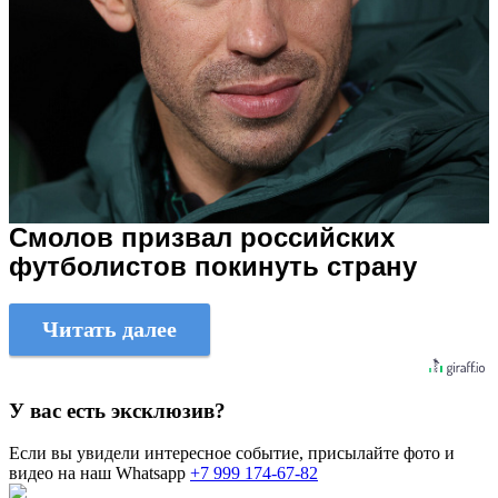
Смолов призвал российских
футболистов покинуть страну
Читать далее
У вас есть эксклюзив?
Если вы увидели интересное событие, присылайте фото и
видео на наш Whatsapp
+7 999 174-67-82