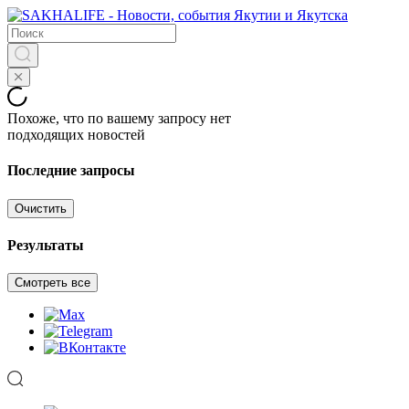
Похоже, что по вашему запросу нет
подходящих новостей
Последние запросы
Очистить
Результаты
Смотреть все