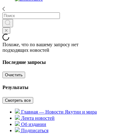
Похоже, что по вашему запросу нет
подходящих новостей
Последние запросы
Очистить
Результаты
Смотреть все
Главная — Новости Якутии и мира
Лента новостей
Об издании
Подписаться