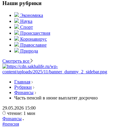
Наши рубрики
Экономика
Наука
Спорт
Происшествия
Коронавирус
Православие
Природа
Смотреть все
Главная
Рубрики
Финансы
Часть пенсий в июне выплатят досрочно
29.05.2026
15:00
чтение: 1 мин
Финансы
#пенсия