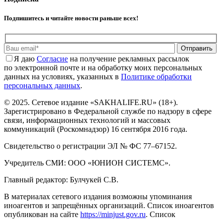
Подпишитесь и читайте новости раньше всех!
Отправить
Я даю
Cогласие
на получение рекламных рассылок
по электронной почте и на обработку моих персональных
данных на условиях, указанных в
Политике обработки
персональных данных
.
© 2025. Сетевое издание «SAKHALIFE.RU» (18+).
Зарегистрировано в Федеральной службе по надзору в сфере
связи, информационных технологий и массовых
коммуникаций (Роскомнадзор) 16 сентября 2016 года.
Свидетельство о регистрации ЭЛ № ФС 77–67152.
Учредитель СМИ: ООО «ЮНИОН СИСТЕМС».
Главный редактор: Булчукей С.В.
В материалах сетевого издания возможны упоминания
иноагентов и запрещённых организаций. Список иноагентов
опубликован на сайте
https://minjust.gov.ru
. Список