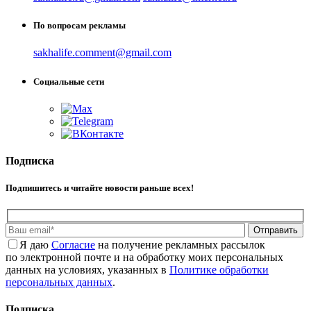
По вопросам рекламы
sakhalife.comment@gmail.com
Социальные сети
Подписка
Подпишитесь и читайте новости раньше всех!
Отправить
Я даю
Cогласие
на получение рекламных рассылок
по электронной почте и на обработку моих персональных
данных на условиях, указанных в
Политике обработки
персональных данных
.
Подписка