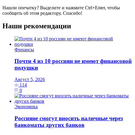
Нашли опечатку? Выделите и нажмите
Ctrl+Enter
, чтобы
сообщить об этом редактору. Спасибо!
Наши рекомендации
Финансы
Почти 4 из 10 россиян не имеют финансовой
подушки
Август 5, 2026
114
0
Экономика
Россияне смогут вносить наличные через
банкоматы других банков