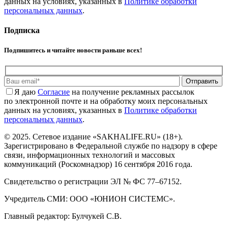
данных на условиях, указанных в
Политике обработки
персональных данных
.
Подписка
Подпишитесь и читайте новости раньше всех!
Отправить
Я даю
Cогласие
на получение рекламных рассылок
по электронной почте и на обработку моих персональных
данных на условиях, указанных в
Политике обработки
персональных данных
.
© 2025. Сетевое издание «SAKHALIFE.RU» (18+).
Зарегистрировано в Федеральной службе по надзору в сфере
связи, информационных технологий и массовых
коммуникаций (Роскомнадзор) 16 сентября 2016 года.
Свидетельство о регистрации ЭЛ № ФС 77–67152.
Учредитель СМИ: ООО «ЮНИОН СИСТЕМС».
Главный редактор: Булчукей С.В.