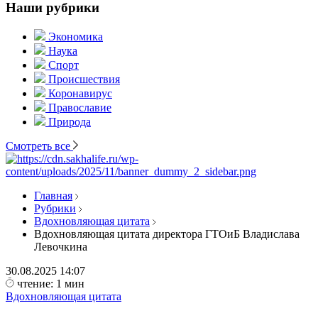
Наши рубрики
Экономика
Наука
Спорт
Происшествия
Коронавирус
Православие
Природа
Смотреть все
Главная
Рубрики
Вдохновляющая цитата
Вдохновляющая цитата директора ГТОиБ Владислава
Левочкина
30.08.2025
14:07
чтение: 1 мин
Вдохновляющая цитата