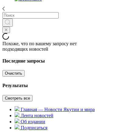
Похоже, что по вашему запросу нет
подходящих новостей
Последние запросы
Очистить
Результаты
Смотреть все
Главная — Новости Якутии и мира
Лента новостей
Об издании
Подписаться