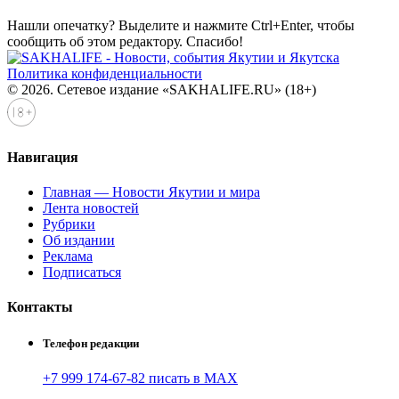
Нашли опечатку? Выделите и нажмите
Ctrl+Enter
, чтобы
сообщить об этом редактору. Спасибо!
Политика конфиденциальности
© 2026. Сетевое издание «SAKHALIFE.RU» (18+)
Навигация
Главная — Новости Якутии и мира
Лента новостей
Рубрики
Об издании
Реклама
Подписаться
Контакты
Телефон редакции
+7 999 174-67-82 писать в MAX