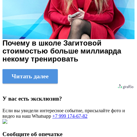
Почему в школе Загитовой
стоимостью больше миллиарда
некому тренировать
Читать далее
У вас есть эксклюзив?
Если вы увидели интересное событие, присылайте фото и
видео на наш Whatsapp
+7 999 174-67-82
Сообщите об опечатке