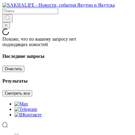
Похоже, что по вашему запросу нет
подходящих новостей
Последние запросы
Очистить
Результаты
Смотреть все