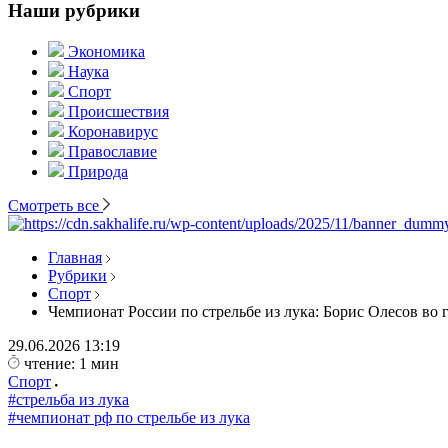
Наши рубрики
Экономика
Наука
Спорт
Происшествия
Коронавирус
Православие
Природа
Смотреть все
Главная
Рубрики
Спорт
Чемпионат России по стрельбе из лука: Борис Олесов во г
29.06.2026
13:19
чтение: 1 мин
Спорт
#стрельба из лука
#чемпионат рф по стрельбе из лука