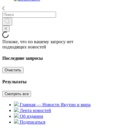
Похоже, что по вашему запросу нет
подходящих новостей
Последние запросы
Очистить
Результаты
Смотреть все
Главная — Новости Якутии и мира
Лента новостей
Об издании
Подписаться