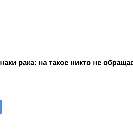
аки рака: на такое никто не обращае