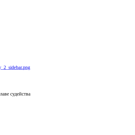
лаве судейства