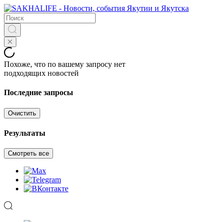
Похоже, что по вашему запросу нет
подходящих новостей
Последние запросы
Очистить
Результаты
Смотреть все