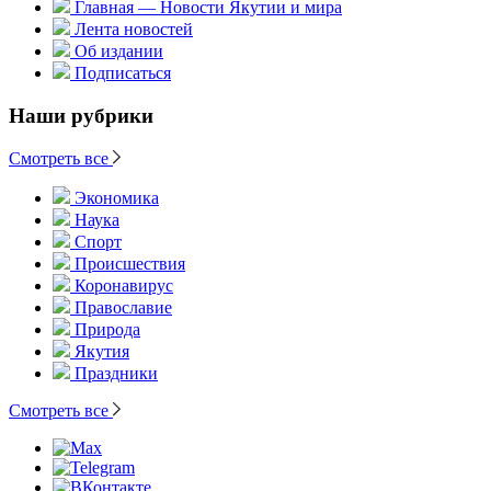
Главная — Новости Якутии и мира
Лента новостей
Об издании
Подписаться
Наши рубрики
Смотреть все
Экономика
Наука
Спорт
Происшествия
Коронавирус
Православие
Природа
Якутия
Праздники
Смотреть все