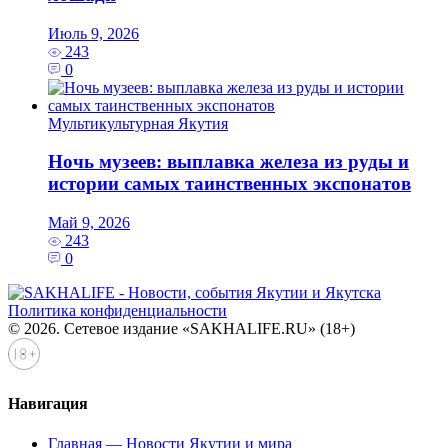
Июль 9, 2026
243
0
Мультикультурная Якутия
Ночь музеев: выплавка железа из руды и
истории самых таинственных экспонатов
Май 9, 2026
243
0
Политика конфиденциальности
© 2026. Сетевое издание «SAKHALIFE.RU» (18+)
Навигация
Главная — Новости Якутии и мира