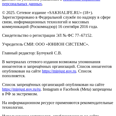
персональных данных
.
© 2025. Сетевое издание «SAKHALIFE.RU» (18+).
Зарегистрировано в Федеральной службе по надзору в сфере
связи, информационных технологий и массовых
коммуникаций (Роскомнадзор) 16 сентября 2016 года.
Свидетельство о регистрации ЭЛ № ФС 77–67152.
Учредитель СМИ: ООО «ЮНИОН СИСТЕМС».
Главный редактор: Булчукей С.В.
В материалах сетевого издания возможны упоминания
иноагентов и запрещённых организаций. Список иноагентов
опубликован на сайте
https://minjust.gov.ru
. Список
пополняется.
Список запрещённых организаций опубликован на сайте
https://minjust.gov.ru/ru
. Instagram и Facebook (Metа) запрещены
в РФ за экстремизм.
На информационном ресурсе применяются рекомендательные
технологии.