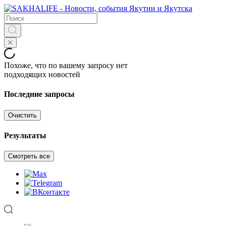
Похоже, что по вашему запросу нет
подходящих новостей
Последние запросы
Очистить
Результаты
Смотреть все