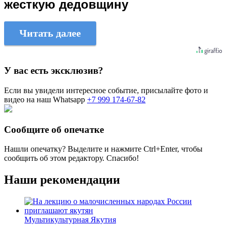
жесткую дедовщину
Читать далее
У вас есть эксклюзив?
Если вы увидели интересное событие, присылайте фото и
видео на наш Whatsapp
+7 999 174-67-82
Сообщите об опечатке
Нашли опечатку? Выделите и нажмите
Ctrl+Enter
, чтобы
сообщить об этом редактору. Спасибо!
Наши рекомендации
Мультикультурная Якутия