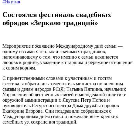
#Якутия
Состоялся фестиваль свадебных
обрядов «Зеркало традиций»
Мероприятие посвящено Международному дню семьи —
одному из самых тёплых и значимых праздников,
напоминающему о том, что именно с семьи начинается
любовь к родине, уважение к старшим и бережное отношение
к своим корням.
С приветственными словами к участникам и гостям
фестиваля обратились заместитель министра по внешним
связям и делам народов РС(Я) Татьяна Пяткина, начальник
Управления общественных связей и молодежной политики
окружной администрации г. Якутска Петр Попов и
руководитель Ресурсного центра Дома дружбы народов
Екатерина Егорова. Они поздравили собравшихся с
Международным днём семьи и пожелали всем крепких
семейных уз, сохранения традиций.