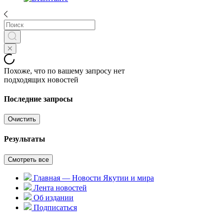
Похоже, что по вашему запросу нет
подходящих новостей
Последние запросы
Очистить
Результаты
Смотреть все
Главная — Новости Якутии и мира
Лента новостей
Об издании
Подписаться