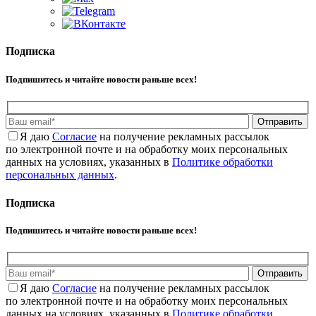
Подписка
Подпишитесь и читайте новости раньше всех!
Отправить
Я даю
Cогласие
на получение рекламных рассылок
по электронной почте и на обработку моих персональных
данных на условиях, указанных в
Политике обработки
персональных данных
.
Подписка
Подпишитесь и читайте новости раньше всех!
Отправить
Я даю
Cогласие
на получение рекламных рассылок
по электронной почте и на обработку моих персональных
данных на условиях, указанных в
Политике обработки