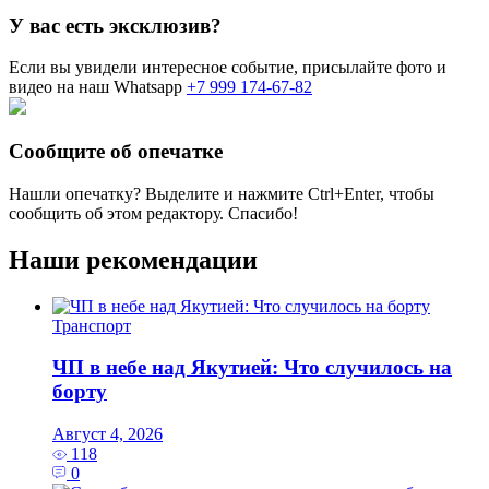
У вас есть эксклюзив?
Если вы увидели интересное событие, присылайте фото и
видео на наш Whatsapp
+7 999 174-67-82
Сообщите об опечатке
Нашли опечатку? Выделите и нажмите
Ctrl+Enter
, чтобы
сообщить об этом редактору. Спасибо!
Наши рекомендации
Транспорт
ЧП в небе над Якутией: Что случилось на
борту
Август 4, 2026
118
0