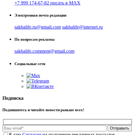
+7 999 174-67-82 писать в MAX
Электронная почта редакции
sakhalife.ru@gmail.com
sakhalife@internet.ru
По вопросам рекламы
sakhalife.comment@gmail.com
Социальные сети
Подписка
Подпишитесь и читайте новости раньше всех!
Отправить
Я даю
Cогласие
на получение рекламных рассылок