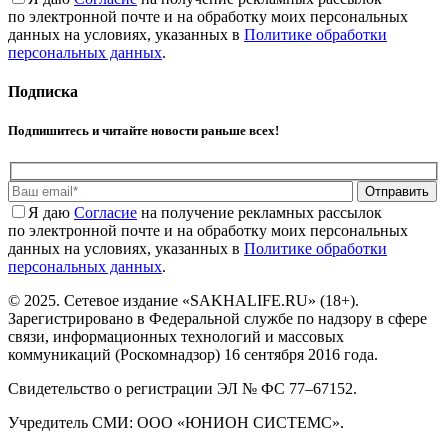
по электронной почте и на обработку моих персональных
данных на условиях, указанных в
Политике обработки
персональных данных
.
Подписка
Подпишитесь и читайте новости раньше всех!
Отправить
Я даю
Cогласие
на получение рекламных рассылок
по электронной почте и на обработку моих персональных
данных на условиях, указанных в
Политике обработки
персональных данных
.
© 2025. Сетевое издание «SAKHALIFE.RU» (18+).
Зарегистрировано в Федеральной службе по надзору в сфере
связи, информационных технологий и массовых
коммуникаций (Роскомнадзор) 16 сентября 2016 года.
Свидетельство о регистрации ЭЛ № ФС 77–67152.
Учредитель СМИ: ООО «ЮНИОН СИСТЕМС».