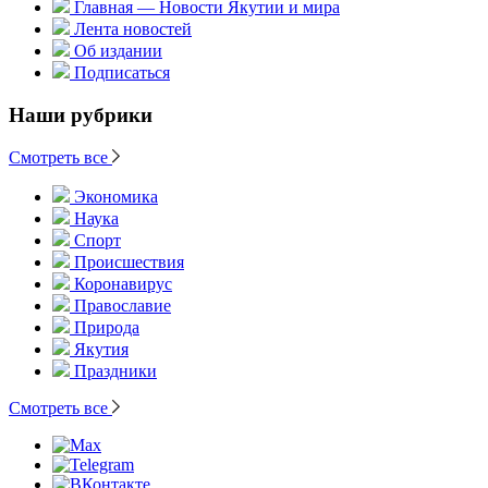
Главная — Новости Якутии и мира
Лента новостей
Об издании
Подписаться
Наши рубрики
Смотреть все
Экономика
Наука
Спорт
Происшествия
Коронавирус
Православие
Природа
Якутия
Праздники
Смотреть все