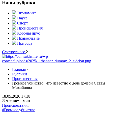
Наши рубрики
Экономика
Наука
Спорт
Происшествия
Коронавирус
Православие
Природа
Смотреть все
Главная
Рубрики
Происшествия
Громкое убийство: Что известно о деле дочери Саввы
Михайлова
18.05.2026
17:38
чтение: 1 мин
Происшествия
#Громкое убийство