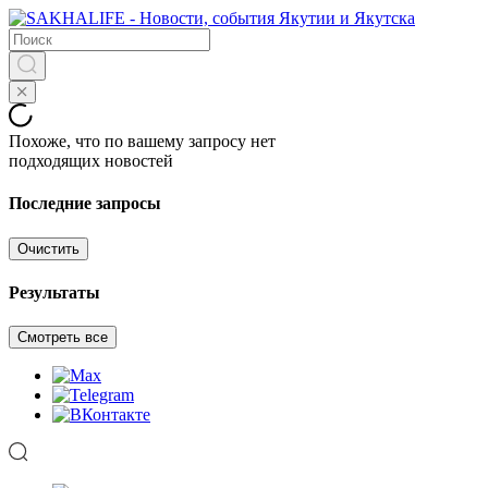
Похоже, что по вашему запросу нет
подходящих новостей
Последние запросы
Очистить
Результаты
Смотреть все