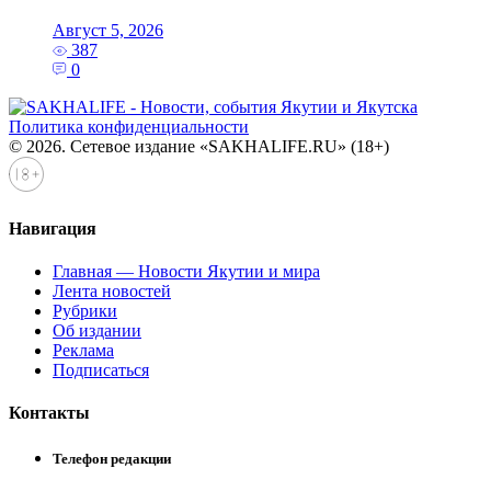
Август 5, 2026
387
0
Политика конфиденциальности
© 2026. Сетевое издание «SAKHALIFE.RU» (18+)
Навигация
Главная — Новости Якутии и мира
Лента новостей
Рубрики
Об издании
Реклама
Подписаться
Контакты
Телефон редакции