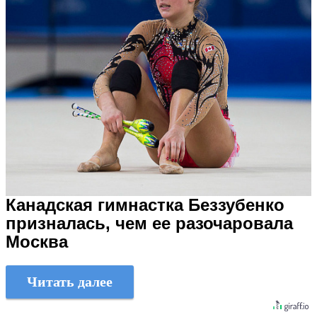
Канадская гимнастка Беззубенко
призналась, чем ее разочаровала
Москва
Читать далее