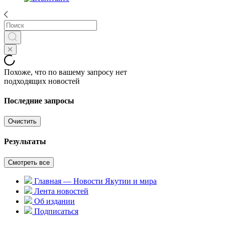
Похоже, что по вашему запросу нет
подходящих новостей
Последние запросы
Очистить
Результаты
Смотреть все
Главная — Новости Якутии и мира
Лента новостей
Об издании
Подписаться