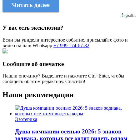
Читать далее
У вас есть эксклюзив?
Если вы увидели интересное событие, присылайте фото и
видео на наш Whatsapp
+7 999 174-67-82
Сообщите об опечатке
Нашли опечатку? Выделите и нажмите
Ctrl+Enter
, чтобы
сообщить об этом редактору. Спасибо!
Наши рекомендации
Эзотерика
Душа компании осенью 2026: 5 знаков
зодиака, которых все хотят видеть рядом