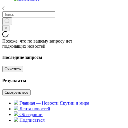
Похоже, что по вашему запросу нет
подходящих новостей
Последние запросы
Очистить
Результаты
Смотреть все
Главная — Новости Якутии и мира
Лента новостей
Об издании
Подписаться