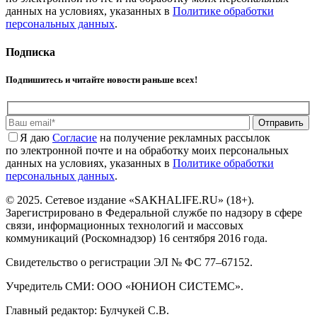
данных на условиях, указанных в
Политике обработки
персональных данных
.
Подписка
Подпишитесь и читайте новости раньше всех!
Отправить
Я даю
Cогласие
на получение рекламных рассылок
по электронной почте и на обработку моих персональных
данных на условиях, указанных в
Политике обработки
персональных данных
.
© 2025. Сетевое издание «SAKHALIFE.RU» (18+).
Зарегистрировано в Федеральной службе по надзору в сфере
связи, информационных технологий и массовых
коммуникаций (Роскомнадзор) 16 сентября 2016 года.
Свидетельство о регистрации ЭЛ № ФС 77–67152.
Учредитель СМИ: ООО «ЮНИОН СИСТЕМС».
Главный редактор: Булчукей С.В.