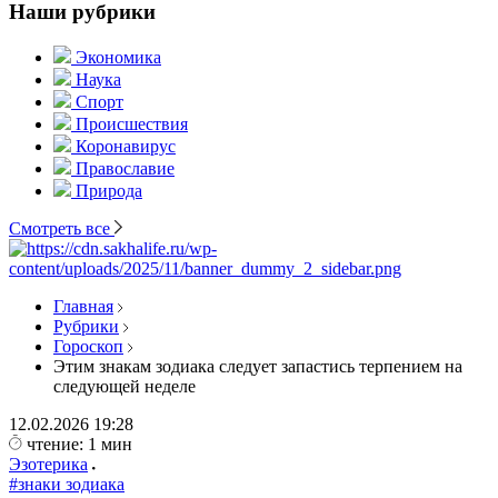
Наши рубрики
Экономика
Наука
Спорт
Происшествия
Коронавирус
Православие
Природа
Смотреть все
Главная
Рубрики
Гороскоп
Этим знакам зодиака следует запастись терпением на
следующей неделе
12.02.2026
19:28
чтение: 1 мин
Эзотерика
#знаки зодиака