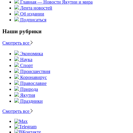
Главная — Новости Якутии и мира
Лента новостей
Об издании
Подписаться
Наши рубрики
Смотреть все
Экономика
Наука
Спорт
Происшествия
Коронавирус
Православие
Природа
Якутия
Праздники
Смотреть все