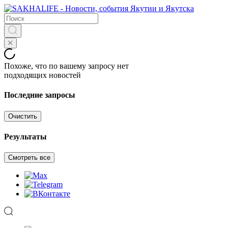
Похоже, что по вашему запросу нет
подходящих новостей
Последние запросы
Очистить
Результаты
Смотреть все