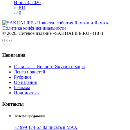
Июнь 3, 2026
611
0
Политика конфиденциальности
© 2026. Сетевое издание «SAKHALIFE.RU» (18+)
Навигация
Главная — Новости Якутии и мира
Лента новостей
Рубрики
Об издании
Реклама
Подписаться
Контакты
Телефон редакции
+7 999 174-67-82 писать в MAX