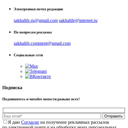
Электронная почта редакции
sakhalife.ru@gmail.com
sakhalife@internet.ru
По вопросам рекламы
sakhalife.comment@gmail.com
Социальные сети
Подписка
Подпишитесь и читайте новости раньше всех!
Отправить
Я даю
Cогласие
на получение рекламных рассылок
по электронной почте и на обработку моих персональных