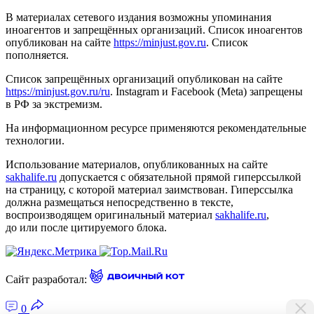
В материалах сетевого издания возможны упоминания
иноагентов и запрещённых организаций. Список иноагентов
опубликован на сайте
https://minjust.gov.ru
. Список
пополняется.
Список запрещённых организаций опубликован на сайте
https://minjust.gov.ru/ru
. Instagram и Facebook (Metа) запрещены
в РФ за экстремизм.
На информационном ресурсе применяются рекомендательные
технологии.
Использование материалов, опубликованных на сайте
sakhalife.ru
допускается с обязательной прямой гиперссылкой
на страницу, с которой материал заимствован. Гиперссылка
должна размещаться непосредственно в тексте,
воспроизводящем оригинальный материал
sakhalife.ru
,
до или после цитируемого блока.
Сайт разработал:
0