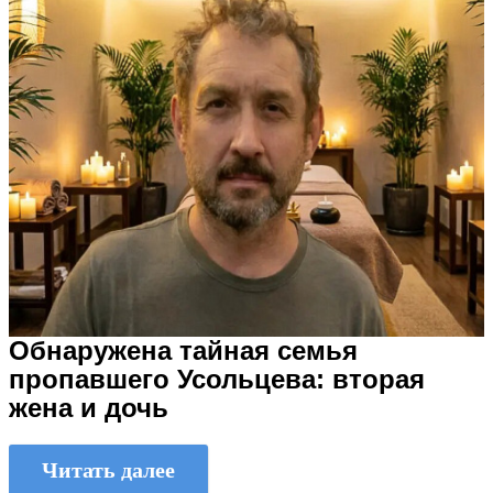
Обнаружена тайная семья
пропавшего Усольцева: вторая
жена и дочь
Читать далее