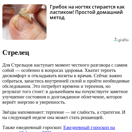
Грибок на ногтях стирается как
i
ластиком! Простой домашний
метод
Стрелец
Для Стрельцов наступает момент честного разговора с самим
собой — особенно в вопросах здоровья. Хватит терпеть
дискомфорт и откладывать визиты к врачам. Сейчас важно
собраться, запастись внутренней силой и пройти необходимые
обследования. Это потребует времени и терпения, но
результат того стоит: в дальнейшем вы почувствуете заметное
улучшение состояния и долгожданное облегчение, которое
вернёт энергию и уверенность.
Звёзды напоминают: терпение — не слабость, а стратегия. И
на следующей неделе она может стать решающей.
Также ежедневный гороскоп:
Ежедневный гороскоп на