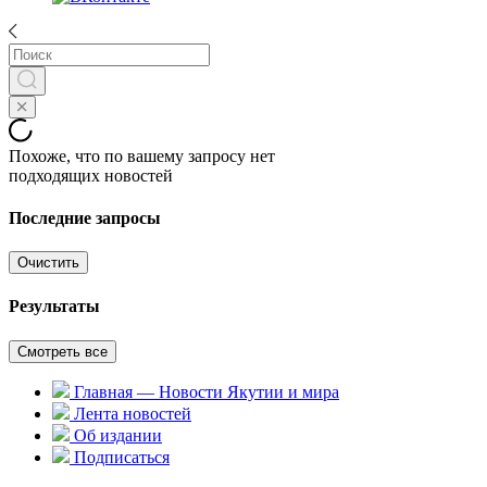
Похоже, что по вашему запросу нет
подходящих новостей
Последние запросы
Очистить
Результаты
Смотреть все
Главная — Новости Якутии и мира
Лента новостей
Об издании
Подписаться