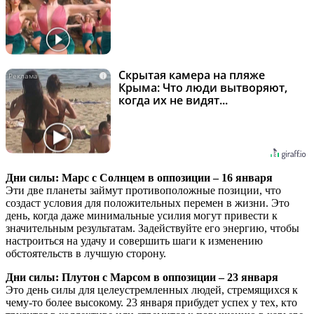
Скрытая камера на пляже
i
Крыма: Что люди вытворяют,
когда их не видят...
Дни силы: Марс с Солнцем в оппозиции – 16 января
Эти две планеты займут противоположные позиции, что
создаст условия для положительных перемен в жизни. Это
день, когда даже минимальные усилия могут привести к
значительным результатам. Задействуйте его энергию, чтобы
настроиться на удачу и совершить шаги к изменению
обстоятельств в лучшую сторону.
Дни силы: Плутон с Марсом в оппозиции – 23 января
Это день силы для целеустремленных людей, стремящихся к
чему-то более высокому. 23 января прибудет успех у тех, кто