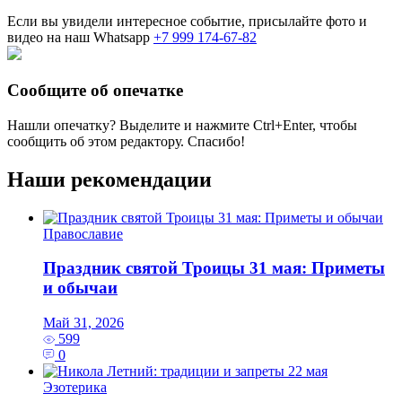
Если вы увидели интересное событие, присылайте фото и
видео на наш Whatsapp
+7 999 174-67-82
Сообщите об опечатке
Нашли опечатку? Выделите и нажмите
Ctrl+Enter
, чтобы
сообщить об этом редактору. Спасибо!
Наши рекомендации
Православие
Праздник святой Троицы 31 мая: Приметы
и обычаи
Май 31, 2026
599
0
Эзотерика