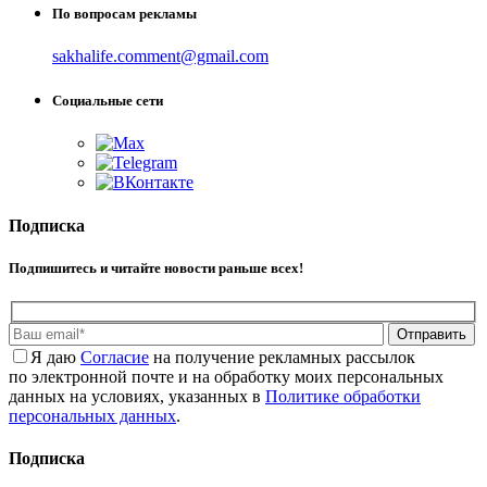
По вопросам рекламы
sakhalife.comment@gmail.com
Социальные сети
Подписка
Подпишитесь и читайте новости раньше всех!
Отправить
Я даю
Cогласие
на получение рекламных рассылок
по электронной почте и на обработку моих персональных
данных на условиях, указанных в
Политике обработки
персональных данных
.
Подписка