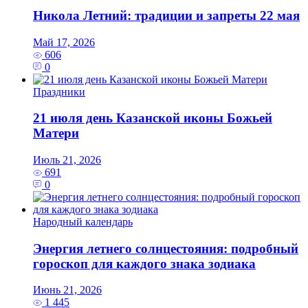
Никола Летний: традиции и запреты 22 мая
Май 17, 2026
606
0
Праздники
21 июля день Казанской иконы Божьей
Матери
Июль 21, 2026
691
0
Народный календарь
Энергия летнего солнцестояния: подробный
гороскоп для каждого знака зодиака
Июнь 21, 2026
1 445