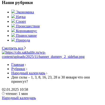
Наши рубрики
Экономика
Наука
Спорт
Происшествия
Коронавирус
Православие
Природа
Смотреть все
Главная
Рубрики
Народный календарь
Дни силы – 1, 3, 8, 16, 23, 28 и 30 января что они
принесут?
02.01.2025
10:58
чтение: 1 мин
Народный календарь