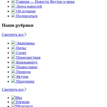
Главная — Новости Якутии и мира
Лента новостей
Об издании
Подписаться
Наши рубрики
Смотреть все
Экономика
Наука
Спорт
Происшествия
Коронавирус
Православие
Природа
Якутия
Праздники
Смотреть все