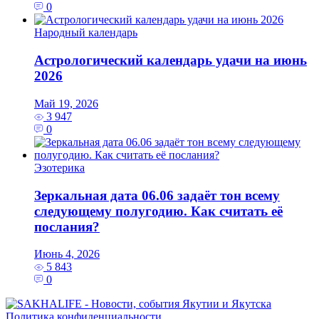
0
Народный календарь
Астрологический календарь удачи на июнь
2026
Май 19, 2026
3 947
0
Эзотерика
Зеркальная дата 06.06 задаёт тон всему
следующему полугодию. Как считать её
послания?
Июнь 4, 2026
5 843
0
Политика конфиденциальности