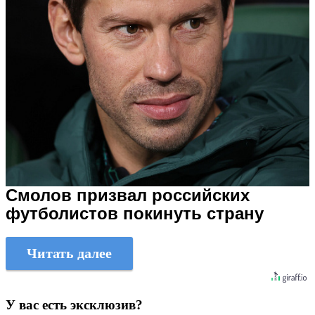
Смолов призвал российских
футболистов покинуть страну
Читать далее
У вас есть эксклюзив?