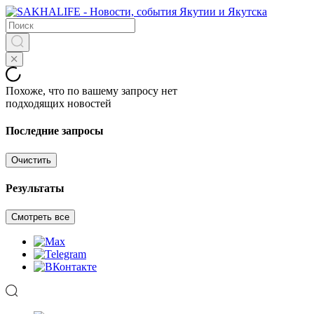
Похоже, что по вашему запросу нет
подходящих новостей
Последние запросы
Очистить
Результаты
Смотреть все