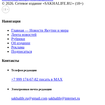
© 2026. Сетевое издание «SAKHALIFE.RU» (18+)
Навигация
Главная — Новости Якутии и мира
Лента новостей
Рубрики
Об издании
Реклама
Подписаться
Контакты
Телефон редакции
+7 999 174-67-82 писать в MAX
Электронная почта редакции
sakhalife.ru@gmail.com
sakhalife@internet.ru