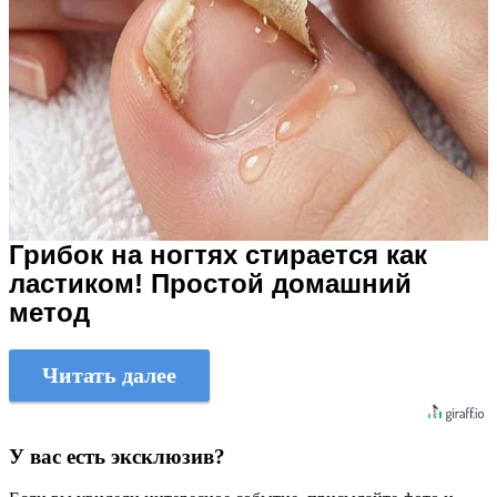
Грибок на ногтях стирается как
ластиком! Простой домашний
метод
Читать далее
У вас есть эксклюзив?