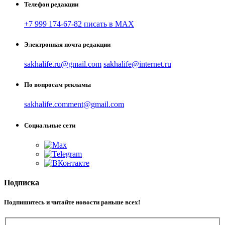
Телефон редакции
+7 999 174-67-82 писать в MAX
Электронная почта редакции
sakhalife.ru@gmail.com
sakhalife@internet.ru
По вопросам рекламы
sakhalife.comment@gmail.com
Социальные сети
Подписка
Подпишитесь и читайте новости раньше всех!