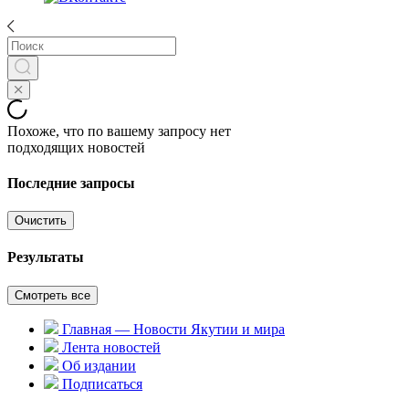
Похоже, что по вашему запросу нет
подходящих новостей
Последние запросы
Очистить
Результаты
Смотреть все
Главная — Новости Якутии и мира
Лента новостей
Об издании
Подписаться