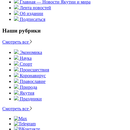
Главная — Новости Якутии и мира
Лента новостей
Об издании
Подписаться
Наши рубрики
Смотреть все
Экономика
Наука
Спорт
Происшествия
Коронавирус
Православие
Природа
Якутия
Праздники
Смотреть все