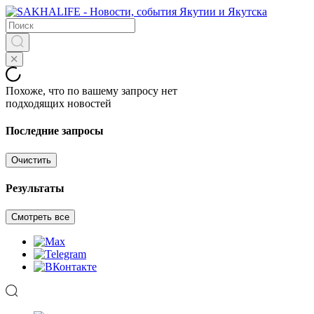
Похоже, что по вашему запросу нет
подходящих новостей
Последние запросы
Очистить
Результаты
Смотреть все