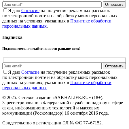
Отправить
Я даю
Cогласие
на получение рекламных рассылок
по электронной почте и на обработку моих персональных
данных на условиях, указанных в
Политике обработки
персональных данных
.
Подписка
Подпишитесь и читайте новости раньше всех!
Отправить
Я даю
Cогласие
на получение рекламных рассылок
по электронной почте и на обработку моих персональных
данных на условиях, указанных в
Политике обработки
персональных данных
.
© 2025. Сетевое издание «SAKHALIFE.RU» (18+).
Зарегистрировано в Федеральной службе по надзору в сфере
связи, информационных технологий и массовых
коммуникаций (Роскомнадзор) 16 сентября 2016 года.
Свидетельство о регистрации ЭЛ № ФС 77–67152.