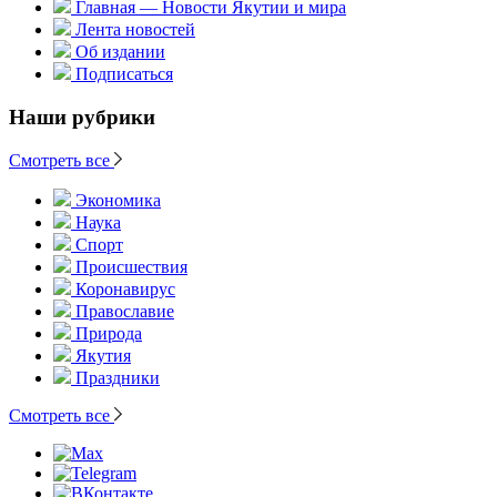
Главная — Новости Якутии и мира
Лента новостей
Об издании
Подписаться
Наши рубрики
Смотреть все
Экономика
Наука
Спорт
Происшествия
Коронавирус
Православие
Природа
Якутия
Праздники
Смотреть все