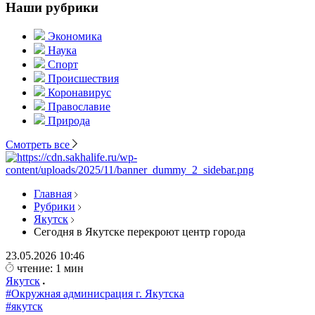
Наши рубрики
Экономика
Наука
Спорт
Происшествия
Коронавирус
Православие
Природа
Смотреть все
Главная
Рубрики
Якутск
Сегодня в Якутске перекроют центр города
23.05.2026
10:46
чтение: 1 мин
Якутск
#Окружная админисрация г. Якутска
#якутск