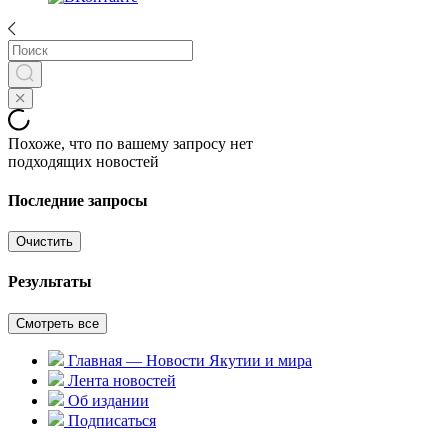
Похоже, что по вашему запросу нет
подходящих новостей
Последние запросы
Очистить
Результаты
Смотреть все
Главная — Новости Якутии и мира
Лента новостей
Об издании
Подписаться