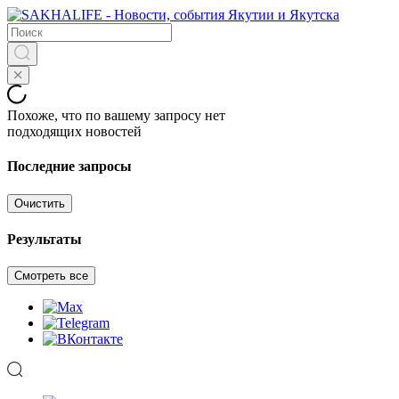
Похоже, что по вашему запросу нет
подходящих новостей
Последние запросы
Очистить
Результаты
Смотреть все