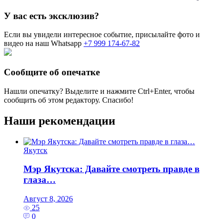
У вас есть эксклюзив?
Если вы увидели интересное событие, присылайте фото и
видео на наш Whatsapp
+7 999 174-67-82
Сообщите об опечатке
Нашли опечатку? Выделите и нажмите
Ctrl+Enter
, чтобы
сообщить об этом редактору. Спасибо!
Наши рекомендации
Якутск
Мэр Якутска: Давайте смотреть правде в
глаза…
Август 8, 2026
25
0