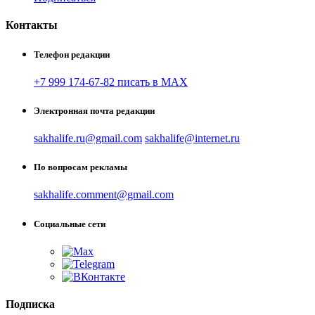
Контакты
Телефон редакции
+7 999 174-67-82 писать в MAX
Электронная почта редакции
sakhalife.ru@gmail.com
sakhalife@internet.ru
По вопросам рекламы
sakhalife.comment@gmail.com
Социальные сети
Подписка