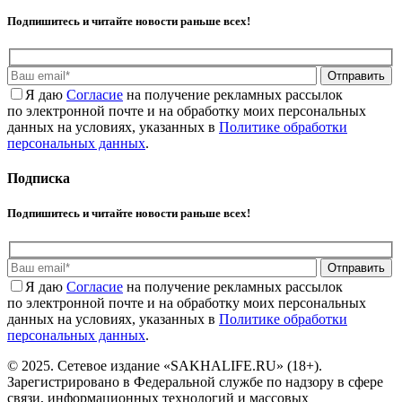
Подпишитесь и читайте новости раньше всех!
Отправить
Я даю
Cогласие
на получение рекламных рассылок
по электронной почте и на обработку моих персональных
данных на условиях, указанных в
Политике обработки
персональных данных
.
Подписка
Подпишитесь и читайте новости раньше всех!
Отправить
Я даю
Cогласие
на получение рекламных рассылок
по электронной почте и на обработку моих персональных
данных на условиях, указанных в
Политике обработки
персональных данных
.
© 2025. Сетевое издание «SAKHALIFE.RU» (18+).
Зарегистрировано в Федеральной службе по надзору в сфере
связи, информационных технологий и массовых