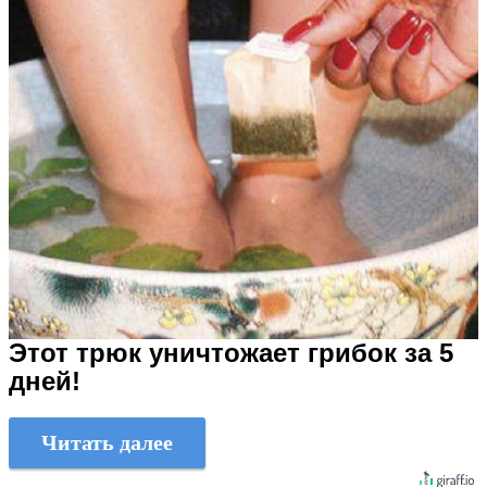
Этот трюк уничтожает грибок за 5
дней!
Читать далее