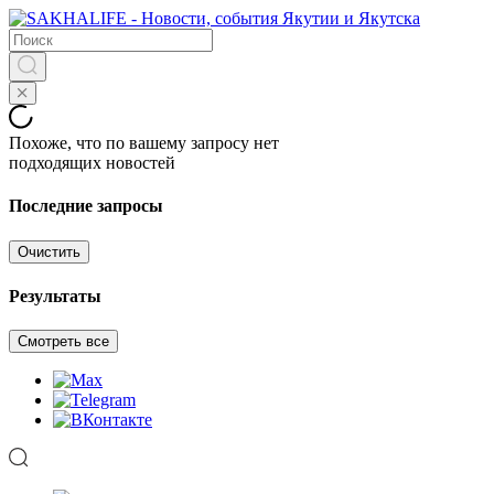
Похоже, что по вашему запросу нет
подходящих новостей
Последние запросы
Очистить
Результаты
Смотреть все