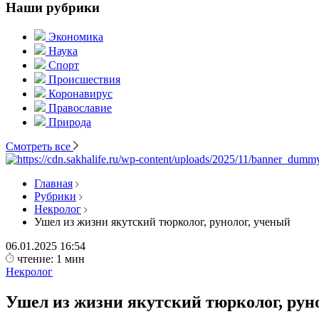
Наши рубрики
Экономика
Наука
Спорт
Происшествия
Коронавирус
Православие
Природа
Смотреть все
Главная
Рубрики
Некролог
Ушел из жизни якутский тюрколог, рунолог, ученый
06.01.2025
16:54
чтение: 1 мин
Некролог
Ушел из жизни якутский тюрколог, рун