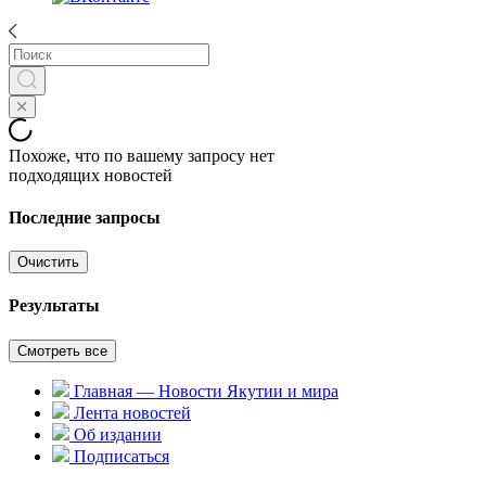
Похоже, что по вашему запросу нет
подходящих новостей
Последние запросы
Очистить
Результаты
Смотреть все
Главная — Новости Якутии и мира
Лента новостей
Об издании
Подписаться