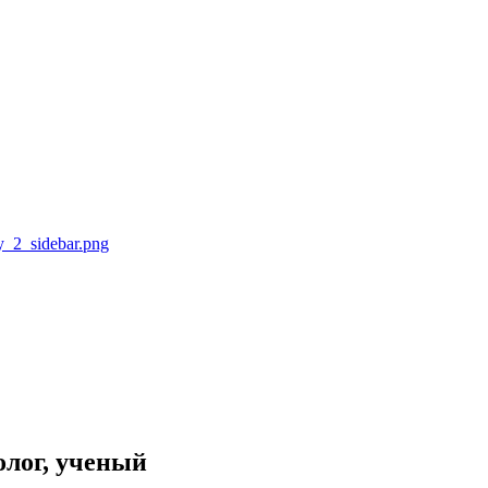
олог, ученый