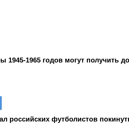
ы 1945-1965 годов могут получить д
ал российских футболистов покинут