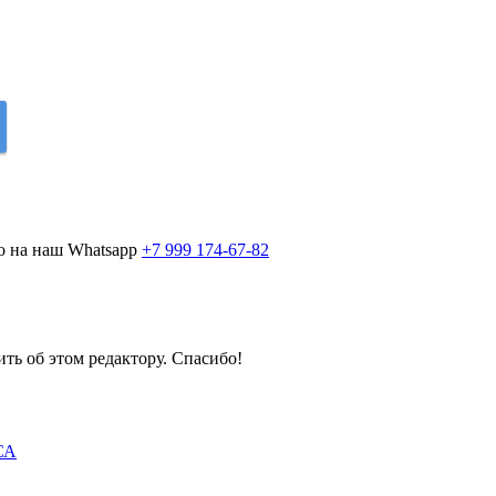
о на наш Whatsapp
+7 999 174-67-82
ить об этом редактору. Спасибо!