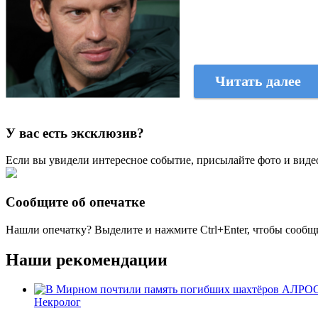
Читать далее
У вас есть эксклюзив?
Если вы увидели интересное событие, присылайте фото и виде
Сообщите об опечатке
Нашли опечатку? Выделите и нажмите
Ctrl+Enter
, чтобы сообщ
Наши рекомендации
Некролог