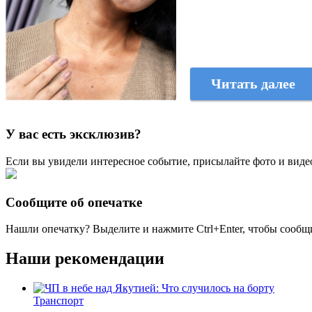
Читать далее
У вас есть эксклюзив?
Если вы увидели интересное событие, присылайте фото и виде
Сообщите об опечатке
Нашли опечатку? Выделите и нажмите
Ctrl+Enter
, чтобы сообщ
Наши рекомендации
Транспорт