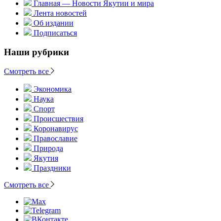
Главная — Новости Якутии и мира
Лента новостей
Об издании
Подписаться
Наши рубрики
Смотреть все
Экономика
Наука
Спорт
Происшествия
Коронавирус
Православие
Природа
Якутия
Праздники
Смотреть все