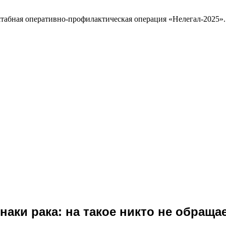
табная оперативно-профилактическая операция «Нелегал-2025».
аки рака: на такое никто не обращае