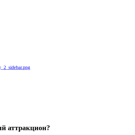
ый аттракцион?