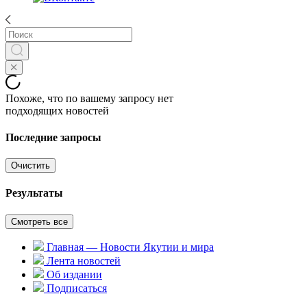
Похоже, что по вашему запросу нет
подходящих новостей
Последние запросы
Очистить
Результаты
Смотреть все
Главная — Новости Якутии и мира
Лента новостей
Об издании
Подписаться