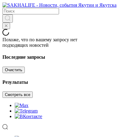
Похоже, что по вашему запросу нет
подходящих новостей
Последние запросы
Очистить
Результаты
Смотреть все