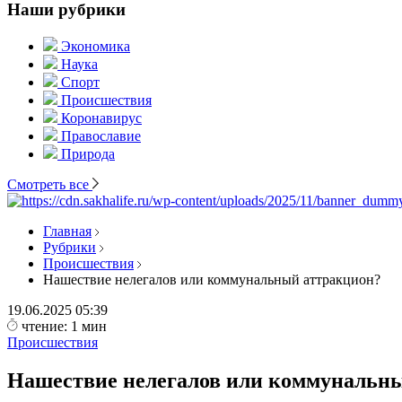
Наши рубрики
Экономика
Наука
Спорт
Происшествия
Коронавирус
Православие
Природа
Смотреть все
Главная
Рубрики
Происшествия
Нашествие нелегалов или коммунальный аттракцион?
19.06.2025
05:39
чтение: 1 мин
Происшествия
Нашествие нелегалов или коммунальн