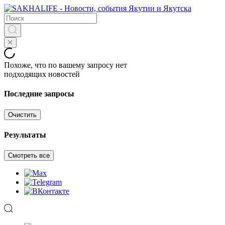
Похоже, что по вашему запросу нет
подходящих новостей
Последние запросы
Очистить
Результаты
Смотреть все