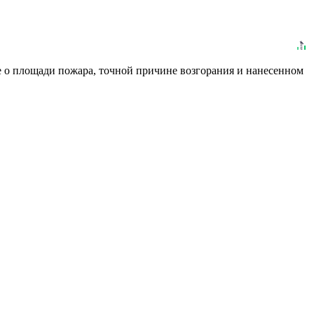
е о площади пожара, точной причине возгорания и нанесенном