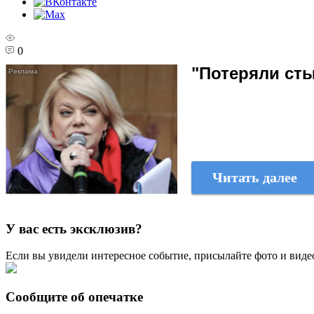
0
"Потеряли сты
Читать далее
У вас есть эксклюзив?
Если вы увидели интересное событие, присылайте фото и виде
Сообщите об опечатке