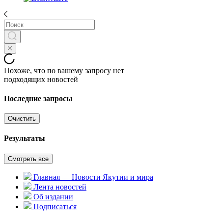
Похоже, что по вашему запросу нет
подходящих новостей
Последние запросы
Очистить
Результаты
Смотреть все
Главная — Новости Якутии и мира
Лента новостей
Об издании
Подписаться