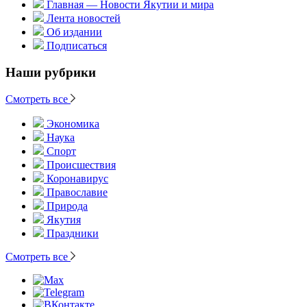
Главная — Новости Якутии и мира
Лента новостей
Об издании
Подписаться
Наши рубрики
Смотреть все
Экономика
Наука
Спорт
Происшествия
Коронавирус
Православие
Природа
Якутия
Праздники
Смотреть все