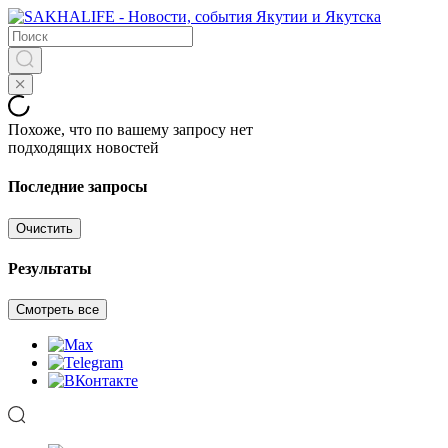
Похоже, что по вашему запросу нет
подходящих новостей
Последние запросы
Очистить
Результаты
Смотреть все