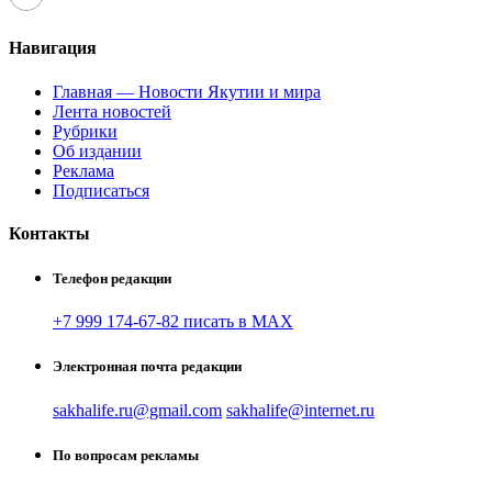
Навигация
Главная — Новости Якутии и мира
Лента новостей
Рубрики
Об издании
Реклама
Подписаться
Контакты
Телефон редакции
+7 999 174-67-82 писать в MAX
Электронная почта редакции
sakhalife.ru@gmail.com
sakhalife@internet.ru
По вопросам рекламы