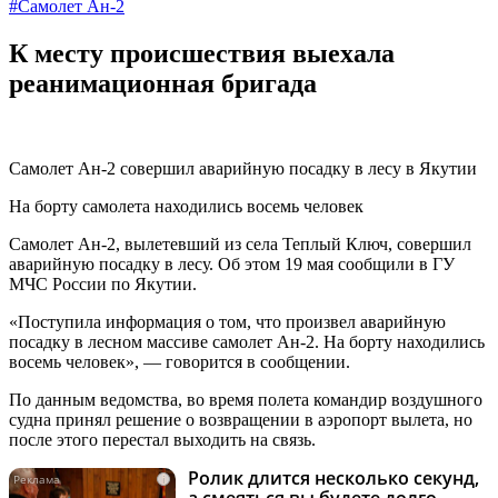
#Самолет Ан-2
К месту происшествия выехала
реанимационная бригада
Самолет Ан-2 совершил аварийную посадку в лесу в Якутии
На борту самолета находились восемь человек
Самолет Ан-2, вылетевший из села Теплый Ключ, совершил
аварийную посадку в лесу. Об этом 19 мая сообщили в ГУ
МЧС России по Якутии.
«Поступила информация о том, что произвел аварийную
посадку в лесном массиве самолет Ан-2. На борту находились
восемь человек», — говорится в сообщении.
По данным ведомства, во время полета командир воздушного
судна принял решение о возвращении в аэропорт вылета, но
после этого перестал выходить на связь.
Ролик длится несколько секунд,
i
а смеяться вы будете долго