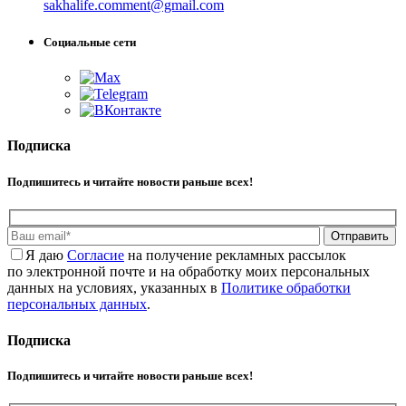
sakhalife.comment@gmail.com
Социальные сети
Подписка
Подпишитесь и читайте новости раньше всех!
Отправить
Я даю
Cогласие
на получение рекламных рассылок
по электронной почте и на обработку моих персональных
данных на условиях, указанных в
Политике обработки
персональных данных
.
Подписка
Подпишитесь и читайте новости раньше всех!