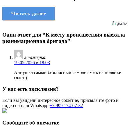
Читать далее
Один ответ для “К месту происшествия выехала
реанимационная бригада”
этажерка
:
19.05.2026 в 18:03
Аннушка самый безопасный самолет хоть на полянке
сядет )
У вас есть эксклюзив?
Если вы увидели интересное событие, присылайте фото и
видео на наш Whatsapp
+7 999 174-67-82
Сообщите об опечатке