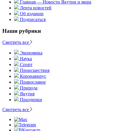
Главная — Новости Якутии и мира
Лента новостей
Об издании
Подписаться
Наши рубрики
Смотреть все
Экономика
Наука
Спорт
Происшествия
Коронавирус
Православие
Природа
Якутия
Праздники
Смотреть все