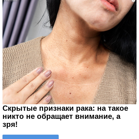
i
Скрытые признаки рака: на такое
никто не обращает внимание, а
зря!