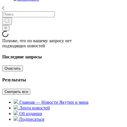
Похоже, что по вашему запросу нет
подходящих новостей
Последние запросы
Очистить
Результаты
Смотреть все
Главная — Новости Якутии и мира
Лента новостей
Об издании
Подписаться