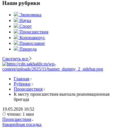
Наши рубрики
Экономика
Наука
Спорт
Происшествия
Коронавирус
Православие
Природа
Смотреть все
Главная
Рубрики
Происшествия
К месту происшествия выехала реанимационная
бригада
19.05.2026
16:52
чтение: 1 мин
Происшествия
#аварийная посадка