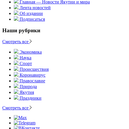
Главная — Новости Якутии и мира
Лента новостей
Об издании
Подписаться
Наши рубрики
Смотреть все
Экономика
Наука
Спорт
Происшествия
Коронавирус
Православие
Природа
Якутия
Праздники
Смотреть все