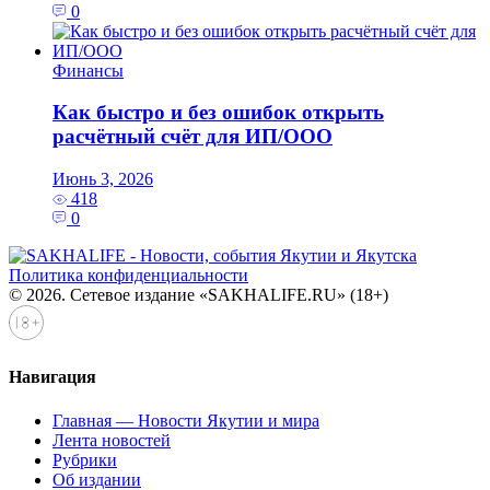
0
Финансы
Как быстро и без ошибок открыть
расчётный счёт для ИП/ООО
Июнь 3, 2026
418
0
Политика конфиденциальности
© 2026. Сетевое издание «SAKHALIFE.RU» (18+)
Навигация
Главная — Новости Якутии и мира
Лента новостей
Рубрики
Об издании