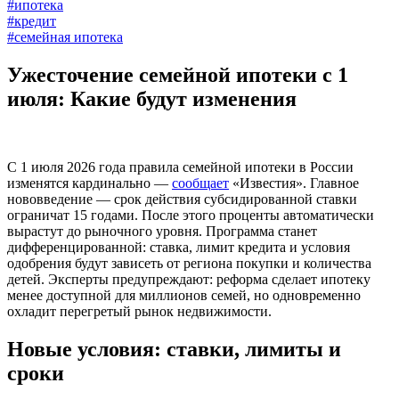
#ипотека
#кредит
#семейная ипотека
Ужесточение семейной ипотеки с 1
июля: Какие будут изменения
С 1 июля 2026 года правила семейной ипотеки в России
изменятся кардинально —
сообщает
«Известия». Главное
нововведение — срок действия субсидированной ставки
ограничат 15 годами. После этого проценты автоматически
вырастут до рыночного уровня. Программа станет
дифференцированной: ставка, лимит кредита и условия
одобрения будут зависеть от региона покупки и количества
детей. Эксперты предупреждают: реформа сделает ипотеку
менее доступной для миллионов семей, но одновременно
охладит перегретый рынок недвижимости.
Новые условия: ставки, лимиты и
сроки