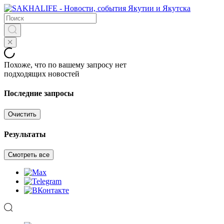
Похоже, что по вашему запросу нет
подходящих новостей
Последние запросы
Очистить
Результаты
Смотреть все