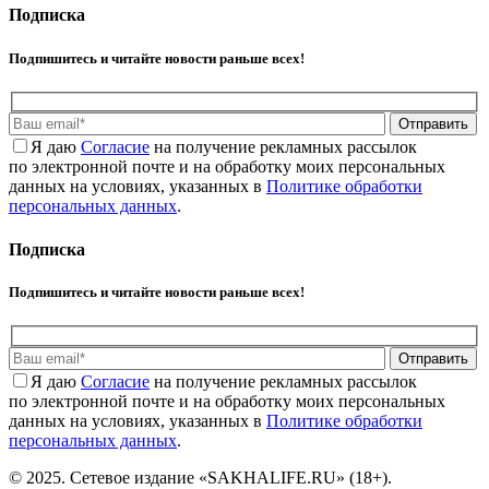
Подписка
Подпишитесь и читайте новости раньше всех!
Отправить
Я даю
Cогласие
на получение рекламных рассылок
по электронной почте и на обработку моих персональных
данных на условиях, указанных в
Политике обработки
персональных данных
.
Подписка
Подпишитесь и читайте новости раньше всех!
Отправить
Я даю
Cогласие
на получение рекламных рассылок
по электронной почте и на обработку моих персональных
данных на условиях, указанных в
Политике обработки
персональных данных
.
© 2025. Сетевое издание «SAKHALIFE.RU» (18+).