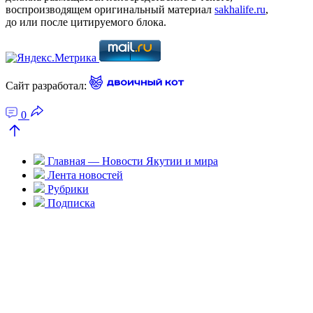
воспроизводящем оригинальный материал
sakhalife.ru
,
до или после цитируемого блока.
Сайт разработал:
0
Главная — Новости Якутии и мира
Лента новостей
Рубрики
Подписка