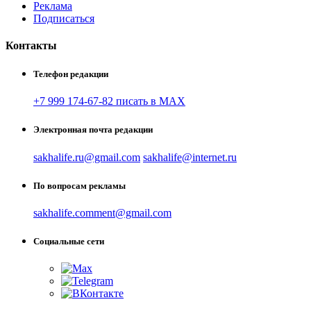
Реклама
Подписаться
Контакты
Телефон редакции
+7 999 174-67-82 писать в MAX
Электронная почта редакции
sakhalife.ru@gmail.com
sakhalife@internet.ru
По вопросам рекламы
sakhalife.comment@gmail.com
Социальные сети