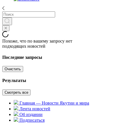
Похоже, что по вашему запросу нет
подходящих новостей
Последние запросы
Очистить
Результаты
Смотреть все
Главная — Новости Якутии и мира
Лента новостей
Об издании
Подписаться