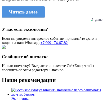
Читать далее
У вас есть эксклюзив?
Если вы увидели интересное событие, присылайте фото и
видео на наш Whatsapp
+7 999 174-67-82
Сообщите об опечатке
Нашли опечатку? Выделите и нажмите
Ctrl+Enter
, чтобы
сообщить об этом редактору. Спасибо!
Наши рекомендации
Экономика