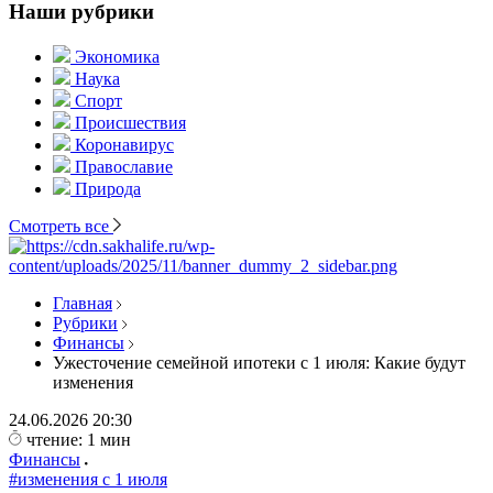
Наши рубрики
Экономика
Наука
Спорт
Происшествия
Коронавирус
Православие
Природа
Смотреть все
Главная
Рубрики
Финансы
Ужесточение семейной ипотеки с 1 июля: Какие будут
изменения
24.06.2026
20:30
чтение: 1 мин
Финансы
#изменения с 1 июля