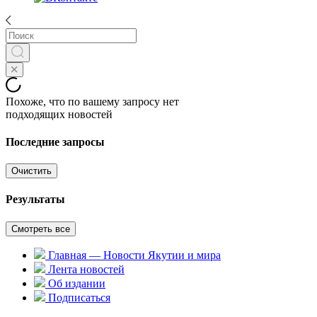
Похоже, что по вашему запросу нет
подходящих новостей
Последние запросы
Очистить
Результаты
Смотреть все
Главная — Новости Якутии и мира
Лента новостей
Об издании
Подписаться