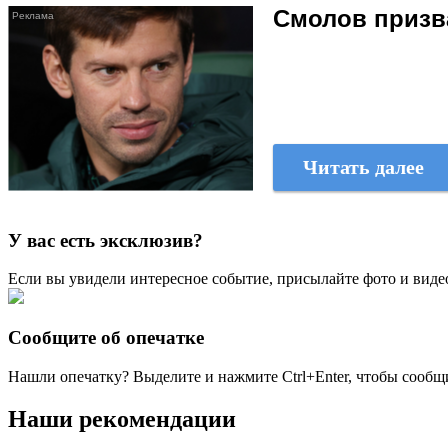
Смолов призв
Читать далее
У вас есть эксклюзив?
Если вы увидели интересное событие, присылайте фото и виде
Сообщите об опечатке
Нашли опечатку? Выделите и нажмите
Ctrl+Enter
, чтобы сообщ
Наши рекомендации