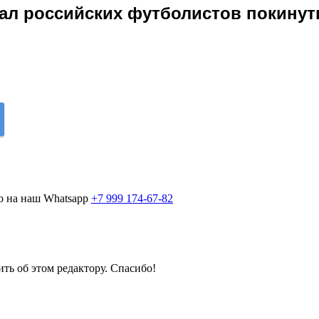
ал российских футболистов покинут
о на наш Whatsapp
+7 999 174-67-82
ить об этом редактору. Спасибо!