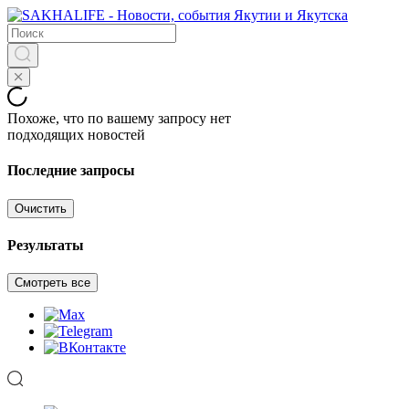
Похоже, что по вашему запросу нет
подходящих новостей
Последние запросы
Очистить
Результаты
Смотреть все