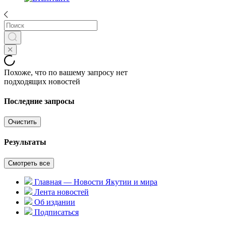
Похоже, что по вашему запросу нет
подходящих новостей
Последние запросы
Очистить
Результаты
Смотреть все
Главная — Новости Якутии и мира
Лента новостей
Об издании
Подписаться