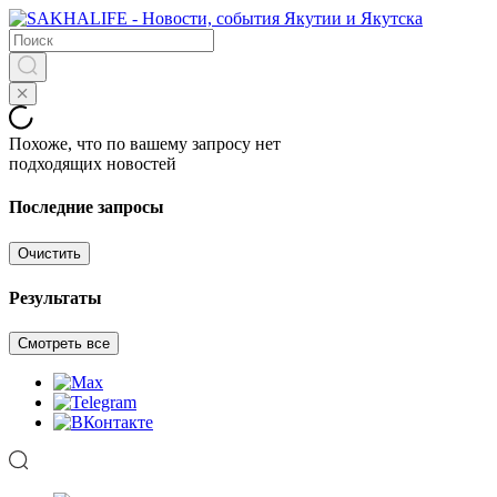
Похоже, что по вашему запросу нет
подходящих новостей
Последние запросы
Очистить
Результаты
Смотреть все