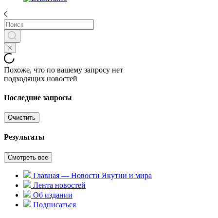
Похоже, что по вашему запросу нет
подходящих новостей
Последние запросы
Очистить
Результаты
Смотреть все
Главная — Новости Якутии и мира
Лента новостей
Об издании
Подписаться