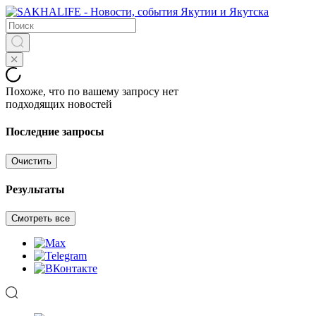
Похоже, что по вашему запросу нет
подходящих новостей
Последние запросы
Очистить
Результаты
Смотреть все