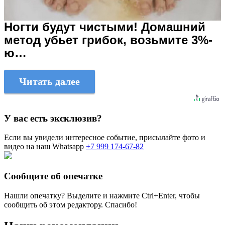
Ногти будут чистыми! Домашний
метод убьет грибок, возьмите 3%-
ю…
Читать далее
У вас есть эксклюзив?
Если вы увидели интересное событие, присылайте фото и
видео на наш Whatsapp
+7 999 174-67-82
Сообщите об опечатке
Нашли опечатку? Выделите и нажмите
Ctrl+Enter
, чтобы
сообщить об этом редактору. Спасибо!