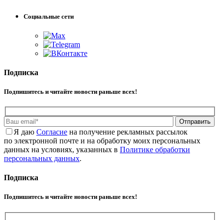
Социальные сети
Подписка
Подпишитесь и читайте новости раньше всех!
Отправить
Я даю
Cогласие
на получение рекламных рассылок
по электронной почте и на обработку моих персональных
данных на условиях, указанных в
Политике обработки
персональных данных
.
Подписка
Подпишитесь и читайте новости раньше всех!