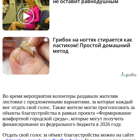
не оставит равнодушным
Грибок на ногтях стирается как
i
ластиком! Простой домашний
метод
Во время мероприятия волонтеры раздавали жителям
листовки с предложенными вариантами, за которые каждый
мог отдать свой голос. Также жители могли проголосовать за
объекты благоустройства в рамках проекта «Формирование
комфортной городской среды», которые могут получить
финансирование из федерального бюджета в 2026 году.
Отдать свой голос за объект благоустройства можно на сайте