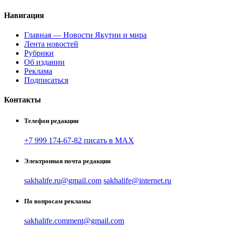
Навигация
Главная — Новости Якутии и мира
Лента новостей
Рубрики
Об издании
Реклама
Подписаться
Контакты
Телефон редакции
+7 999 174-67-82 писать в MAX
Электронная почта редакции
sakhalife.ru@gmail.com
sakhalife@internet.ru
По вопросам рекламы
sakhalife.comment@gmail.com