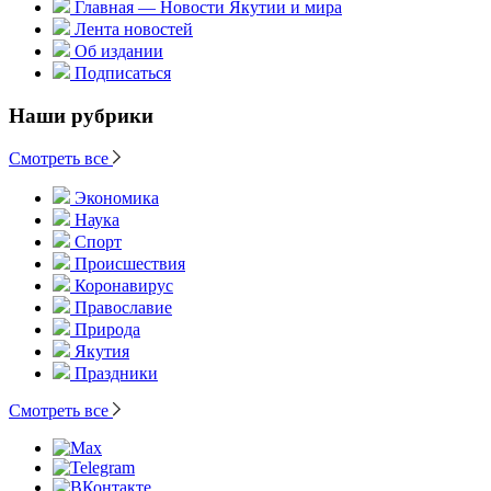
Главная — Новости Якутии и мира
Лента новостей
Об издании
Подписаться
Наши рубрики
Смотреть все
Экономика
Наука
Спорт
Происшествия
Коронавирус
Православие
Природа
Якутия
Праздники
Смотреть все