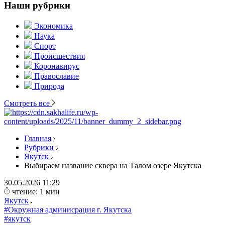
Наши рубрики
Экономика
Наука
Спорт
Происшествия
Коронавирус
Православие
Природа
Смотреть все
Главная
Рубрики
Якутск
Выбираем название сквера на Талом озере Якутска
30.05.2026
11:29
чтение: 1 мин
Якутск
#Окружная админисрация г. Якутска
#якутск