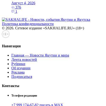
Август 4, 2026
376
1
Политика конфиденциальности
© 2026. Сетевое издание «SAKHALIFE.RU» (18+)
Навигация
Главная — Новости Якутии и мира
Лента новостей
Рубрики
Об издании
Реклама
Подписаться
Контакты
Телефон редакции
+7 999 174-67-82 писать в MAX