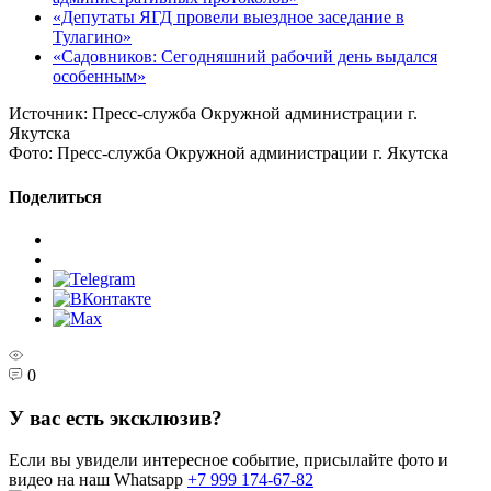
«Депутаты ЯГД провели выездное заседание в
Тулагино»
«Садовников: Сегодняшний рабочий день выдался
особенным»
Источник:
Пресс-служба Окружной администрации г.
Якутска
Фото:
Пресс-служба Окружной администрации г. Якутска
Поделиться
0
У вас есть эксклюзив?
Если вы увидели интересное событие, присылайте фото и
видео на наш Whatsapp
+7 999 174-67-82