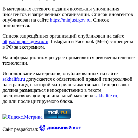
В материалах сетевого издания возможны упоминания
иноагентов и запрещённых организаций. Список иноагентов
опубликован на сайте
https://minjust.gov.ru
. Список
пополняется.
Список запрещённых организаций опубликован на сайте
https://minjust.gov.ru/ru
. Instagram и Facebook (Metа) запрещены
в РФ за экстремизм.
На информационном ресурсе применяются рекомендательные
технологии.
Использование материалов, опубликованных на сайте
sakhalife.ru
допускается с обязательной прямой гиперссылкой
на страницу, с которой материал заимствован. Гиперссылка
должна размещаться непосредственно в тексте,
воспроизводящем оригинальный материал
sakhalife.ru
,
до или после цитируемого блока.
Сайт разработал: