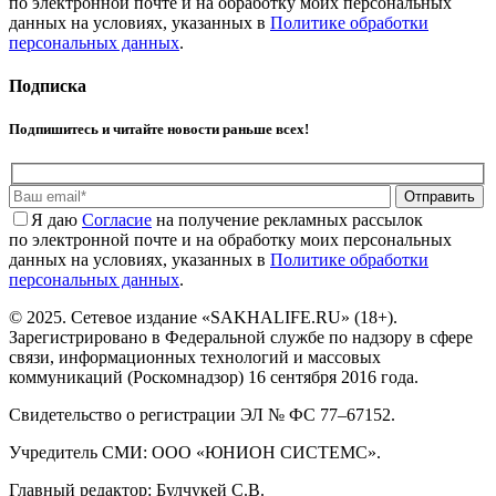
по электронной почте и на обработку моих персональных
данных на условиях, указанных в
Политике обработки
персональных данных
.
Подписка
Подпишитесь и читайте новости раньше всех!
Отправить
Я даю
Cогласие
на получение рекламных рассылок
по электронной почте и на обработку моих персональных
данных на условиях, указанных в
Политике обработки
персональных данных
.
© 2025. Сетевое издание «SAKHALIFE.RU» (18+).
Зарегистрировано в Федеральной службе по надзору в сфере
связи, информационных технологий и массовых
коммуникаций (Роскомнадзор) 16 сентября 2016 года.
Свидетельство о регистрации ЭЛ № ФС 77–67152.
Учредитель СМИ: ООО «ЮНИОН СИСТЕМС».
Главный редактор: Булчукей С.В.