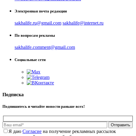
Электронная почта редакции
sakhalife.ru@gmail.com
sakhalife@internet.ru
По вопросам рекламы
sakhalife.comment@gmail.com
Социальные сети
Подписка
Подпишитесь и читайте новости раньше всех!
Отправить
Я даю
Cогласие
на получение рекламных рассылок