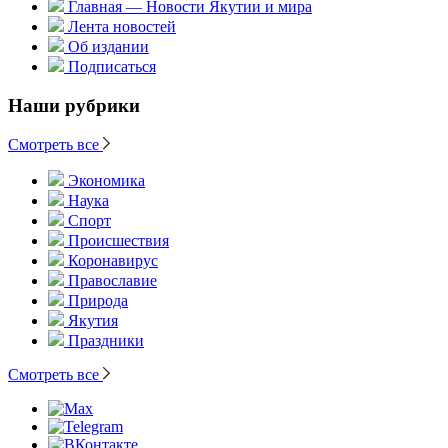
Главная — Новости Якутии и мира
Лента новостей
Об издании
Подписаться
Наши рубрики
Смотреть все
Экономика
Наука
Спорт
Происшествия
Коронавирус
Православие
Природа
Якутия
Праздники
Смотреть все