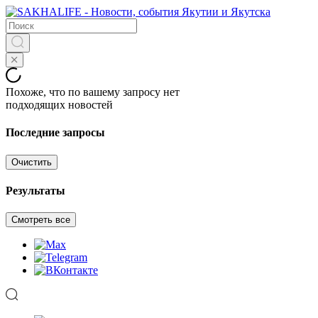
Похоже, что по вашему запросу нет
подходящих новостей
Последние запросы
Очистить
Результаты
Смотреть все