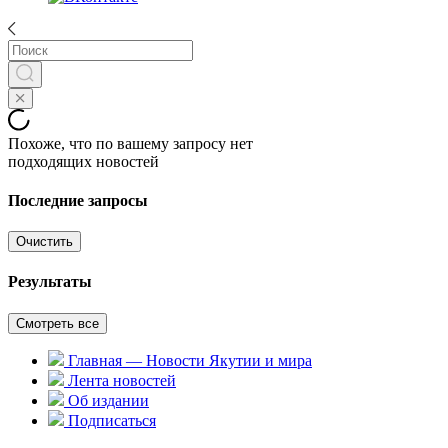
Похоже, что по вашему запросу нет
подходящих новостей
Последние запросы
Очистить
Результаты
Смотреть все
Главная — Новости Якутии и мира
Лента новостей
Об издании
Подписаться