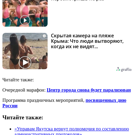
Скрытая камера на пляже
i
Крыма: Что люди вытворяют,
когда их не видят...
Читайте также:
Очередной марафон:
Центр города снова будет парализован
Программа праздничных мероприятий,
посвященных дню
России
Читайте также:
«Управам Якутска вернут полномочия по составлению
административных протоколов»